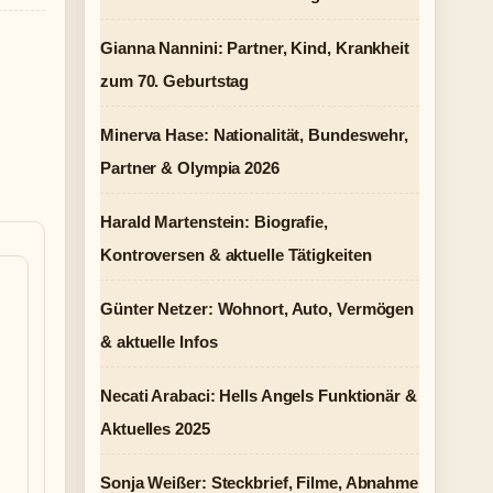
Gianna Nannini: Partner, Kind, Krankheit
zum 70. Geburtstag
Minerva Hase: Nationalität, Bundeswehr,
Partner & Olympia 2026
Harald Martenstein: Biografie,
Kontroversen & aktuelle Tätigkeiten
Günter Netzer: Wohnort, Auto, Vermögen
& aktuelle Infos
Necati Arabaci: Hells Angels Funktionär &
Aktuelles 2025
Sonja Weißer: Steckbrief, Filme, Abnahme