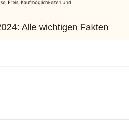
ase, Preis, Kaufmöglichkeiten und
2024: Alle wichtigen Fakten