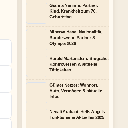
Gianna Nannini: Partner,
Kind, Krankheit zum 70.
Geburtstag
Minerva Hase: Nationalität,
Bundeswehr, Partner &
Olympia 2026
Harald Martenstein: Biografie,
Kontroversen & aktuelle
Tätigkeiten
Günter Netzer: Wohnort,
Auto, Vermögen & aktuelle
Infos
Necati Arabaci: Hells Angels
Funktionär & Aktuelles 2025