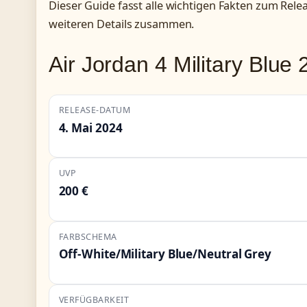
Dieser Guide fasst alle wichtigen Fakten zum Rele
weiteren Details zusammen.
Air Jordan 4 Military Blue 
RELEASE-DATUM
4. Mai 2024
UVP
200 €
FARBSCHEMA
Off-White/Military Blue/Neutral Grey
VERFÜGBARKEIT