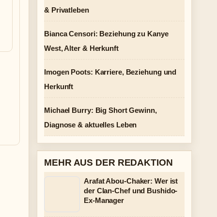
& Privatleben
Bianca Censori: Beziehung zu Kanye
West, Alter & Herkunft
Imogen Poots: Karriere, Beziehung und
Herkunft
Michael Burry: Big Short Gewinn,
Diagnose & aktuelles Leben
MEHR AUS DER REDAKTION
Arafat Abou-Chaker: Wer ist
der Clan-Chef und Bushido-
Ex-Manager