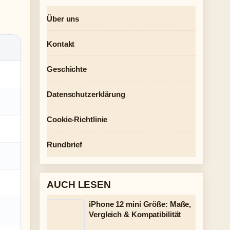
Über uns
Kontakt
Geschichte
Datenschutzerklärung
Cookie-Richtlinie
Rundbrief
AUCH LESEN
iPhone 12 mini Größe: Maße,
Vergleich & Kompatibilität