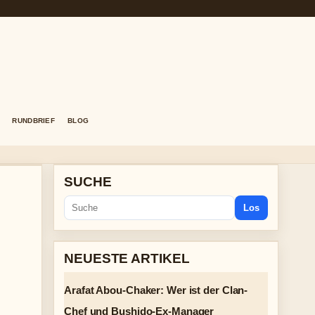
RUNDBRIEF
BLOG
SUCHE
Los
NEUESTE ARTIKEL
Arafat Abou-Chaker: Wer ist der Clan-
Chef und Bushido-Ex-Manager