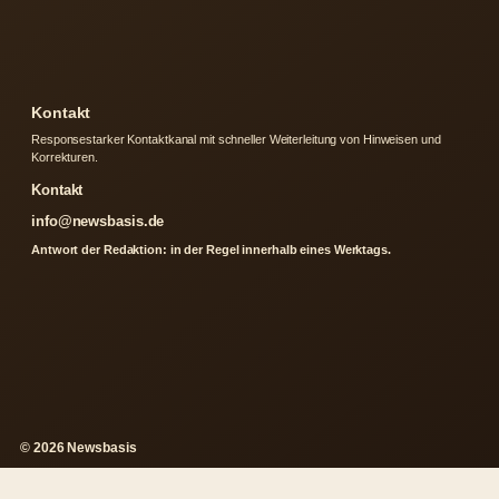
Kontakt
Responsestarker Kontaktkanal mit schneller Weiterleitung von Hinweisen und
Korrekturen.
Kontakt
info@newsbasis.de
Antwort der Redaktion: in der Regel innerhalb eines Werktags.
© 2026 Newsbasis