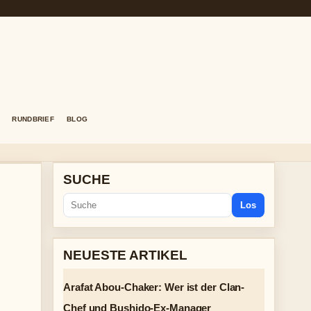
RUNDBRIEF
BLOG
SUCHE
Los
NEUESTE ARTIKEL
Arafat Abou-Chaker: Wer ist der Clan-
Chef und Bushido-Ex-Manager