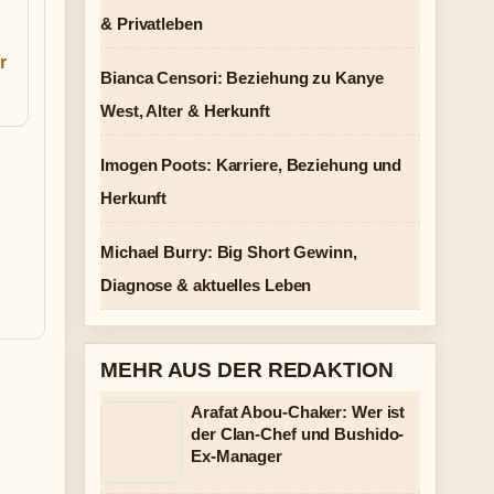
& Privatleben
r
Bianca Censori: Beziehung zu Kanye
West, Alter & Herkunft
Imogen Poots: Karriere, Beziehung und
Herkunft
Michael Burry: Big Short Gewinn,
Diagnose & aktuelles Leben
MEHR AUS DER REDAKTION
Arafat Abou-Chaker: Wer ist
der Clan-Chef und Bushido-
Ex-Manager