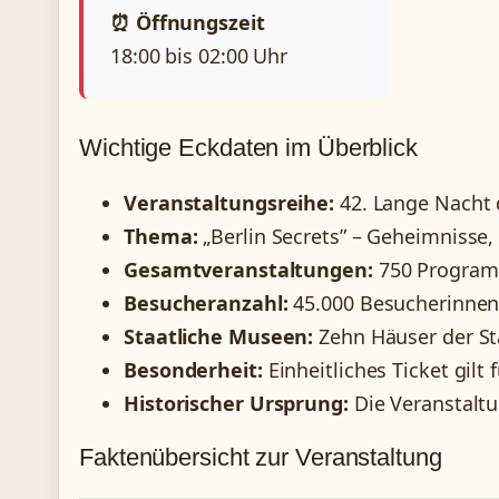
⏰ Öffnungszeit
18:00 bis 02:00 Uhr
Wichtige Eckdaten im Überblick
Veranstaltungsreihe:
42. Lange Nacht 
Thema:
„Berlin Secrets” – Geheimnisse,
Gesamtveranstaltungen:
750 Progra
Besucheranzahl:
45.000 Besucherinnen
Staatliche Museen:
Zehn Häuser der Sta
Besonderheit:
Einheitliches Ticket gilt
Historischer Ursprung:
Die Veranstaltu
Faktenübersicht zur Veranstaltung