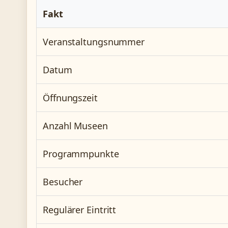
Fakt
Veranstaltungsnummer
Datum
Öffnungszeit
Anzahl Museen
Programmpunkte
Besucher
Regulärer Eintritt