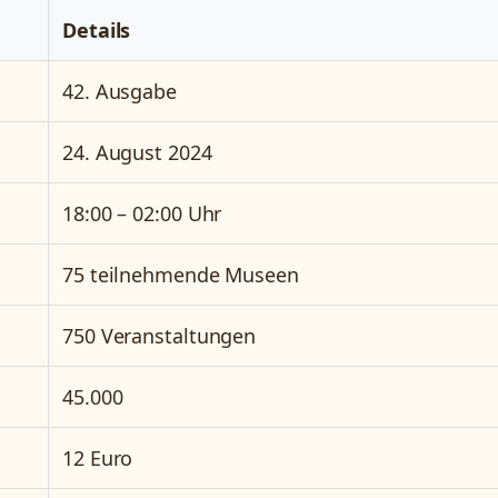
Details
42. Ausgabe
24. August 2024
18:00 – 02:00 Uhr
75 teilnehmende Museen
750 Veranstaltungen
45.000
12 Euro