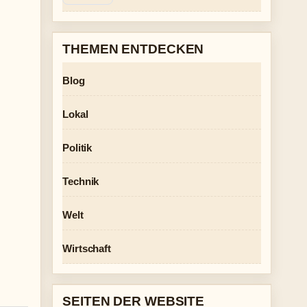
THEMEN ENTDECKEN
Blog
Lokal
Politik
Technik
Welt
Wirtschaft
SEITEN DER WEBSITE