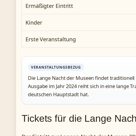
Ermäßigter Eintritt
Kinder
Erste Veranstaltung
VERANSTALTUNGSBEZUG
Die Lange Nacht der Museen findet traditionell ei
Ausgabe im Jahr 2024 reiht sich in eine lange Tr
deutschen Hauptstadt hat.
Tickets für die Lange Nac