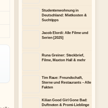
Studentenwohnung in
Deutschland: Mietkosten &
Suchtipps
Jacob Elordi: Alle Filme und
Serien [2025]
Runa Greiner: Steckbrief,
Filme, Maxton Hall & mehr
Tim Raue: Freundschaft,
Sterne und Restaurants – Alle
Fakten
Kilian Good Girl Gone Bad:
Duftnoten & Promi-Lieblinge