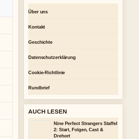
Über uns
Kontakt
Geschichte
Datenschutzerklärung
Cookie-Richtlinie
Rundbrief
AUCH LESEN
Nine Perfect Strangers Staffel
2: Start, Folgen, Cast &
Drehort