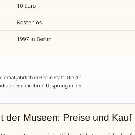
10 Euro
Kostenlos
1997 in Berlin
nmal jährlich in Berlin statt. Die 42.
adition ein, die ihren Ursprung in der
ht der Museen: Preise und Kauf