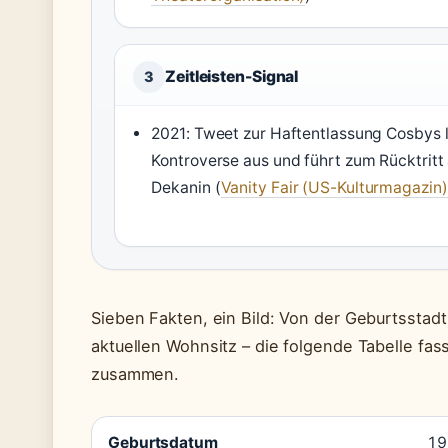
Zeitleisten-Signal
3
2021: Tweet zur Haftentlassung Cosbys 
Kontroverse aus und führt zum Rücktritt 
Dekanin (
Vanity Fair (US-Kulturmagazin)
Sieben Fakten, ein Bild: Von der Geburtsstad
aktuellen Wohnsitz – die folgende Tabelle fas
zusammen.
Geburtsdatum
19