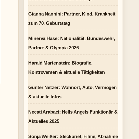
Gianna Nannini: Partner, Kind, Krankheit
zum 70. Geburtstag
Minerva Hase: Nationalität, Bundeswehr,
Partner & Olympia 2026
Harald Martenstein: Biografie,
Kontroversen & aktuelle Tätigkeiten
Günter Netzer: Wohnort, Auto, Vermögen
& aktuelle Infos
Necati Arabaci: Hells Angels Funktionär &
Aktuelles 2025
Sonja Weißer: Steckbrief, Filme, Abnahme