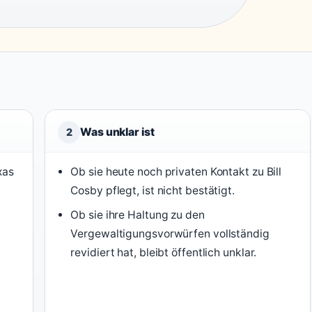
Was unklar ist
2
xas
Ob sie heute noch privaten Kontakt zu Bill
Cosby pflegt, ist nicht bestätigt.
Ob sie ihre Haltung zu den
Vergewaltigungsvorwürfen vollständig
revidiert hat, bleibt öffentlich unklar.