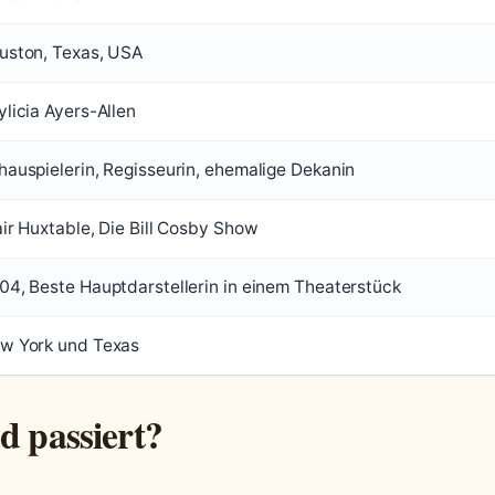
uston, Texas, USA
ylicia Ayers-Allen
hauspielerin, Regisseurin, ehemalige Dekanin
air Huxtable, Die Bill Cosby Show
04, Beste Hauptdarstellerin in einem Theaterstück
w York und Texas
d passiert?