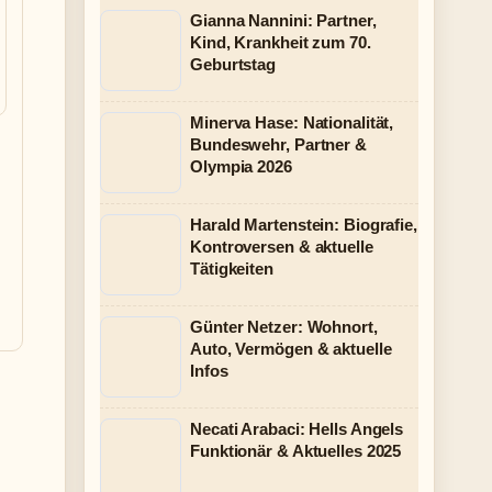
Gianna Nannini: Partner,
Kind, Krankheit zum 70.
Geburtstag
Minerva Hase: Nationalität,
Bundeswehr, Partner &
Olympia 2026
Harald Martenstein: Biografie,
Kontroversen & aktuelle
Tätigkeiten
Günter Netzer: Wohnort,
Auto, Vermögen & aktuelle
Infos
Necati Arabaci: Hells Angels
Funktionär & Aktuelles 2025