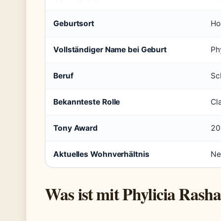
Geburtsort
Ho
Vollständiger Name bei Geburt
Ph
Beruf
Sc
Bekannteste Rolle
Cl
Tony Award
20
Aktuelles Wohnverhältnis
Ne
Was ist mit Phylicia Rasha