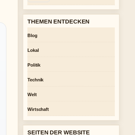
THEMEN ENTDECKEN
Blog
Lokal
Politik
Technik
Welt
Wirtschaft
SEITEN DER WEBSITE