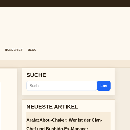
RUNDBRIEF
BLOG
SUCHE
Los
NEUESTE ARTIKEL
Arafat Abou-Chaker: Wer ist der Clan-
Chef und Bushido-Ex-Manager