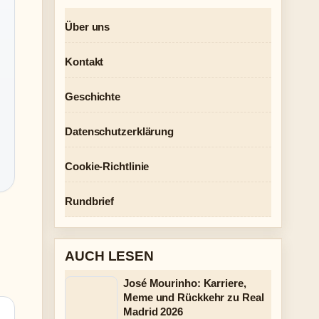
Über uns
Kontakt
Geschichte
Datenschutzerklärung
Cookie-Richtlinie
Rundbrief
AUCH LESEN
José Mourinho: Karriere,
Meme und Rückkehr zu Real
Madrid 2026