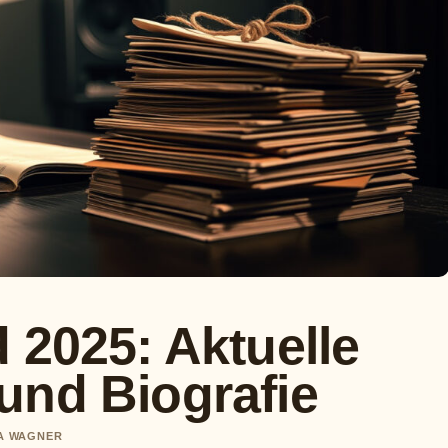
 2025: Aktuelle
und Biografie
IA WAGNER