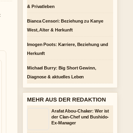
& Privatleben
:
Bianca Censori: Beziehung zu Kanye
West, Alter & Herkunft
Imogen Poots: Karriere, Beziehung und
Herkunft
Michael Burry: Big Short Gewinn,
Diagnose & aktuelles Leben
MEHR AUS DER REDAKTION
Arafat Abou-Chaker: Wer ist
der Clan-Chef und Bushido-
Ex-Manager