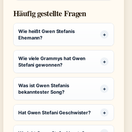
Häufig gestellte Fragen
Wie heißt Gwen Stefanis
Ehemann?
Wie viele Grammys hat Gwen
Stefani gewonnen?
Was ist Gwen Stefanis
bekanntester Song?
Hat Gwen Stefani Geschwister?