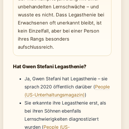
unbehandelten Lernschwäche – und
wusste es nicht. Dass Legasthenie bei
Erwachsenen oft unerkannt bleibt, ist
kein Einzelfall, aber bei einer Person
ihres Rangs besonders
aufschlussreich.
Hat Gwen Stefani Legasthenie?
Ja, Gwen Stefani hat Legasthenie – sie
sprach 2020 öffentlich darüber (
People
(US-Unterhaltungsmagazin)
)
Sie erkannte ihre Legasthenie erst, als
bei ihren Söhnen ebenfalls
Lernschwierigkeiten diagnostiziert
wurden (
People (US-