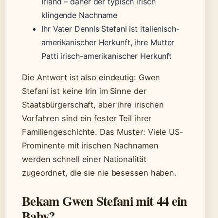
Irland – daher der typisch irisch
klingende Nachname
Ihr Vater Dennis Stefani ist italienisch-
amerikanischer Herkunft, ihre Mutter
Patti irisch-amerikanischer Herkunft
Die Antwort ist also eindeutig: Gwen
Stefani ist keine Irin im Sinne der
Staatsbürgerschaft, aber ihre irischen
Vorfahren sind ein fester Teil ihrer
Familiengeschichte. Das Muster: Viele US-
Prominente mit irischen Nachnamen
werden schnell einer Nationalität
zugeordnet, die sie nie besessen haben.
Bekam Gwen Stefani mit 44 ein
Baby?