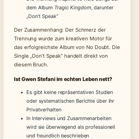
dem Album
Tragic Kingdom
, darunter
„Don’t Speak”
Der Zusammenhang: Der Schmerz der
Trennung wurde zum kreativen Motor für
das erfolgreichste Album von No Doubt. Die
Single „Don’t Speak” handelt direkt von
diesem Bruch.
Ist Gwen Stefani im echten Leben nett?
Es gibt keine repräsentativen Studien
oder systematischen Berichte über ihr
Privatverhalten
In Interviews und Zusammenarbeiten
wird sie überwiegend als professionell
und freundlich beschrieben