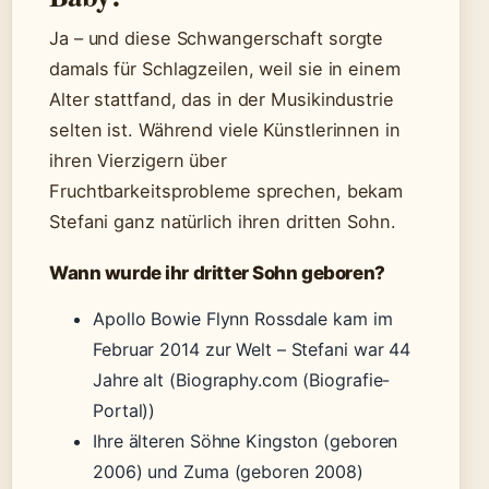
Ja – und diese Schwangerschaft sorgte
damals für Schlagzeilen, weil sie in einem
Alter stattfand, das in der Musikindustrie
selten ist. Während viele Künstlerinnen in
ihren Vierzigern über
Fruchtbarkeitsprobleme sprechen, bekam
Stefani ganz natürlich ihren dritten Sohn.
Wann wurde ihr dritter Sohn geboren?
Apollo Bowie Flynn Rossdale kam im
Februar 2014 zur Welt – Stefani war 44
Jahre alt (Biography.com (Biografie-
Portal))
Ihre älteren Söhne Kingston (geboren
2006) und Zuma (geboren 2008)