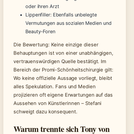
oder ihren Arzt
Lippenfiller: Ebenfalls unbelegte
Vermutungen aus sozialen Medien und
Beauty-Foren
Die Bewertung: Keine einzige dieser
Behauptungen ist von einer unabhängigen,
vertrauenswürdigen Quelle bestätigt. Im
Bereich der Promi-Schönheitschirurgie gilt:
Wo keine offizielle Aussage vorliegt, bleibt
alles Spekulation. Fans und Medien
projizieren oft eigene Erwartungen auf das
Aussehen von Künstlerinnen – Stefani
schweigt dazu konsequent.
Warum trennte sich Tony von