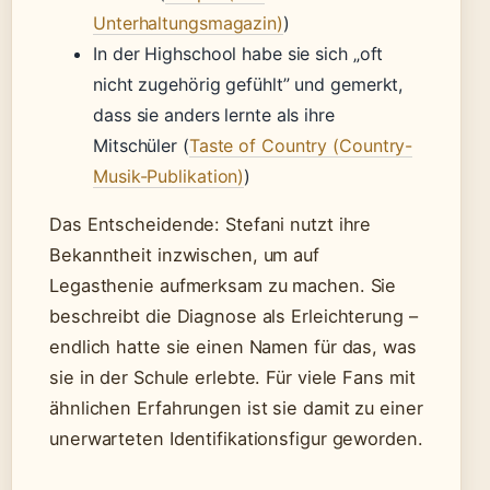
Unterhaltungsmagazin)
)
In der Highschool habe sie sich „oft
nicht zugehörig gefühlt” und gemerkt,
dass sie anders lernte als ihre
Mitschüler (
Taste of Country (Country-
Musik-Publikation)
)
Das Entscheidende: Stefani nutzt ihre
Bekanntheit inzwischen, um auf
Legasthenie aufmerksam zu machen. Sie
beschreibt die Diagnose als Erleichterung –
endlich hatte sie einen Namen für das, was
sie in der Schule erlebte. Für viele Fans mit
ähnlichen Erfahrungen ist sie damit zu einer
unerwarteten Identifikationsfigur geworden.