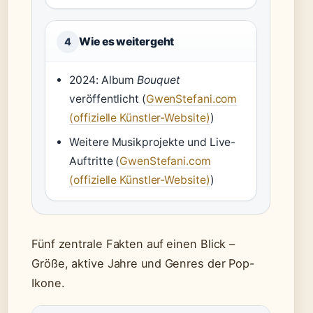
Wie es weitergeht
4
2024: Album
Bouquet
veröffentlicht (
GwenStefani.com
(offizielle Künstler-Website)
)
Weitere Musikprojekte und Live-
Auftritte (
GwenStefani.com
(offizielle Künstler-Website)
)
Fünf zentrale Fakten auf einen Blick –
Größe, aktive Jahre und Genres der Pop-
Ikone.