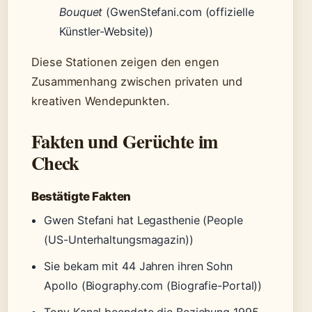
Bouquet
(GwenStefani.com (offizielle
Künstler-Website))
Diese Stationen zeigen den engen
Zusammenhang zwischen privaten und
kreativen Wendepunkten.
Fakten und Gerüchte im
Check
Bestätigte Fakten
Gwen Stefani hat Legasthenie (People
(US-Unterhaltungsmagazin))
Sie bekam mit 44 Jahren ihren Sohn
Apollo (Biography.com (Biografie-Portal))