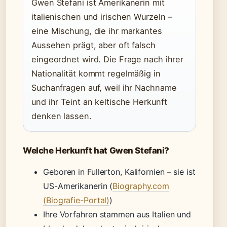
Gwen Stefani ist Amerikanerin mit
italienischen und irischen Wurzeln –
eine Mischung, die ihr markantes
Aussehen prägt, aber oft falsch
eingeordnet wird. Die Frage nach ihrer
Nationalität kommt regelmäßig in
Suchanfragen auf, weil ihr Nachname
und ihr Teint an keltische Herkunft
denken lassen.
Welche Herkunft hat Gwen Stefani?
Geboren in Fullerton, Kalifornien – sie ist
US-Amerikanerin (
Biography.com
(Biografie-Portal)
)
Ihre Vorfahren stammen aus Italien und