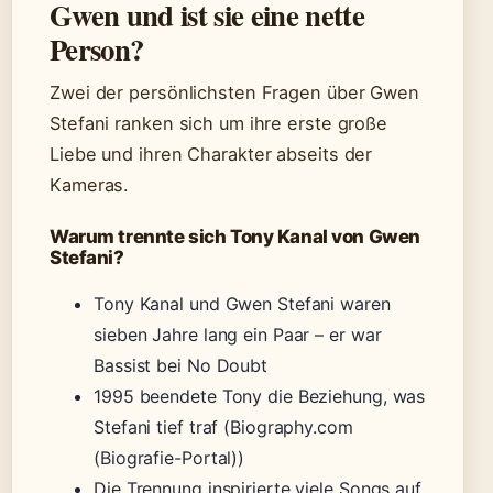
Gwen und ist sie eine nette
Person?
Zwei der persönlichsten Fragen über Gwen
Stefani ranken sich um ihre erste große
Liebe und ihren Charakter abseits der
Kameras.
Warum trennte sich Tony Kanal von Gwen
Stefani?
Tony Kanal und Gwen Stefani waren
sieben Jahre lang ein Paar – er war
Bassist bei No Doubt
1995 beendete Tony die Beziehung, was
Stefani tief traf (Biography.com
(Biografie-Portal))
Die Trennung inspirierte viele Songs auf