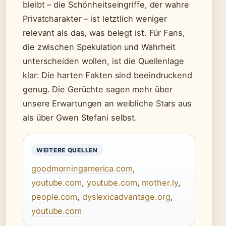
bleibt – die Schönheitseingriffe, der wahre
Privatcharakter – ist letztlich weniger
relevant als das, was belegt ist. Für Fans,
die zwischen Spekulation und Wahrheit
unterscheiden wollen, ist die Quellenlage
klar: Die harten Fakten sind beeindruckend
genug. Die Gerüchte sagen mehr über
unsere Erwartungen an weibliche Stars aus
als über Gwen Stefani selbst.
WEITERE QUELLEN
goodmorningamerica.com
,
youtube.com
,
youtube.com
,
mother.ly
,
people.com
,
dyslexicadvantage.org
,
youtube.com