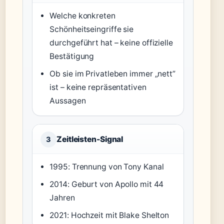
Welche konkreten
Schönheitseingriffe sie
durchgeführt hat – keine offizielle
Bestätigung
Ob sie im Privatleben immer „nett”
ist – keine repräsentativen
Aussagen
Zeitleisten-Signal
3
1995: Trennung von Tony Kanal
2014: Geburt von Apollo mit 44
Jahren
2021: Hochzeit mit Blake Shelton