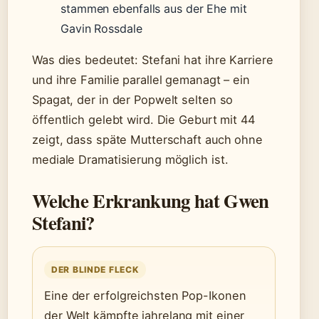
stammen ebenfalls aus der Ehe mit
Gavin Rossdale
Was dies bedeutet: Stefani hat ihre Karriere
und ihre Familie parallel gemanagt – ein
Spagat, der in der Popwelt selten so
öffentlich gelebt wird. Die Geburt mit 44
zeigt, dass späte Mutterschaft auch ohne
mediale Dramatisierung möglich ist.
Welche Erkrankung hat Gwen
Stefani?
DER BLINDE FLECK
Eine der erfolgreichsten Pop-Ikonen
der Welt kämpfte jahrelang mit einer