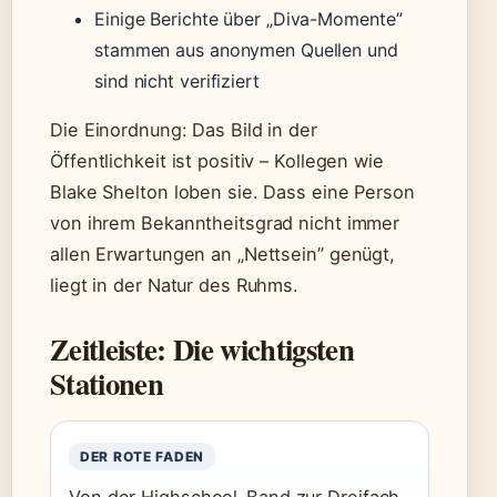
Einige Berichte über „Diva-Momente”
stammen aus anonymen Quellen und
sind nicht verifiziert
Die Einordnung: Das Bild in der
Öffentlichkeit ist positiv – Kollegen wie
Blake Shelton loben sie. Dass eine Person
von ihrem Bekanntheitsgrad nicht immer
allen Erwartungen an „Nettsein” genügt,
liegt in der Natur des Ruhms.
Zeitleiste: Die wichtigsten
Stationen
DER ROTE FADEN