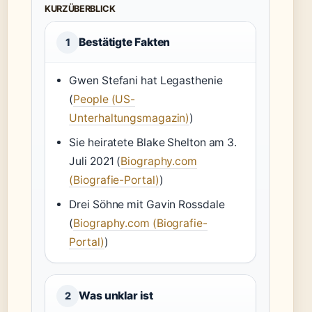
KURZÜBERBLICK
Bestätigte Fakten
1
Gwen Stefani hat Legasthenie
(
People (US-
Unterhaltungsmagazin)
)
Sie heiratete Blake Shelton am 3.
Juli 2021 (
Biography.com
(Biografie-Portal)
)
Drei Söhne mit Gavin Rossdale
(
Biography.com (Biografie-
Portal)
)
Was unklar ist
2