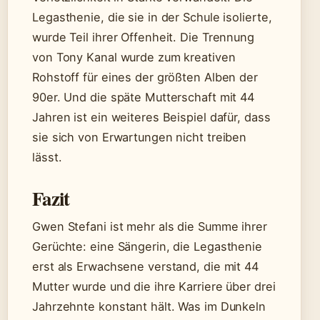
Legasthenie, die sie in der Schule isolierte,
wurde Teil ihrer Offenheit. Die Trennung
von Tony Kanal wurde zum kreativen
Rohstoff für eines der größten Alben der
90er. Und die späte Mutterschaft mit 44
Jahren ist ein weiteres Beispiel dafür, dass
sie sich von Erwartungen nicht treiben
lässt.
Fazit
Gwen Stefani ist mehr als die Summe ihrer
Gerüchte: eine Sängerin, die Legasthenie
erst als Erwachsene verstand, die mit 44
Mutter wurde und die ihre Karriere über drei
Jahrzehnte konstant hält. Was im Dunkeln