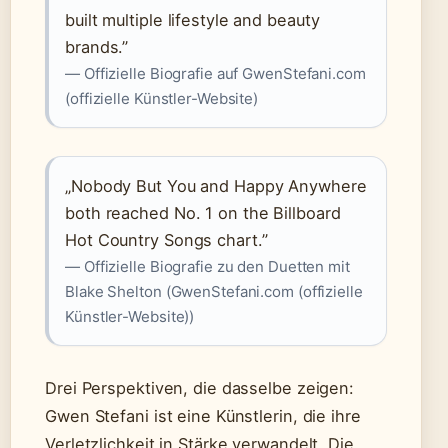
built multiple lifestyle and beauty
brands.”
— Offizielle Biografie auf GwenStefani.com
(offizielle Künstler-Website)
„Nobody But You and Happy Anywhere
both reached No. 1 on the Billboard
Hot Country Songs chart.”
— Offizielle Biografie zu den Duetten mit
Blake Shelton (GwenStefani.com (offizielle
Künstler-Website))
Drei Perspektiven, die dasselbe zeigen:
Gwen Stefani ist eine Künstlerin, die ihre
Verletzlichkeit in Stärke verwandelt. Die