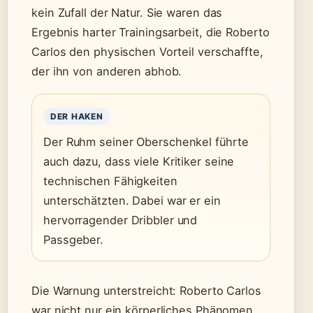
kein Zufall der Natur. Sie waren das
Ergebnis harter Trainingsarbeit, die Roberto
Carlos den physischen Vorteil verschaffte,
der ihn von anderen abhob.
DER HAKEN
Der Ruhm seiner Oberschenkel führte
auch dazu, dass viele Kritiker seine
technischen Fähigkeiten
unterschätzten. Dabei war er ein
hervorragender Dribbler und
Passgeber.
Die Warnung unterstreicht: Roberto Carlos
war nicht nur ein körperliches Phänomen,