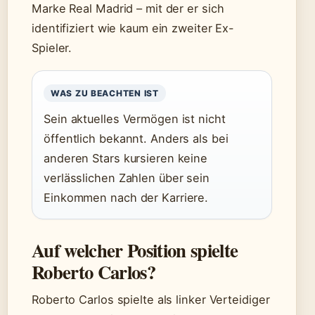
Marke Real Madrid – mit der er sich
identifiziert wie kaum ein zweiter Ex-
Spieler.
WAS ZU BEACHTEN IST
Sein aktuelles Vermögen ist nicht
öffentlich bekannt. Anders als bei
anderen Stars kursieren keine
verlässlichen Zahlen über sein
Einkommen nach der Karriere.
Auf welcher Position spielte
Roberto Carlos?
Roberto Carlos spielte als linker Verteidiger