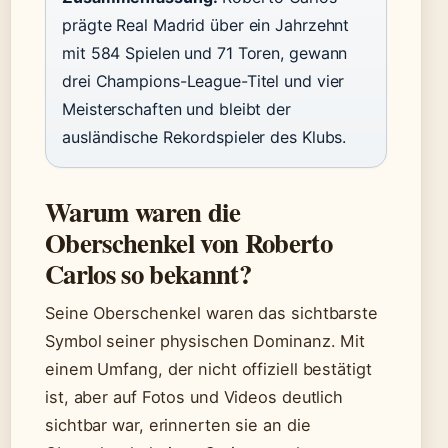
prägte Real Madrid über ein Jahrzehnt
mit 584 Spielen und 71 Toren, gewann
drei Champions-League-Titel und vier
Meisterschaften und bleibt der
ausländische Rekordspieler des Klubs.
Warum waren die
Oberschenkel von Roberto
Carlos so bekannt?
Seine Oberschenkel waren das sichtbarste
Symbol seiner physischen Dominanz. Mit
einem Umfang, der nicht offiziell bestätigt
ist, aber auf Fotos und Videos deutlich
sichtbar war, erinnerten sie an die