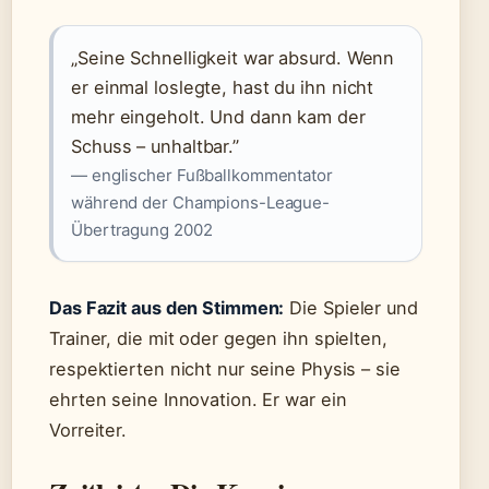
„Seine Schnelligkeit war absurd. Wenn
er einmal loslegte, hast du ihn nicht
mehr eingeholt. Und dann kam der
Schuss – unhaltbar.”
— englischer Fußballkommentator
während der Champions-League-
Übertragung 2002
Das Fazit aus den Stimmen:
Die Spieler und
Trainer, die mit oder gegen ihn spielten,
respektierten nicht nur seine Physis – sie
ehrten seine Innovation. Er war ein
Vorreiter.