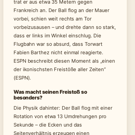
trat er aus etwa 35 Metern gegen
Frankreich an. Der Ball flog an der Mauer
vorbei, schien weit rechts am Tor
vorbeizusausen – und drehte dann so stark,
dass er links im Winkel einschlug. Die
Flugbahn war so absurd, dass Torwart
Fabien Barthez nicht einmal reagierte.
ESPN beschreibt diesen Moment als „einen
der ikonischsten Freistöße aller Zeiten”
(ESPN).
Was macht seinen Freistoß so
besonders?
Die Physik dahinter: Der Ball flog mit einer
Rotation von etwa 13 Umdrehungen pro
Sekunde – die Ecken und das
Seitenverhältnis erzeugen einen