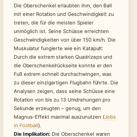
Die Oberschenkel erlaubten ihm, den Ball
mit einer Rotation und Geschwindigkeit zu
treten, die für die meisten Spieler
unmöglich ist. Seine Schüsse erreichten
Geschwindigkeiten von über 150 km/h. Die
Muskulatur fungierte wie ein Katapult:
Durch die extrem starken Quadrizeps und
die Oberschenkelrückseite konnte er den
Fuß extrem schnell durchschwingen, was
zu dieser einzigartigen Flugbahn führte. Die
Analysen zeigen, dass seine Schüsse eine
Rotation von bis zu 13 Umdrehungen pro
Sekunde erzeugten – genug, um den
Magnus-Effekt maximal auszunutzen (
Jobs
in Football
).
Die Implikation:
Die Oberschenkel waren