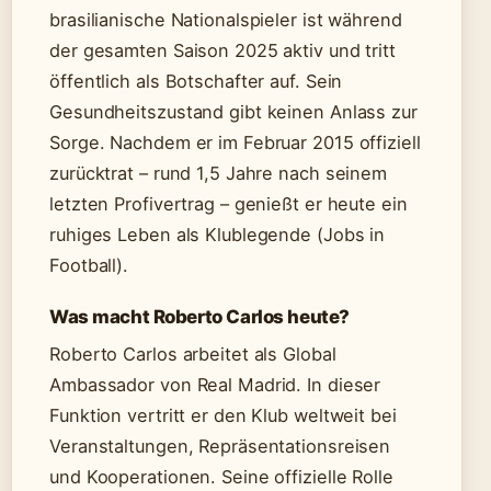
brasilianische Nationalspieler ist während
der gesamten Saison 2025 aktiv und tritt
öffentlich als Botschafter auf. Sein
Gesundheitszustand gibt keinen Anlass zur
Sorge. Nachdem er im Februar 2015 offiziell
zurücktrat – rund 1,5 Jahre nach seinem
letzten Profivertrag – genießt er heute ein
ruhiges Leben als Klublegende (Jobs in
Football).
Was macht Roberto Carlos heute?
Roberto Carlos arbeitet als Global
Ambassador von Real Madrid. In dieser
Funktion vertritt er den Klub weltweit bei
Veranstaltungen, Repräsentationsreisen
und Kooperationen. Seine offizielle Rolle