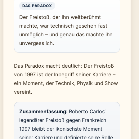
DAS PARADOX
Der Freistoß, der ihn weltberühmt
machte, war technisch gesehen fast
unmöglich – und genau das machte ihn
unvergesslich.
Das Paradox macht deutlich: Der Freistoß
von 1997 ist der Inbegriff seiner Karriere –
ein Moment, der Technik, Physik und Show
vereint.
Zusammenfassung:
Roberto Carlos’
legendärer Freistoß gegen Frankreich
1997 bleibt der ikonischste Moment
seiner Karriere und definierte seine Rolle