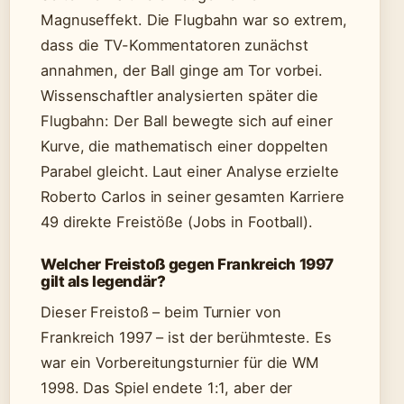
Magnuseffekt. Die Flugbahn war so extrem,
dass die TV-Kommentatoren zunächst
annahmen, der Ball ginge am Tor vorbei.
Wissenschaftler analysierten später die
Flugbahn: Der Ball bewegte sich auf einer
Kurve, die mathematisch einer doppelten
Parabel gleicht. Laut einer Analyse erzielte
Roberto Carlos in seiner gesamten Karriere
49 direkte Freistöße (Jobs in Football).
Welcher Freistoß gegen Frankreich 1997
gilt als legendär?
Dieser Freistoß – beim Turnier von
Frankreich 1997 – ist der berühmteste. Es
war ein Vorbereitungsturnier für die WM
1998. Das Spiel endete 1:1, aber der