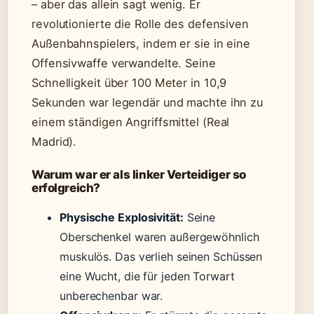
– aber das allein sagt wenig. Er
revolutionierte die Rolle des defensiven
Außenbahnspielers, indem er sie in eine
Offensivwaffe verwandelte. Seine
Schnelligkeit über 100 Meter in 10,9
Sekunden war legendär und machte ihn zu
einem ständigen Angriffsmittel (Real
Madrid).
Warum war er als linker Verteidiger so
erfolgreich?
Physische Explosivität:
Seine
Oberschenkel waren außergewöhnlich
muskulös. Das verlieh seinen Schüssen
eine Wucht, die für jeden Torwart
unberechenbar war.