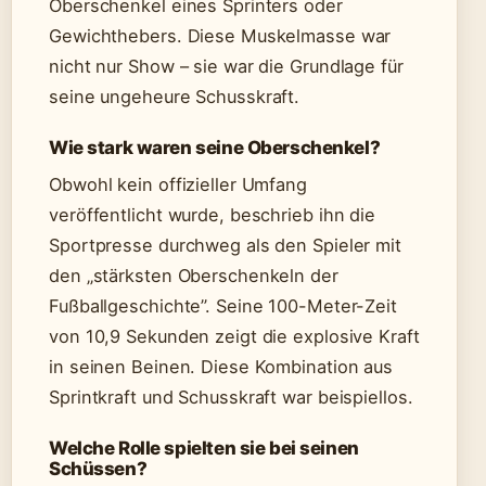
Oberschenkel eines Sprinters oder
Gewichthebers. Diese Muskelmasse war
nicht nur Show – sie war die Grundlage für
seine ungeheure Schusskraft.
Wie stark waren seine Oberschenkel?
Obwohl kein offizieller Umfang
veröffentlicht wurde, beschrieb ihn die
Sportpresse durchweg als den Spieler mit
den „stärksten Oberschenkeln der
Fußballgeschichte”. Seine 100-Meter-Zeit
von 10,9 Sekunden zeigt die explosive Kraft
in seinen Beinen. Diese Kombination aus
Sprintkraft und Schusskraft war beispiellos.
Welche Rolle spielten sie bei seinen
Schüssen?