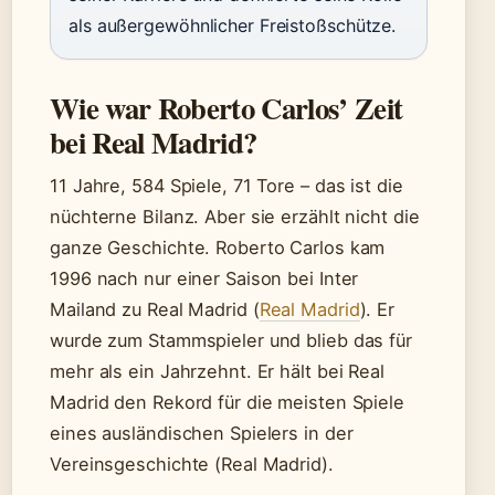
als außergewöhnlicher Freistoßschütze.
Wie war Roberto Carlos’ Zeit
bei Real Madrid?
11 Jahre, 584 Spiele, 71 Tore – das ist die
nüchterne Bilanz. Aber sie erzählt nicht die
ganze Geschichte. Roberto Carlos kam
1996 nach nur einer Saison bei Inter
Mailand zu Real Madrid (
Real Madrid
). Er
wurde zum Stammspieler und blieb das für
mehr als ein Jahrzehnt. Er hält bei Real
Madrid den Rekord für die meisten Spiele
eines ausländischen Spielers in der
Vereinsgeschichte (Real Madrid).