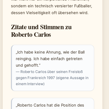
sondern ein technisch versierter Fußballer,
dessen Vielseitigkeit oft übersehen wird.
Zitate und Stimmen zu
Roberto Carlos
„Ich habe keine Ahnung, wie der Ball
reinging. Ich habe einfach getreten
und gehofft.”
— Roberto Carlos über seinen Freistoß
gegen Frankreich 1997 (eigene Aussage in
einem Interview)
„Roberto Carlos hat die Position des