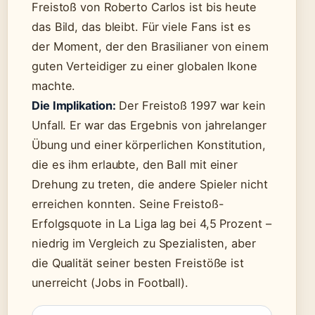
Freistoß von Roberto Carlos ist bis heute
das Bild, das bleibt. Für viele Fans ist es
der Moment, der den Brasilianer von einem
guten Verteidiger zu einer globalen Ikone
machte.
Die Implikation:
Der Freistoß 1997 war kein
Unfall. Er war das Ergebnis von jahrelanger
Übung und einer körperlichen Konstitution,
die es ihm erlaubte, den Ball mit einer
Drehung zu treten, die andere Spieler nicht
erreichen konnten. Seine Freistoß-
Erfolgsquote in La Liga lag bei 4,5 Prozent –
niedrig im Vergleich zu Spezialisten, aber
die Qualität seiner besten Freistöße ist
unerreicht (Jobs in Football).