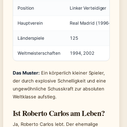
Position
Linker Verteidiger
Hauptverein
Real Madrid (1996–2007)
Länderspiele
125
Weltmeisterschaften
1994, 2002
Das Muster:
Ein körperlich kleiner Spieler,
der durch explosive Schnelligkeit und eine
ungewöhnliche Schusskraft zur absoluten
Weltklasse aufstieg.
Ist Roberto Carlos am Leben?
Ja, Roberto Carlos lebt. Der ehemalige