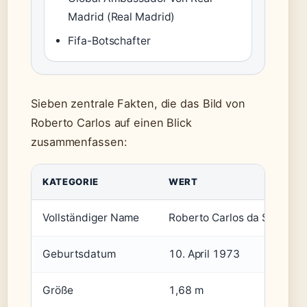
Madrid (Real Madrid)
Fifa-Botschafter
Sieben zentrale Fakten, die das Bild von
Roberto Carlos auf einen Blick
zusammenfassen:
KATEGORIE
WERT
Vollständiger Name
Roberto Carlos da Silva Ro
Geburtsdatum
10. April 1973
Größe
1,68 m