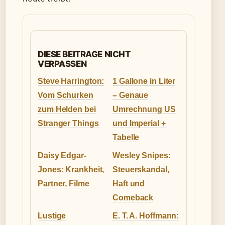
DIESE BEITRAGE NICHT
VERPASSEN
Steve Harrington:
1 Gallone in Liter
Vom Schurken
– Genaue
zum Helden bei
Umrechnung US
Stranger Things
und Imperial +
Tabelle
Daisy Edgar-
Wesley Snipes:
Jones: Krankheit,
Steuerskandal,
Partner, Filme
Haft und
Comeback
Lustige
E. T. A. Hoffmann: