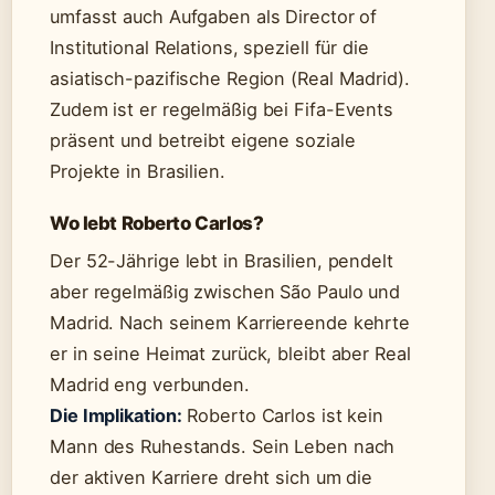
umfasst auch Aufgaben als Director of
Institutional Relations, speziell für die
asiatisch-pazifische Region (Real Madrid).
Zudem ist er regelmäßig bei Fifa-Events
präsent und betreibt eigene soziale
Projekte in Brasilien.
Wo lebt Roberto Carlos?
Der 52-Jährige lebt in Brasilien, pendelt
aber regelmäßig zwischen São Paulo und
Madrid. Nach seinem Karriereende kehrte
er in seine Heimat zurück, bleibt aber Real
Madrid eng verbunden.
Die Implikation:
Roberto Carlos ist kein
Mann des Ruhestands. Sein Leben nach
der aktiven Karriere dreht sich um die