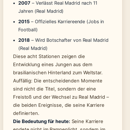
2007
– Verlässt Real Madrid nach 11
Jahren (Real Madrid)
2015
– Offizielles Karriereende (Jobs in
Football)
2018
– Wird Botschafter von Real Madrid
(Real Madrid)
Diese acht Stationen zeigen die
Entwicklung eines Jungen aus dem
brasilianischen Hinterland zum Weltstar.
Auffällig: Die entscheidenden Momente
sind nicht die Titel, sondern der eine
Freistoß und der Wechsel zu Real Madrid –
die beiden Ereignisse, die seine Karriere
definierten.
Die Bedeutung für heute:
Seine Karriere
endete nicht im Rampenlicht, sondern im