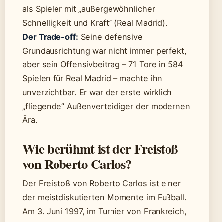
als Spieler mit „außergewöhnlicher
Schnelligkeit und Kraft” (Real Madrid).
Der Trade-off:
Seine defensive
Grundausrichtung war nicht immer perfekt,
aber sein Offensivbeitrag – 71 Tore in 584
Spielen für Real Madrid – machte ihn
unverzichtbar. Er war der erste wirklich
„fliegende” Außenverteidiger der modernen
Ära.
Wie berühmt ist der Freistoß
von Roberto Carlos?
Der Freistoß von Roberto Carlos ist einer
der meistdiskutierten Momente im Fußball.
Am 3. Juni 1997, im Turnier von Frankreich,