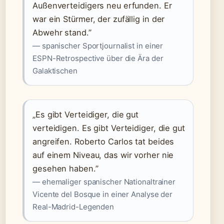
Außenverteidigers neu erfunden. Er
war ein Stürmer, der zufällig in der
Abwehr stand.”
— spanischer Sportjournalist in einer
ESPN-Retrospective über die Ära der
Galaktischen
„Es gibt Verteidiger, die gut
verteidigen. Es gibt Verteidiger, die gut
angreifen. Roberto Carlos tat beides
auf einem Niveau, das wir vorher nie
gesehen haben.”
— ehemaliger spanischer Nationaltrainer
Vicente del Bosque in einer Analyse der
Real-Madrid-Legenden