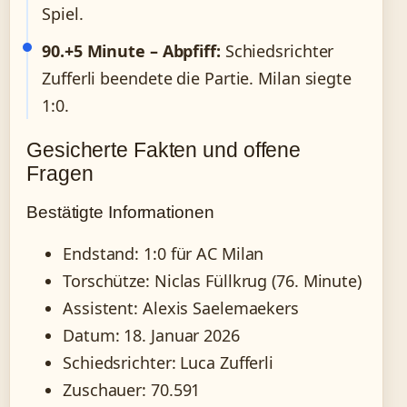
Spiel.
90.+5 Minute – Abpfiff:
Schiedsrichter
Zufferli beendete die Partie. Milan siegte
1:0.
Gesicherte Fakten und offene
Fragen
Bestätigte Informationen
Endstand: 1:0 für AC Milan
Torschütze: Niclas Füllkrug (76. Minute)
Assistent: Alexis Saelemaekers
Datum: 18. Januar 2026
Schiedsrichter: Luca Zufferli
Zuschauer: 70.591