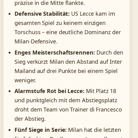
präzise in die Mitte flankte.
Defensive Stabilität:
US Lecce kam im
gesamten Spiel zu keinem einzigen
Torschuss – eine deutliche Dominanz der
Milan-Defensive.
Enges Meisterschaftsrennen:
Durch den
Sieg verkürzt Milan den Abstand auf Inter
Mailand auf drei Punkte bei einem Spiel
weniger.
Alarmstufe Rot bei Lecce:
Mit Platz 18
und punktgleich mit dem Abstiegsplatz
droht dem Team von Trainer di Francesco
der Abstieg.
Fünf Siege in Serie:
Milan hat die letzten