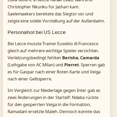
Christopher Nkunku für Jashari kam.
Saelemaekers bereitete das Siegtor vor und
zeigte eine solide Vorstellung auf der Außenbahn.
Personalnot bei US Lecce
Bei Lecce musste Trainer Eusebio di Francesco
gleich auf mehrere wichtige Spieler verzichten.
Verletzungsbedingt fehlten
Berisha
,
Camarda
(Leihgabe von AC Milan) und
Pierret
. Sperren gab
es für Gaspar nach einer Roten Karte und Veiga
nach einer Gelbsperre.
Im Vergleich zur Niederlage gegen Inter gab es
zwei Änderungen in der Startelf: Ndaba rückte
für den gesperrten Veiga in die Formation,
Ramadani ersetzte Maleh. Dennoch konnte das