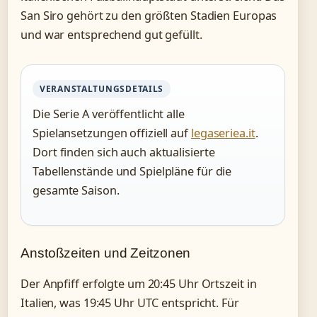
San Siro gehört zu den größten Stadien Europas
und war entsprechend gut gefüllt.
VERANSTALTUNGSDETAILS
Die Serie A veröffentlicht alle
Spielansetzungen offiziell auf
legaseriea.it
.
Dort finden sich auch aktualisierte
Tabellenstände und Spielpläne für die
gesamte Saison.
Anstoßzeiten und Zeitzonen
Der Anpfiff erfolgte um 20:45 Uhr Ortszeit in
Italien, was 19:45 Uhr UTC entspricht. Für