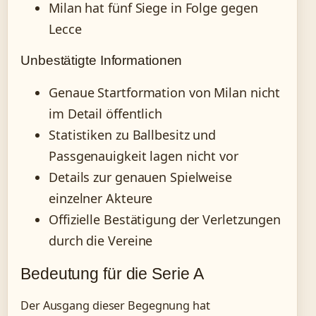
Milan hat fünf Siege in Folge gegen
Lecce
Unbestätigte Informationen
Genaue Startformation von Milan nicht
im Detail öffentlich
Statistiken zu Ballbesitz und
Passgenauigkeit lagen nicht vor
Details zur genauen Spielweise
einzelner Akteure
Offizielle Bestätigung der Verletzungen
durch die Vereine
Bedeutung für die Serie A
Der Ausgang dieser Begegnung hat