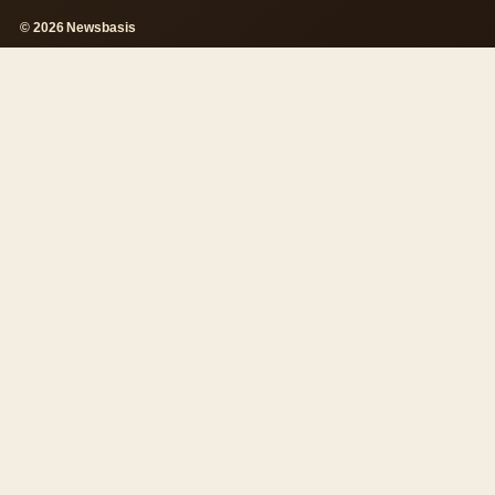
© 2026 Newsbasis