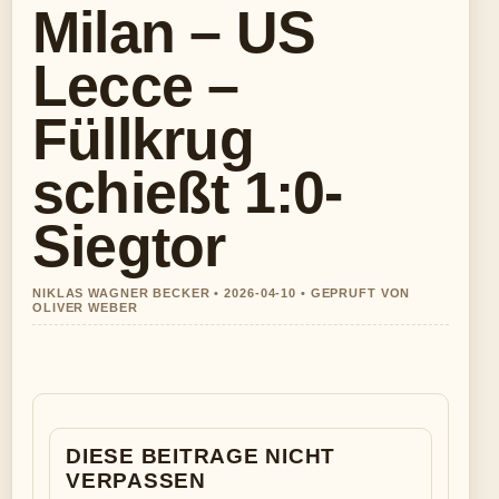
Milan – US
Lecce –
Füllkrug
schießt 1:0-
Siegtor
NIKLAS WAGNER BECKER • 2026-04-10 • GEPRUFT VON
OLIVER WEBER
DIESE BEITRAGE NICHT
VERPASSEN