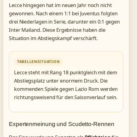
Lecce hingegen hat im neuen Jahr noch nicht
gewonnen. Nach einem 1:1 bei Juventus folgten
drei Niederlagen in Serie, darunter ein 0:1 gegen
Inter Mailand. Diese Ergebnisse haben die
Situation im Abstiegskampf verschärft.
TABELLENSITUATION
Lecce steht mit Rang 18 punktgleich mit dem
Abstiegsplatz unter enormem Druck. Die
kommenden Spiele gegen Lazio Rom werden
richtungsweisend für den Saisonverlauf sein.
Expertenmeinung und Scudetto-Rennen