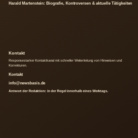
Harald Martenstein: Biografie, Kontroversen & aktuelle Tätigkeiten
Kontakt
Responsestarker Kontaktkanal mit schneller Weiterleitung von Hinweisen und
Korrekturen.
Kontakt
info@newsbasis.de
Antwort der Redaktion: in der Regel innerhalb eines Werktags.