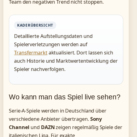
Team den negativen Trend nicht stoppen.
KADERÜBERSICHT
Detaillierte Aufstellungsdaten und
Spielerverletzungen werden auf
Transfermarkt
aktualisiert. Dort lassen sich
auch Historie und Marktwertentwicklung der
Spieler nachverfolgen.
Wo kann man das Spiel live sehen?
Serie-A-Spiele werden in Deutschland über
verschiedene Anbieter übertragen.
Sony
Channel
und
DAZN
zeigen regelmäßig Spiele der
italienischen Liga. Für exakte