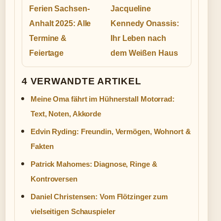
Ferien Sachsen-
Jacqueline
Anhalt 2025: Alle
Kennedy Onassis:
Termine &
Ihr Leben nach
Feiertage
dem Weißen Haus
4 VERWANDTE ARTIKEL
Meine Oma fährt im Hühnerstall Motorrad:
Text, Noten, Akkorde
Edvin Ryding: Freundin, Vermögen, Wohnort &
Fakten
Patrick Mahomes: Diagnose, Ringe &
Kontroversen
Daniel Christensen: Vom Flötzinger zum
vielseitigen Schauspieler