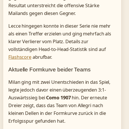
Resultat unterstreicht die offensive Stärke
Mailands gegen diesen Gegner.
Lecce hingegen konnte in dieser Serie nie mehr
als einen Treffer erzielen und ging mehrfach als
klarer Verlierer vom Platz. Details zur
vollständigen Head-to-Head-Statistik sind auf
Flashscore
abrufbar.
Aktuelle Formkurve beider Teams
Milan ging mit zwei Unentschieden in das Spiel,
legte jedoch davor einen überzeugenden 3:1-
Auswärtssieg bei
Como 1907
hin. Der erneute
Dreier zeigt, dass das Team von Allegri nach
kleinen Dellen in der Formkurve zurück in die
Erfolgsspur gefunden hat.