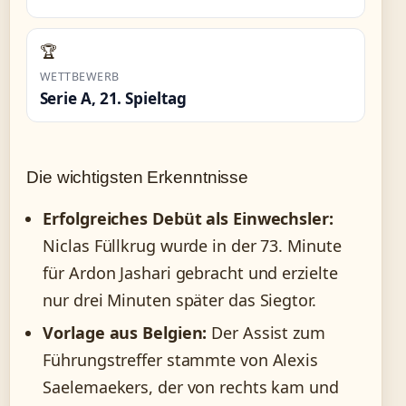
🏆
WETTBEWERB
Serie A, 21. Spieltag
Die wichtigsten Erkenntnisse
Erfolgreiches Debüt als Einwechsler:
Niclas Füllkrug wurde in der 73. Minute
für Ardon Jashari gebracht und erzielte
nur drei Minuten später das Siegtor.
Vorlage aus Belgien:
Der Assist zum
Führungstreffer stammte von Alexis
Saelemaekers, der von rechts kam und