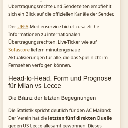
Übertragungsrechte und Sendezeiten empfiehlt
sich ein Blick auf die offiziellen Kanäle der Sender.
Der
UEFA
-Medienservice bietet zusätzliche
Informationen zu internationalen
Übertragungsrechten. Live-Ticker wie auf
Sofascore
liefern minutengenaue
Aktualisierungen für alle, die das Spiel nicht im
Fernsehen verfolgen können.
Head-to-Head, Form und Prognose
für Milan vs Lecce
Die Bilanz der letzten Begegnungen
Die Statistik spricht deutlich für den AC Mailand:
Der Verein hat die
letzten fünf direkten Duelle
gegen US Lecce allesamt gewonnen. Dieses