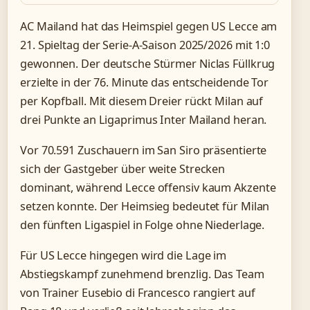
AC Mailand hat das Heimspiel gegen US Lecce am
21. Spieltag der Serie-A-Saison 2025/2026 mit 1:0
gewonnen. Der deutsche Stürmer Niclas Füllkrug
erzielte in der 76. Minute das entscheidende Tor
per Kopfball. Mit diesem Dreier rückt Milan auf
drei Punkte an Ligaprimus Inter Mailand heran.
Vor 70.591 Zuschauern im San Siro präsentierte
sich der Gastgeber über weite Strecken
dominant, während Lecce offensiv kaum Akzente
setzen konnte. Der Heimsieg bedeutet für Milan
den fünften Ligaspiel in Folge ohne Niederlage.
Für US Lecce hingegen wird die Lage im
Abstiegskampf zunehmend brenzlig. Das Team
von Trainer Eusebio di Francesco rangiert auf