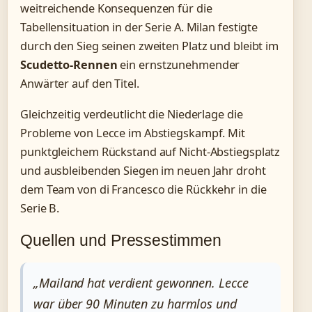
weitreichende Konsequenzen für die
Tabellensituation in der Serie A. Milan festigte
durch den Sieg seinen zweiten Platz und bleibt im
Scudetto-Rennen
ein ernstzunehmender
Anwärter auf den Titel.
Gleichzeitig verdeutlicht die Niederlage die
Probleme von Lecce im Abstiegskampf. Mit
punktgleichem Rückstand auf Nicht-Abstiegsplatz
und ausbleibenden Siegen im neuen Jahr droht
dem Team von di Francesco die Rückkehr in die
Serie B.
Quellen und Pressestimmen
„Mailand hat verdient gewonnen. Lecce
war über 90 Minuten zu harmlos und