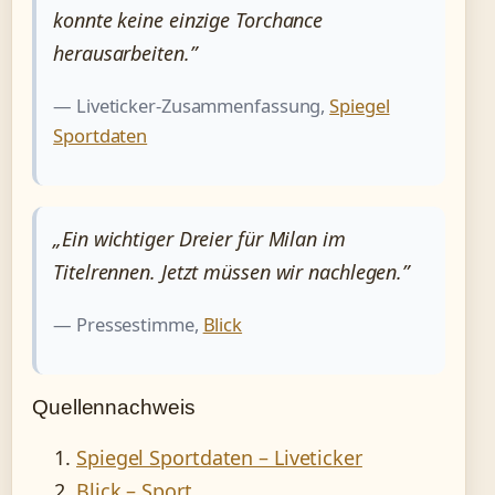
konnte keine einzige Torchance
herausarbeiten.”
— Liveticker-Zusammenfassung,
Spiegel
Sportdaten
„Ein wichtiger Dreier für Milan im
Titelrennen. Jetzt müssen wir nachlegen.”
— Pressestimme,
Blick
Quellennachweis
Spiegel Sportdaten – Liveticker
Blick – Sport