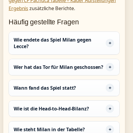
gegen CF Pachuca Tabelle – Kader Aufstellungen
Ergebnis
zusätzliche Berichte.
Häufig gestellte Fragen
Wie endete das Spiel Milan gegen
Lecce?
Wer hat das Tor für Milan geschossen?
Wann fand das Spiel statt?
Wie ist die Head-to-Head-Bilanz?
Wie steht Milan in der Tabelle?