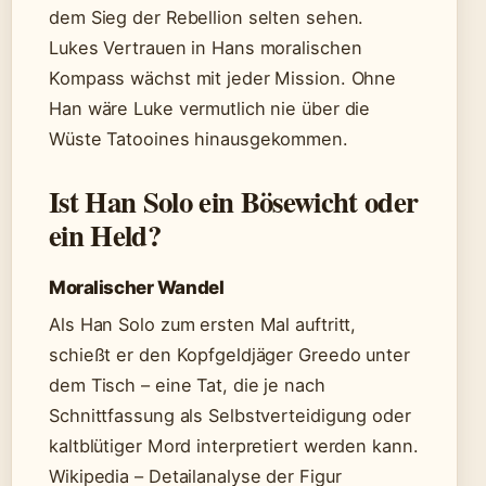
dem Sieg der Rebellion selten sehen.
Lukes Vertrauen in Hans moralischen
Kompass wächst mit jeder Mission. Ohne
Han wäre Luke vermutlich nie über die
Wüste Tatooines hinausgekommen.
Ist Han Solo ein Bösewicht oder
ein Held?
Moralischer Wandel
Als Han Solo zum ersten Mal auftritt,
schießt er den Kopfgeldjäger Greedo unter
dem Tisch – eine Tat, die je nach
Schnittfassung als Selbstverteidigung oder
kaltblütiger Mord interpretiert werden kann.
Wikipedia – Detailanalyse der Figur