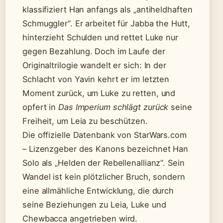
klassifiziert Han anfangs als „antiheldhaften
Schmuggler“. Er arbeitet für Jabba the Hutt,
hinterzieht Schulden und rettet Luke nur
gegen Bezahlung. Doch im Laufe der
Originaltrilogie wandelt er sich: In der
Schlacht von Yavin kehrt er im letzten
Moment zurück, um Luke zu retten, und
opfert in
Das Imperium schlägt zurück
seine
Freiheit, um Leia zu beschützen.
Die offizielle Datenbank von StarWars.com
– Lizenzgeber des Kanons bezeichnet Han
Solo als „Helden der Rebellenallianz“. Sein
Wandel ist kein plötzlicher Bruch, sondern
eine allmähliche Entwicklung, die durch
seine Beziehungen zu Leia, Luke und
Chewbacca angetrieben wird.