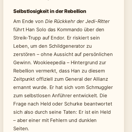
Selbstlosigkeit in der Rebellion
Am Ende von
Die Rückkehr der Jedi-Ritter
führt Han Solo das Kommando über den
Streik-Trupp auf Endor. Er riskiert sein
Leben, um den Schildgenerator zu
zerstören – ohne Aussicht auf persönlichen
Gewinn. Wookieepedia – Hintergrund zur
Rebellion vermerkt, dass Han zu diesem
Zeitpunkt offiziell zum General der Allianz
ernannt wurde. Er hat sich vom Schmuggler
zum selbstlosen Anführer entwickelt. Die
Frage nach Held oder Schurke beantwortet
sich also durch seine Taten: Er ist ein Held
– aber einer mit Fehlern und dunklen
Seiten.