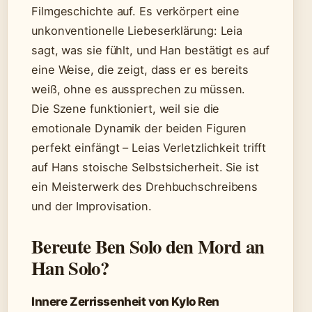
Filmgeschichte auf. Es verkörpert eine
unkonventionelle Liebeserklärung: Leia
sagt, was sie fühlt, und Han bestätigt es auf
eine Weise, die zeigt, dass er es bereits
weiß, ohne es aussprechen zu müssen.
Die Szene funktioniert, weil sie die
emotionale Dynamik der beiden Figuren
perfekt einfängt – Leias Verletzlichkeit trifft
auf Hans stoische Selbstsicherheit. Sie ist
ein Meisterwerk des Drehbuchschreibens
und der Improvisation.
Bereute Ben Solo den Mord an
Han Solo?
Innere Zerrissenheit von Kylo Ren