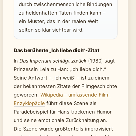
durch zwischenmenschliche Bindungen
zu heldenhaften Taten finden kann –
ein Muster, das in der realen Welt
selten so klar sichtbar wird.
Das berühmte „Ich liebe dich“-Zitat
In
Das Imperium schlägt zurück
(1980) sagt
Prinzessin Leia zu Han: „Ich liebe dich.“
Seine Antwort – „Ich weiß“ – ist zu einem
der bekanntesten Zitate der Filmgeschichte
geworden.
Wikipedia – umfassende Film-
Enzyklopädie
führt diese Szene als
Paradebeispiel für Hans trockenen Humor
und seine emotionale Zurückhaltung an.
Die Szene wurde größtenteils improvisiert