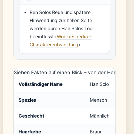
Ben Solos Reue und spätere
Hinwendung zur hellen Seite
werden durch Han Solos Tod
beeinflusst (
Wookieepedia –
Charakterentwicklung
)
Sieben Fakten auf einen Blick – von der Herkunft bi
Vollständiger Name
Han Solo
Spezies
Mensch
Geschlecht
Männlich
Haarfarbe
Braun