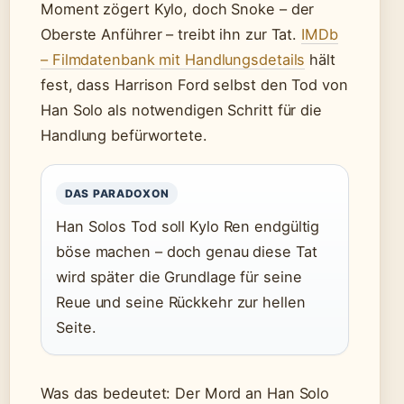
Moment zögert Kylo, doch Snoke – der
Oberste Anführer – treibt ihn zur Tat.
IMDb
– Filmdatenbank mit Handlungsdetails
hält
fest, dass Harrison Ford selbst den Tod von
Han Solo als notwendigen Schritt für die
Handlung befürwortete.
DAS PARADOXON
Han Solos Tod soll Kylo Ren endgültig
böse machen – doch genau diese Tat
wird später die Grundlage für seine
Reue und seine Rückkehr zur hellen
Seite.
Was das bedeutet: Der Mord an Han Solo