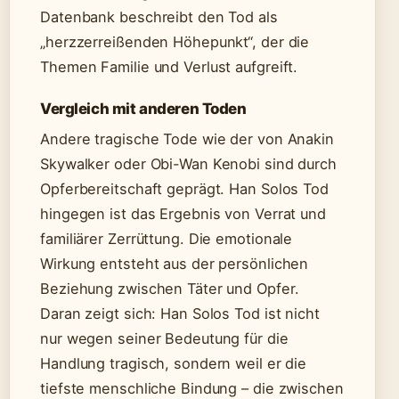
Datenbank beschreibt den Tod als
„herzzerreißenden Höhepunkt“, der die
Themen Familie und Verlust aufgreift.
Vergleich mit anderen Toden
Andere tragische Tode wie der von Anakin
Skywalker oder Obi-Wan Kenobi sind durch
Opferbereitschaft geprägt. Han Solos Tod
hingegen ist das Ergebnis von Verrat und
familiärer Zerrüttung. Die emotionale
Wirkung entsteht aus der persönlichen
Beziehung zwischen Täter und Opfer.
Daran zeigt sich: Han Solos Tod ist nicht
nur wegen seiner Bedeutung für die
Handlung tragisch, sondern weil er die
tiefste menschliche Bindung – die zwischen