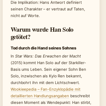
Die Implikation: Hans Antwort definiert
seinen Charakter – er vertraut auf Taten,
nicht auf Worte.
Warum wurde Han Solo
getötet?
Tod durch die Hand seines Sohnes
In
Star Wars: Das Erwachen der Macht
(2015) kommt Han Solo auf der Starkiller-
Basis ums Leben. Sein eigener Sohn Ben
Solo, inzwischen als Kylo Ren bekannt,
durchbohrt ihn mit dem Lichtschwert.
Wookieepedia – Fan-Enzyklopädie mit
detaillierten Handlungsangaben
beschreibt
diesen Moment als Wendepunkt: Han stirbt,