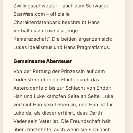
Zwillingsschwester – auch zum Schwager.
StarWars.com – offizielle
Charakterdatenbank beschreibt Hans
Verhältnis zu Luke als „enge
Kameradschaft“. Die beiden ergänzen sich:
Lukes Idealismus und Hans Pragmatismus.
Gemeinsame Abenteuer
Von der Rettung der Prinzessin auf dem
Todesstern über die Flucht durch das
Asteroidenfeld bis zur Schlacht von Endor:
Han und Luke kämpfen Seite an Seite. Luke
vertraut Han sein Leben an, und Han ist für
Luke da, als dieser erfährt, dass Darth
Vader sein Vater ist. Die Freundschaft hält
über Jahrzehnte, auch wenn sie sich nach