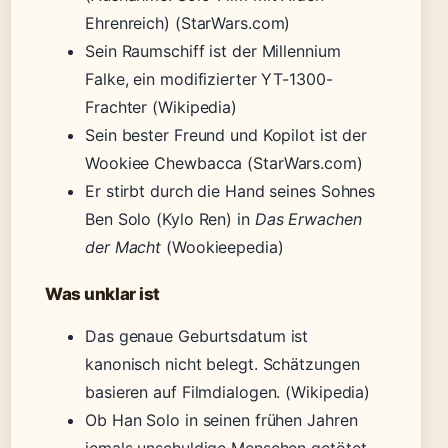
Ehrenreich) (StarWars.com)
Sein Raumschiff ist der Millennium
Falke, ein modifizierter YT-1300-
Frachter (Wikipedia)
Sein bester Freund und Kopilot ist der
Wookiee Chewbacca (StarWars.com)
Er stirbt durch die Hand seines Sohnes
Ben Solo (Kylo Ren) in
Das Erwachen
der Macht
(Wookieepedia)
Was unklar ist
Das genaue Geburtsdatum ist
kanonisch nicht belegt. Schätzungen
basieren auf Filmdialogen. (Wikipedia)
Ob Han Solo in seinen frühen Jahren