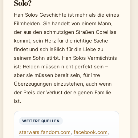
Solo?
Han Solos Geschichte ist mehr als die eines
Filmhelden. Sie handelt von einem Mann,
der aus den schmutzigen Straßen Corellias
kommt, sein Herz für die richtige Sache
findet und schließlich für die Liebe zu
seinem Sohn stirbt. Han Solos Vermächtnis
ist: Helden müssen nicht perfekt sein –
aber sie müssen bereit sein, für ihre
Überzeugungen einzustehen, auch wenn
der Preis der Verlust der eigenen Familie
ist.
WEITERE QUELLEN
starwars.fandom.com
,
facebook.com
,