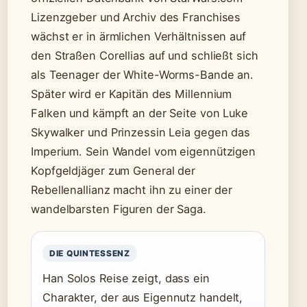
Lizenzgeber und Archiv des Franchises
wächst er in ärmlichen Verhältnissen auf
den Straßen Corellias auf und schließt sich
als Teenager der White-Worms-Bande an.
Später wird er Kapitän des Millennium
Falken und kämpft an der Seite von Luke
Skywalker und Prinzessin Leia gegen das
Imperium. Sein Wandel vom eigennützigen
Kopfgeldjäger zum General der
Rebellenallianz macht ihn zu einer der
wandelbarsten Figuren der Saga.
DIE QUINTESSENZ
Han Solos Reise zeigt, dass ein
Charakter, der aus Eigennutz handelt,