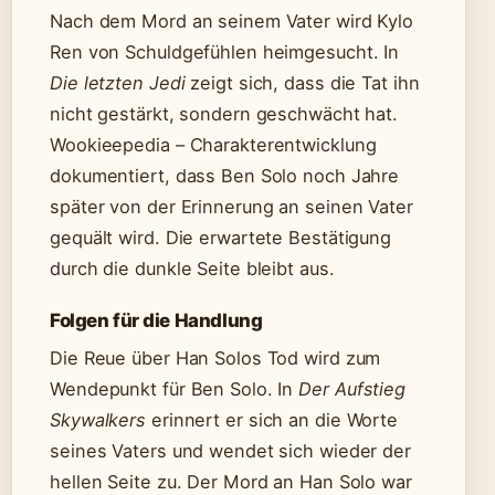
Nach dem Mord an seinem Vater wird Kylo
Ren von Schuldgefühlen heimgesucht. In
Die letzten Jedi
zeigt sich, dass die Tat ihn
nicht gestärkt, sondern geschwächt hat.
Wookieepedia – Charakterentwicklung
dokumentiert, dass Ben Solo noch Jahre
später von der Erinnerung an seinen Vater
gequält wird. Die erwartete Bestätigung
durch die dunkle Seite bleibt aus.
Folgen für die Handlung
Die Reue über Han Solos Tod wird zum
Wendepunkt für Ben Solo. In
Der Aufstieg
Skywalkers
erinnert er sich an die Worte
seines Vaters und wendet sich wieder der
hellen Seite zu. Der Mord an Han Solo war