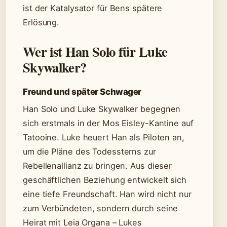
ist der Katalysator für Bens spätere
Erlösung.
Wer ist Han Solo für Luke
Skywalker?
Freund und später Schwager
Han Solo und Luke Skywalker begegnen
sich erstmals in der Mos Eisley-Kantine auf
Tatooine. Luke heuert Han als Piloten an,
um die Pläne des Todessterns zur
Rebellenallianz zu bringen. Aus dieser
geschäftlichen Beziehung entwickelt sich
eine tiefe Freundschaft. Han wird nicht nur
zum Verbündeten, sondern durch seine
Heirat mit Leia Organa – Lukes