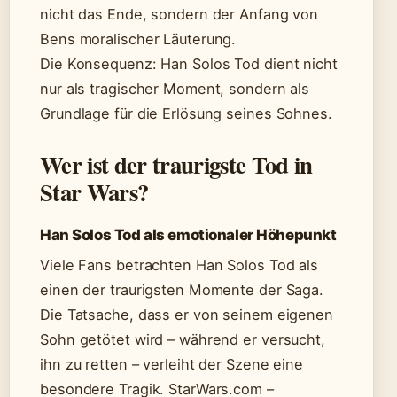
nicht das Ende, sondern der Anfang von
Bens moralischer Läuterung.
Die Konsequenz: Han Solos Tod dient nicht
nur als tragischer Moment, sondern als
Grundlage für die Erlösung seines Sohnes.
Wer ist der traurigste Tod in
Star Wars?
Han Solos Tod als emotionaler Höhepunkt
Viele Fans betrachten Han Solos Tod als
einen der traurigsten Momente der Saga.
Die Tatsache, dass er von seinem eigenen
Sohn getötet wird – während er versucht,
ihn zu retten – verleiht der Szene eine
besondere Tragik. StarWars.com –