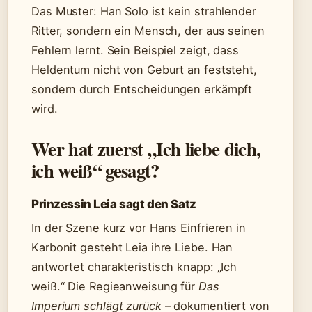
Das Muster: Han Solo ist kein strahlender
Ritter, sondern ein Mensch, der aus seinen
Fehlern lernt. Sein Beispiel zeigt, dass
Heldentum nicht von Geburt an feststeht,
sondern durch Entscheidungen erkämpft
wird.
Wer hat zuerst „Ich liebe dich,
ich weiß“ gesagt?
Prinzessin Leia sagt den Satz
In der Szene kurz vor Hans Einfrieren in
Karbonit gesteht Leia ihre Liebe. Han
antwortet charakteristisch knapp: „Ich
weiß.“ Die Regieanweisung für
Das
Imperium schlägt zurück
– dokumentiert von