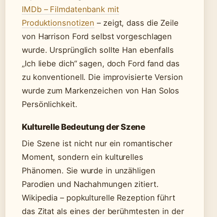
IMDb – Filmdatenbank mit
Produktionsnotizen
– zeigt, dass die Zeile
von Harrison Ford selbst vorgeschlagen
wurde. Ursprünglich sollte Han ebenfalls
„Ich liebe dich“ sagen, doch Ford fand das
zu konventionell. Die improvisierte Version
wurde zum Markenzeichen von Han Solos
Persönlichkeit.
Kulturelle Bedeutung der Szene
Die Szene ist nicht nur ein romantischer
Moment, sondern ein kulturelles
Phänomen. Sie wurde in unzähligen
Parodien und Nachahmungen zitiert.
Wikipedia – popkulturelle Rezeption führt
das Zitat als eines der berühmtesten in der