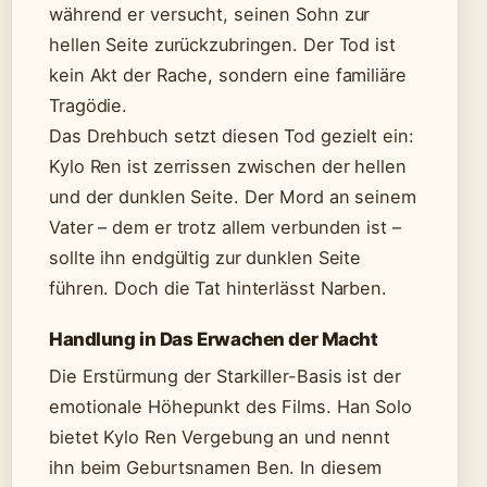
während er versucht, seinen Sohn zur
hellen Seite zurückzubringen. Der Tod ist
kein Akt der Rache, sondern eine familiäre
Tragödie.
Das Drehbuch setzt diesen Tod gezielt ein:
Kylo Ren ist zerrissen zwischen der hellen
und der dunklen Seite. Der Mord an seinem
Vater – dem er trotz allem verbunden ist –
sollte ihn endgültig zur dunklen Seite
führen. Doch die Tat hinterlässt Narben.
Handlung in Das Erwachen der Macht
Die Erstürmung der Starkiller-Basis ist der
emotionale Höhepunkt des Films. Han Solo
bietet Kylo Ren Vergebung an und nennt
ihn beim Geburtsnamen Ben. In diesem