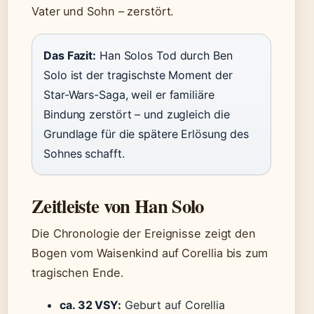
Vater und Sohn – zerstört.
Das Fazit:
Han Solos Tod durch Ben
Solo ist der tragischste Moment der
Star-Wars-Saga, weil er familiäre
Bindung zerstört – und zugleich die
Grundlage für die spätere Erlösung des
Sohnes schafft.
Zeitleiste von Han Solo
Die Chronologie der Ereignisse zeigt den
Bogen vom Waisenkind auf Corellia bis zum
tragischen Ende.
ca. 32 VSY:
Geburt auf Corellia