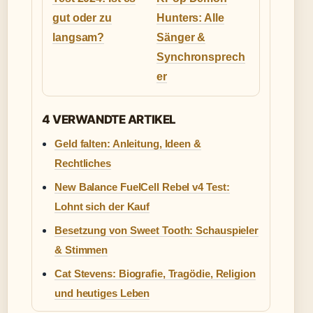
gut oder zu
Hunters: Alle
langsam?
Sänger &
Synchronsprech
er
4 VERWANDTE ARTIKEL
Geld falten: Anleitung, Ideen &
Rechtliches
New Balance FuelCell Rebel v4 Test:
Lohnt sich der Kauf
Besetzung von Sweet Tooth: Schauspieler
& Stimmen
Cat Stevens: Biografie, Tragödie, Religion
und heutiges Leben