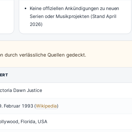
Keine offiziellen Ankündigungen zu neuen
Serien oder Musikprojekten (Stand April
2026)
n durch verlässliche Quellen gedeckt.
ERT
ictoria Dawn Justice
9. Februar 1993 (
Wikipedia
)
ollywood, Florida, USA