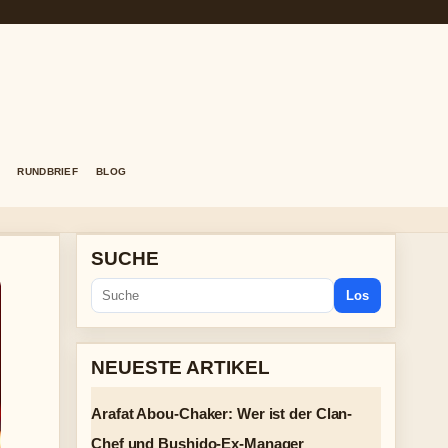
RUNDBRIEF
BLOG
SUCHE
Los
NEUESTE ARTIKEL
Arafat Abou-Chaker: Wer ist der Clan-
Chef und Bushido-Ex-Manager