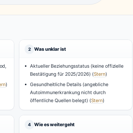
Was unklar ist
2
od,
Aktueller Beziehungsstatus (keine offizielle
Bestätigung für 2025/2026) (
Stern
)
ern
)
Gesundheitliche Details (angebliche
Autoimmunerkrankung nicht durch
öffentliche Quellen belegt) (
Stern
)
Wie es weitergeht
4