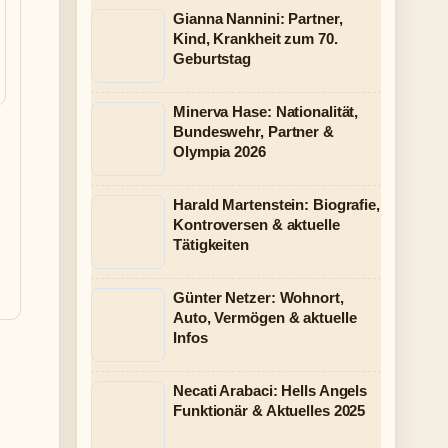
Gianna Nannini: Partner,
Kind, Krankheit zum 70.
Geburtstag
Minerva Hase: Nationalität,
Bundeswehr, Partner &
Olympia 2026
Harald Martenstein: Biografie,
Kontroversen & aktuelle
Tätigkeiten
Günter Netzer: Wohnort,
Auto, Vermögen & aktuelle
Infos
Necati Arabaci: Hells Angels
Funktionär & Aktuelles 2025