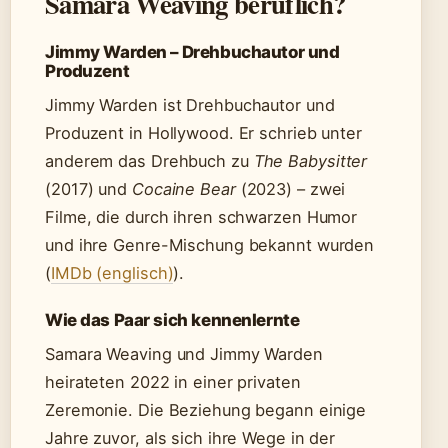
Samara Weaving beruflich?
Jimmy Warden – Drehbuchautor und
Produzent
Jimmy Warden ist Drehbuchautor und
Produzent in Hollywood. Er schrieb unter
anderem das Drehbuch zu
The Babysitter
(2017) und
Cocaine Bear
(2023) – zwei
Filme, die durch ihren schwarzen Humor
und ihre Genre-Mischung bekannt wurden
(
IMDb (englisch)
).
Wie das Paar sich kennenlernte
Samara Weaving und Jimmy Warden
heirateten 2022 in einer privaten
Zeremonie. Die Beziehung begann einige
Jahre zuvor, als sich ihre Wege in der