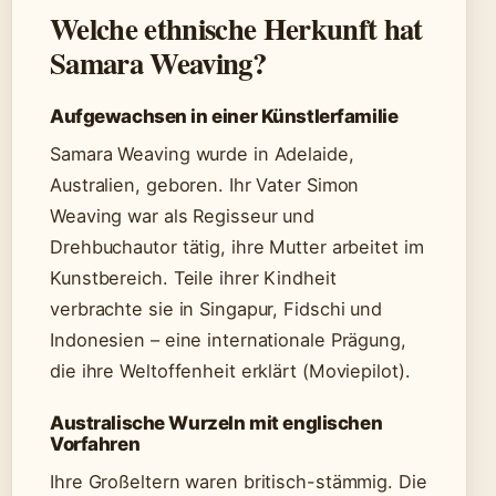
Welche ethnische Herkunft hat
Samara Weaving?
Aufgewachsen in einer Künstlerfamilie
Samara Weaving wurde in Adelaide,
Australien, geboren. Ihr Vater Simon
Weaving war als Regisseur und
Drehbuchautor tätig, ihre Mutter arbeitet im
Kunstbereich. Teile ihrer Kindheit
verbrachte sie in Singapur, Fidschi und
Indonesien – eine internationale Prägung,
die ihre Weltoffenheit erklärt (Moviepilot).
Australische Wurzeln mit englischen
Vorfahren
Ihre Großeltern waren britisch-stämmig. Die