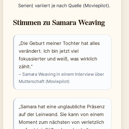
Serien) variiert je nach Quelle (Moviepilot).
Stimmen zu Samara Weaving
„Die Geburt meiner Tochter hat alles
verändert. Ich bin jetzt viel
fokussierter und weiß, was wirklich
zählt.“
– Samara Weaving in einem Interview über
Mutterschaft (Moviepilot)
„Samara hat eine unglaubliche Präsenz
auf der Leinwand. Sie kann von einem
Moment zum nächsten von verletzlich