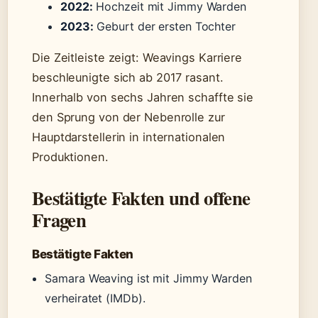
2022:
Hochzeit mit Jimmy Warden
2023:
Geburt der ersten Tochter
Die Zeitleiste zeigt: Weavings Karriere
beschleunigte sich ab 2017 rasant.
Innerhalb von sechs Jahren schaffte sie
den Sprung von der Nebenrolle zur
Hauptdarstellerin in internationalen
Produktionen.
Bestätigte Fakten und offene
Fragen
Bestätigte Fakten
Samara Weaving ist mit Jimmy Warden
verheiratet (IMDb).