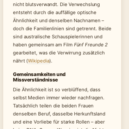
nicht blutsverwandt. Die Verwechslung
entsteht durch die auffällige optische
Ähnlichkeit und denselben Nachnamen –
doch die Familienlinien sind getrennt. Beide
sind australische Schauspielerinnen und
haben gemeinsam am Film
Fünf Freunde 2
gearbeitet, was die Verwirrung zusätzlich
nährt (
Wikipedia
).
Gemeinsamkeiten und
Missverständnisse
Die Ähnlichkeit ist so verblüffend, dass
selbst Medien immer wieder nachfragen.
Tatsächlich teilen die beiden Frauen
denselben Beruf, dasselbe Herkunftsland
und eine Vorliebe für starke Rollen – aber