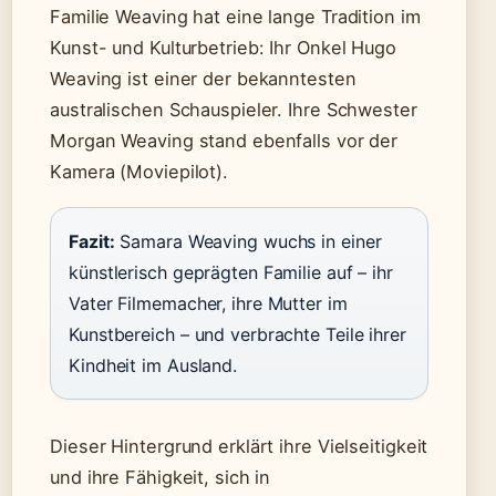
Familie Weaving hat eine lange Tradition im
Kunst- und Kulturbetrieb: Ihr Onkel Hugo
Weaving ist einer der bekanntesten
australischen Schauspieler. Ihre Schwester
Morgan Weaving stand ebenfalls vor der
Kamera (Moviepilot).
Fazit:
Samara Weaving wuchs in einer
künstlerisch geprägten Familie auf – ihr
Vater Filmemacher, ihre Mutter im
Kunstbereich – und verbrachte Teile ihrer
Kindheit im Ausland.
Dieser Hintergrund erklärt ihre Vielseitigkeit
und ihre Fähigkeit, sich in