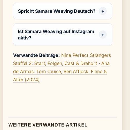
Spricht Samara Weaving Deutsch?
Ist Samara Weaving auf Instagram
aktiv?
Verwandte Beiträge:
Nine Perfect Strangers
Staffel 2: Start, Folgen, Cast & Drehort
·
Ana
de Armas: Tom Cruise, Ben Affleck, Filme &
Alter (2024)
WEITERE VERWANDTE ARTIKEL