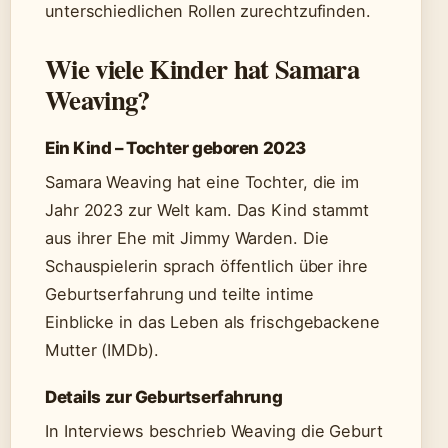
unterschiedlichen Rollen zurechtzufinden.
Wie viele Kinder hat Samara
Weaving?
Ein Kind – Tochter geboren 2023
Samara Weaving hat eine Tochter, die im
Jahr 2023 zur Welt kam. Das Kind stammt
aus ihrer Ehe mit Jimmy Warden. Die
Schauspielerin sprach öffentlich über ihre
Geburtserfahrung und teilte intime
Einblicke in das Leben als frischgebackene
Mutter (IMDb).
Details zur Geburtserfahrung
In Interviews beschrieb Weaving die Geburt