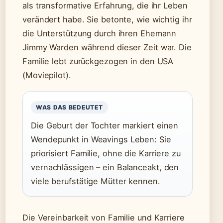
als transformative Erfahrung, die ihr Leben
verändert habe. Sie betonte, wie wichtig ihr
die Unterstützung durch ihren Ehemann
Jimmy Warden während dieser Zeit war. Die
Familie lebt zurückgezogen in den USA
(Moviepilot).
WAS DAS BEDEUTET
Die Geburt der Tochter markiert einen
Wendepunkt in Weavings Leben: Sie
priorisiert Familie, ohne die Karriere zu
vernachlässigen – ein Balanceakt, den
viele berufstätige Mütter kennen.
Die Vereinbarkeit von Familie und Karriere