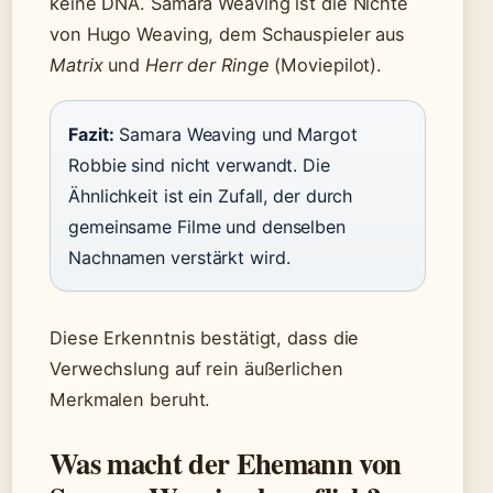
keine DNA. Samara Weaving ist die Nichte
von Hugo Weaving, dem Schauspieler aus
Matrix
und
Herr der Ringe
(Moviepilot).
Fazit:
Samara Weaving und Margot
Robbie sind nicht verwandt. Die
Ähnlichkeit ist ein Zufall, der durch
gemeinsame Filme und denselben
Nachnamen verstärkt wird.
Diese Erkenntnis bestätigt, dass die
Verwechslung auf rein äußerlichen
Merkmalen beruht.
Was macht der Ehemann von