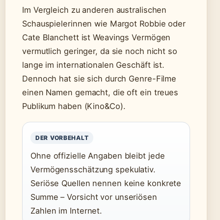
Im Vergleich zu anderen australischen
Schauspielerinnen wie Margot Robbie oder
Cate Blanchett ist Weavings Vermögen
vermutlich geringer, da sie noch nicht so
lange im internationalen Geschäft ist.
Dennoch hat sie sich durch Genre-Filme
einen Namen gemacht, die oft ein treues
Publikum haben (Kino&Co).
DER VORBEHALT
Ohne offizielle Angaben bleibt jede
Vermögensschätzung spekulativ.
Seriöse Quellen nennen keine konkrete
Summe – Vorsicht vor unseriösen
Zahlen im Internet.