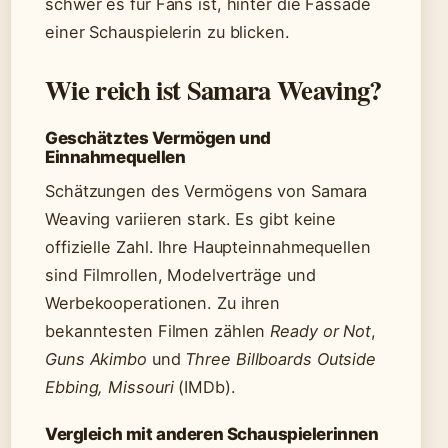
schwer es für Fans ist, hinter die Fassade
einer Schauspielerin zu blicken.
Wie reich ist Samara Weaving?
Geschätztes Vermögen und
Einnahmequellen
Schätzungen des Vermögens von Samara
Weaving variieren stark. Es gibt keine
offizielle Zahl. Ihre Haupteinnahmequellen
sind Filmrollen, Modelverträge und
Werbekooperationen. Zu ihren
bekanntesten Filmen zählen
Ready or Not
,
Guns Akimbo
und
Three Billboards Outside
Ebbing, Missouri
(IMDb).
Vergleich mit anderen Schauspielerinnen