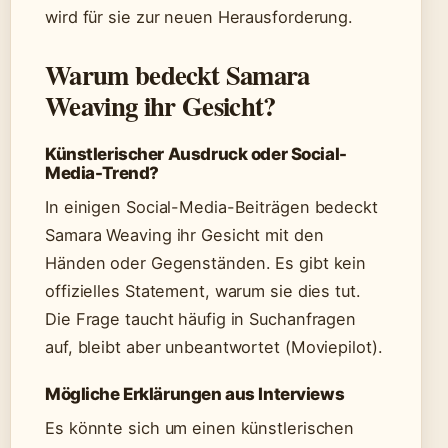
wird für sie zur neuen Herausforderung.
Warum bedeckt Samara
Weaving ihr Gesicht?
Künstlerischer Ausdruck oder Social-
Media-Trend?
In einigen Social-Media-Beiträgen bedeckt
Samara Weaving ihr Gesicht mit den
Händen oder Gegenständen. Es gibt kein
offizielles Statement, warum sie dies tut.
Die Frage taucht häufig in Suchanfragen
auf, bleibt aber unbeantwortet (Moviepilot).
Mögliche Erklärungen aus Interviews
Es könnte sich um einen künstlerischen