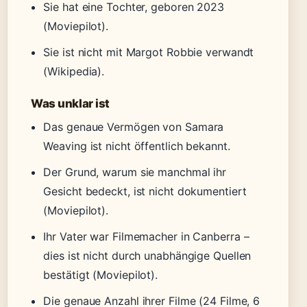
Sie hat eine Tochter, geboren 2023
(Moviepilot).
Sie ist nicht mit Margot Robbie verwandt
(Wikipedia).
Was unklar ist
Das genaue Vermögen von Samara
Weaving ist nicht öffentlich bekannt.
Der Grund, warum sie manchmal ihr
Gesicht bedeckt, ist nicht dokumentiert
(Moviepilot).
Ihr Vater war Filmemacher in Canberra –
dies ist nicht durch unabhängige Quellen
bestätigt (Moviepilot).
Die genaue Anzahl ihrer Filme (24 Filme, 6