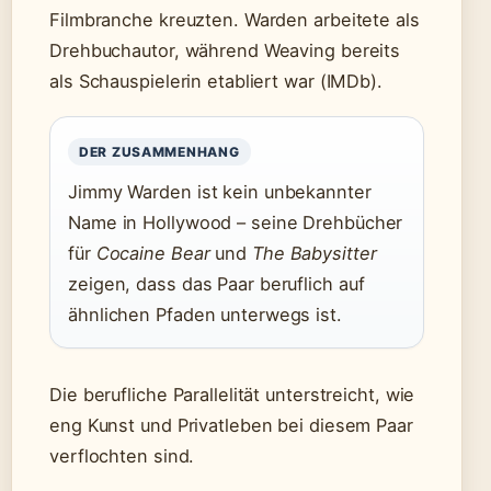
Filmbranche kreuzten. Warden arbeitete als
Drehbuchautor, während Weaving bereits
als Schauspielerin etabliert war (IMDb).
DER ZUSAMMENHANG
Jimmy Warden ist kein unbekannter
Name in Hollywood – seine Drehbücher
für
Cocaine Bear
und
The Babysitter
zeigen, dass das Paar beruflich auf
ähnlichen Pfaden unterwegs ist.
Die berufliche Parallelität unterstreicht, wie
eng Kunst und Privatleben bei diesem Paar
verflochten sind.