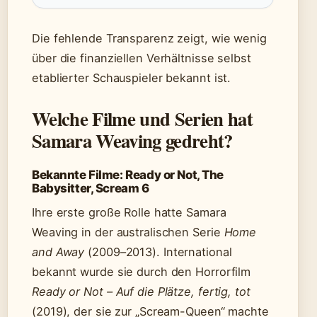
Die fehlende Transparenz zeigt, wie wenig
über die finanziellen Verhältnisse selbst
etablierter Schauspieler bekannt ist.
Welche Filme und Serien hat
Samara Weaving gedreht?
Bekannte Filme: Ready or Not, The
Babysitter, Scream 6
Ihre erste große Rolle hatte Samara
Weaving in der australischen Serie
Home
and Away
(2009–2013). International
bekannt wurde sie durch den Horrorfilm
Ready or Not – Auf die Plätze, fertig, tot
(2019), der sie zur „Scream-Queen“ machte