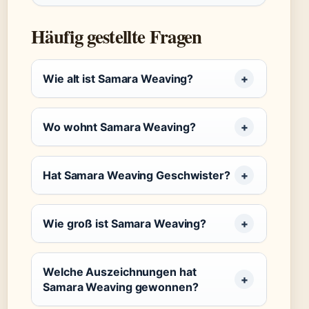
Häufig gestellte Fragen
Wie alt ist Samara Weaving?
Wo wohnt Samara Weaving?
Hat Samara Weaving Geschwister?
Wie groß ist Samara Weaving?
Welche Auszeichnungen hat
Samara Weaving gewonnen?