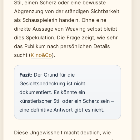
Stil, einen Scherz oder eine bewusste
Abgrenzung von der ständigen Sichtbarkeit
als Schauspielerin handeln. Ohne eine
direkte Aussage von Weaving selbst bleibt
dies Spekulation. Die Frage zeigt, wie sehr
das Publikum nach persönlichen Details
sucht (
Kino&Co
).
Fazit:
Der Grund für die
Gesichtsbedeckung ist nicht
dokumentiert. Es könnte ein
künstlerischer Stil oder ein Scherz sein –
eine definitive Antwort gibt es nicht.
Diese Ungewissheit macht deutlich, wie