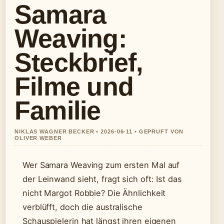
Samara
Weaving:
Steckbrief,
Filme und
Familie
NIKLAS WAGNER BECKER • 2026-06-11 • GEPRUFT VON
OLIVER WEBER
Wer Samara Weaving zum ersten Mal auf
der Leinwand sieht, fragt sich oft: Ist das
nicht Margot Robbie? Die Ähnlichkeit
verblüfft, doch die australische
Schauspielerin hat längst ihren eigenen