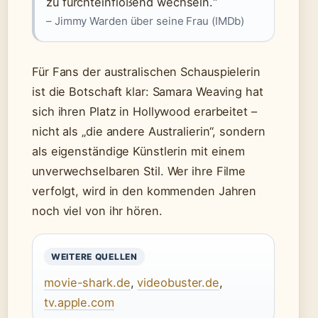
zu furchteinflößend wechseln.“
– Jimmy Warden über seine Frau (IMDb)
Für Fans der australischen Schauspielerin
ist die Botschaft klar: Samara Weaving hat
sich ihren Platz in Hollywood erarbeitet –
nicht als „die andere Australierin“, sondern
als eigenständige Künstlerin mit einem
unverwechselbaren Stil. Wer ihre Filme
verfolgt, wird in den kommenden Jahren
noch viel von ihr hören.
WEITERE QUELLEN
movie-shark.de
,
videobuster.de
,
tv.apple.com