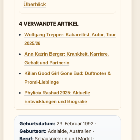
Überblick
4 VERWANDTE ARTIKEL
Wolfgang Trepper: Kabarettist, Autor, Tour
2025/26
Ann Katrin Berger: Krankheit, Karriere,
Gehalt und Partnerin
Kilian Good Girl Gone Bad: Duftnoten &
Promi-Lieblinge
Phylicia Rashad 2025: Aktuelle
Entwicklungen und Biografie
Geburtsdatum:
23. Februar 1992 ·
Geburtsort:
Adelaide, Australien ·
Beruf:
Schauspielerin und Model ·