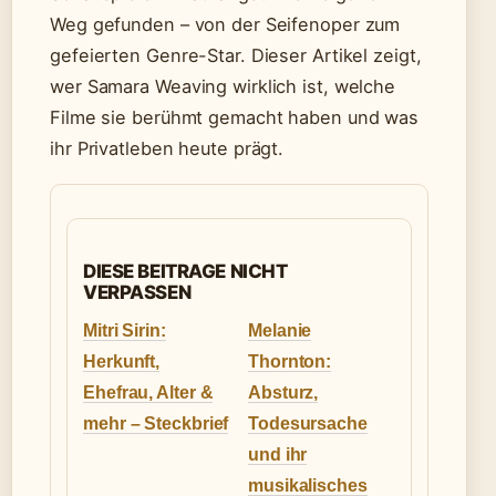
Weg gefunden – von der Seifenoper zum
gefeierten Genre-Star. Dieser Artikel zeigt,
wer Samara Weaving wirklich ist, welche
Filme sie berühmt gemacht haben und was
ihr Privatleben heute prägt.
DIESE BEITRAGE NICHT
VERPASSEN
Mitri Sirin:
Melanie
Herkunft,
Thornton:
Ehefrau, Alter &
Absturz,
mehr – Steckbrief
Todesursache
und ihr
musikalisches