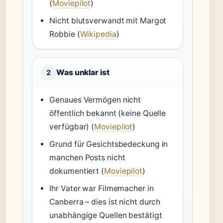
(
Moviepilot
)
Nicht blutsverwandt mit Margot
Robbie (
Wikipedia
)
Was unklar ist
2
Genaues Vermögen nicht
öffentlich bekannt (keine Quelle
verfügbar) (
Moviepilot
)
Grund für Gesichtsbedeckung in
manchen Posts nicht
dokumentiert (
Moviepilot
)
Ihr Vater war Filmemacher in
Canberra – dies ist nicht durch
unabhängige Quellen bestätigt