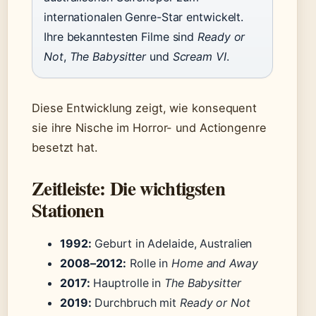
internationalen Genre-Star entwickelt.
Ihre bekanntesten Filme sind
Ready or
Not
,
The Babysitter
und
Scream VI
.
Diese Entwicklung zeigt, wie konsequent
sie ihre Nische im Horror- und Actiongenre
besetzt hat.
Zeitleiste: Die wichtigsten
Stationen
1992:
Geburt in Adelaide, Australien
2008–2012:
Rolle in
Home and Away
2017:
Hauptrolle in
The Babysitter
2019:
Durchbruch mit
Ready or Not