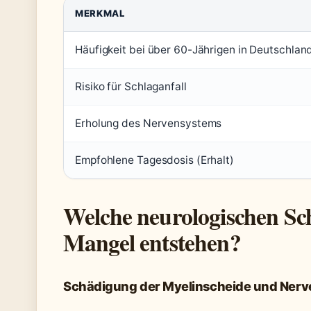
MERKMAL
Häufigkeit bei über 60-Jährigen in Deutschlan
Risiko für Schlaganfall
Erholung des Nervensystems
Empfohlene Tagesdosis (Erhalt)
Welche neurologischen S
Mangel entstehen?
Schädigung der Myelinscheide und Nerv