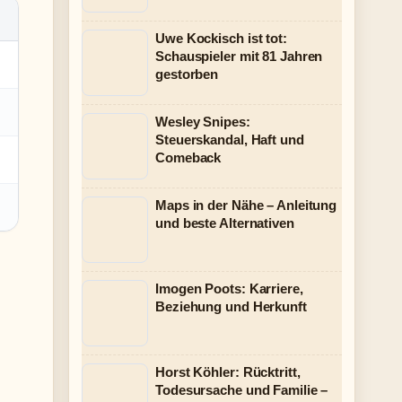
Uwe Kockisch ist tot:
Schauspieler mit 81 Jahren
gestorben
Wesley Snipes:
Steuerskandal, Haft und
Comeback
Maps in der Nähe – Anleitung
und beste Alternativen
Imogen Poots: Karriere,
Beziehung und Herkunft
Horst Köhler: Rücktritt,
Todesursache und Familie –