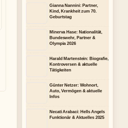
Gianna Nannini: Partner,
Kind, Krankheit zum 70.
Geburtstag
Minerva Hase: Nationalität,
Bundeswehr, Partner &
Olympia 2026
Harald Martenstein: Biografie,
Kontroversen & aktuelle
Tätigkeiten
Günter Netzer: Wohnort,
Auto, Vermögen & aktuelle
Infos
Necati Arabaci: Hells Angels
Funktionär & Aktuelles 2025