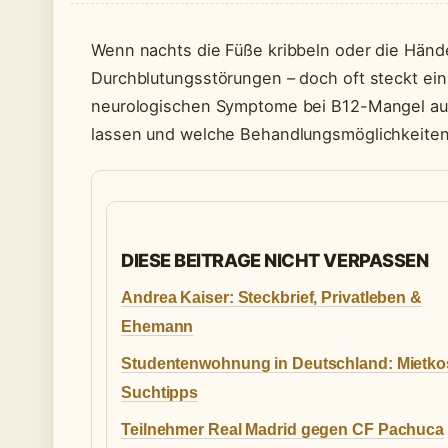
Wenn nachts die Füße kribbeln oder die Händ
Durchblutungsstörungen – doch oft steckt ein
neurologischen Symptome bei B12-Mangel auf
lassen und welche Behandlungsmöglichkeiten 
DIESE BEITRAGE NICHT VERPASSEN
Andrea Kaiser: Steckbrief, Privatleben &
Ehemann
Studentenwohnung in Deutschland: Mietko
Suchtipps
Teilnehmer Real Madrid gegen CF Pachuca