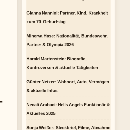
Gianna Nannini: Partner, Kind, Krankheit
zum 70. Geburtstag
Minerva Hase: Nationalität, Bundeswehr,
Partner & Olympia 2026
Harald Martenstein: Biografie,
Kontroversen & aktuelle Tätigkeiten
Günter Netzer: Wohnort, Auto, Vermögen
& aktuelle Infos
-
Necati Arabaci: Hells Angels Funktionär &
Aktuelles 2025
Sonja Weißer: Steckbrief, Filme, Abnahme