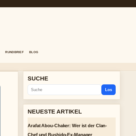
RUNDBRIEF
BLOG
SUCHE
Los
NEUESTE ARTIKEL
Arafat Abou-Chaker: Wer ist der Clan-
Chef und Bushido-Ex-Manager