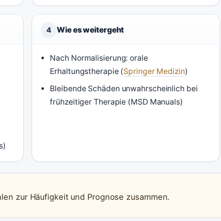
Wie es weitergeht
4
Nach Normalisierung: orale
Erhaltungstherapie (
Springer Medizin
)
Bleibende Schäden unwahrscheinlich bei
frühzeitiger Therapie (MSD Manuals)
s)
ahlen zur Häufigkeit und Prognose zusammen.