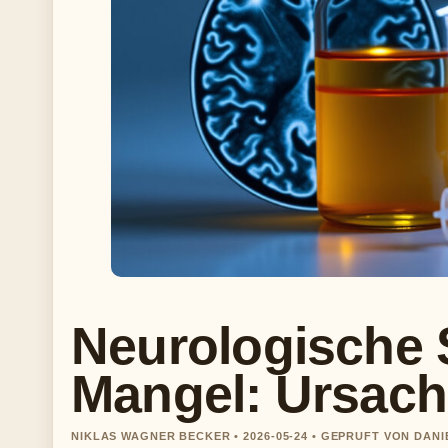
Neurologische 
Mangel: Ursac
NIKLAS WAGNER BECKER • 2026-05-24 • GEPRUFT VON DAN