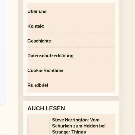
Über uns
Kontakt
Geschichte
Datenschutzerklärung
Cookie-Richtlinie
Rundbrief
AUCH LESEN
Steve Harrington: Vom
Schurken zum Helden bei
Stranger Things