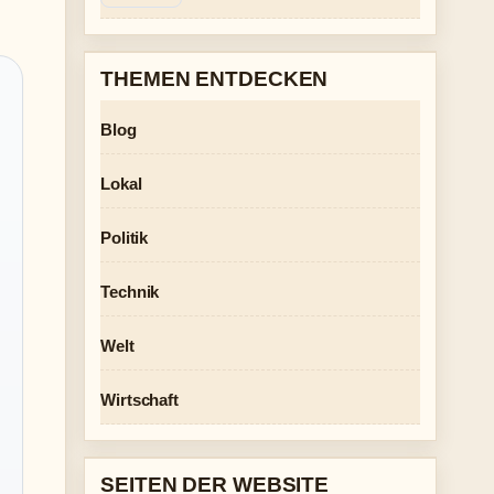
THEMEN ENTDECKEN
Blog
Lokal
Politik
Technik
Welt
Wirtschaft
SEITEN DER WEBSITE