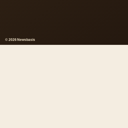
© 2026 Newsbasis