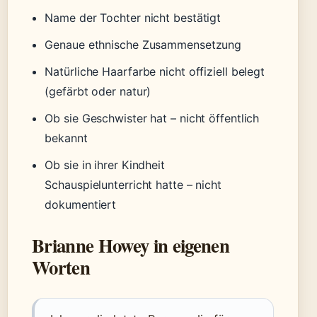
Name der Tochter nicht bestätigt
Genaue ethnische Zusammensetzung
Natürliche Haarfarbe nicht offiziell belegt
(gefärbt oder natur)
Ob sie Geschwister hat – nicht öffentlich
bekannt
Ob sie in ihrer Kindheit
Schauspielunterricht hatte – nicht
dokumentiert
Brianne Howey in eigenen
Worten