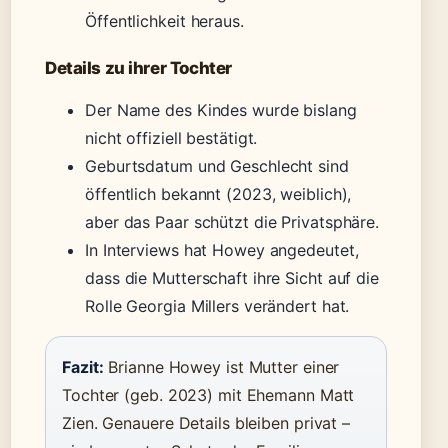
Öffentlichkeit heraus.
Details zu ihrer Tochter
Der Name des Kindes wurde bislang
nicht offiziell bestätigt.
Geburtsdatum und Geschlecht sind
öffentlich bekannt (2023, weiblich),
aber das Paar schützt die Privatsphäre.
In Interviews hat Howey angedeutet,
dass die Mutterschaft ihre Sicht auf die
Rolle Georgia Millers verändert hat.
Fazit:
Brianne Howey ist Mutter einer
Tochter (geb. 2023) mit Ehemann Matt
Zien. Genauere Details bleiben privat –