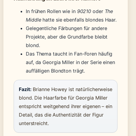
In frühen Rollen wie in
90210
oder
The
Middle
hatte sie ebenfalls blondes Haar.
Gelegentliche Färbungen für andere
Projekte, aber die Grundfarbe bleibt
blond.
Das Thema taucht in Fan-Foren häufig
auf, da Georgia Miller in der Serie einen
auffälligen Blondton trägt.
Fazit:
Brianne Howey ist natürlicherweise
blond. Die Haarfarbe für Georgia Miller
entspricht weitgehend ihrer eigenen – ein
Detail, das die Authentizität der Figur
unterstreicht.