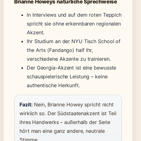
Brianne Howeys natürliche Sprechweise
In Interviews und auf dem roten Teppich
spricht sie ohne erkennbaren regionalen
Akzent.
Ihr Studium an der NYU Tisch School of
the Arts (Fandango) half ihr,
verschiedene Akzente zu trainieren.
Der Georgia-Akzent ist eine bewusste
schauspielerische Leistung – keine
authentische Herkunft.
Fazit:
Nein, Brianne Howey spricht nicht
wirklich so. Der Südstaatenakzent ist Teil
ihres Handwerks – außerhalb der Serie
hört man eine ganz andere, neutrale
Stimme.