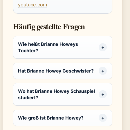
youtube.com
Häufig gestellte Fragen
Wie heißt Brianne Howeys
Tochter?
Hat Brianne Howey Geschwister?
Wo hat Brianne Howey Schauspiel
studiert?
Wie groß ist Brianne Howey?