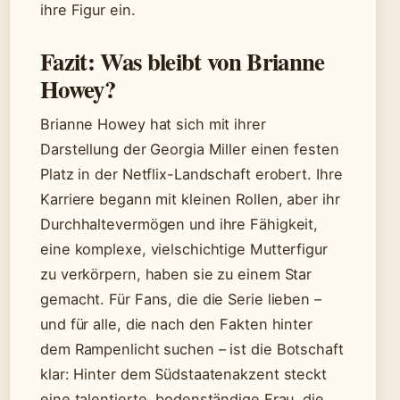
ihre Figur ein.
Fazit: Was bleibt von Brianne
Howey?
Brianne Howey hat sich mit ihrer
Darstellung der Georgia Miller einen festen
Platz in der Netflix-Landschaft erobert. Ihre
Karriere begann mit kleinen Rollen, aber ihr
Durchhaltevermögen und ihre Fähigkeit,
eine komplexe, vielschichtige Mutterfigur
zu verkörpern, haben sie zu einem Star
gemacht. Für Fans, die die Serie lieben –
und für alle, die nach den Fakten hinter
dem Rampenlicht suchen – ist die Botschaft
klar: Hinter dem Südstaatenakzent steckt
eine talentierte, bodenständige Frau, die