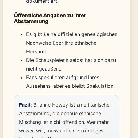
dokumentiert.
Öffentliche Angaben zu ihrer
Abstammung
Es gibt keine offiziellen genealogischen
Nachweise über ihre ethnische
Herkunft.
Die Schauspielerin selbst hat sich dazu
nicht geäußert.
Fans spekulieren aufgrund ihres
Aussehens, aber es bleibt Spekulation.
Fazit:
Brianne Howey ist amerikanischer
Abstammung, die genaue ethnische
Mischung ist nicht öffentlich. Wer mehr
wissen will, muss auf ein zukünftiges