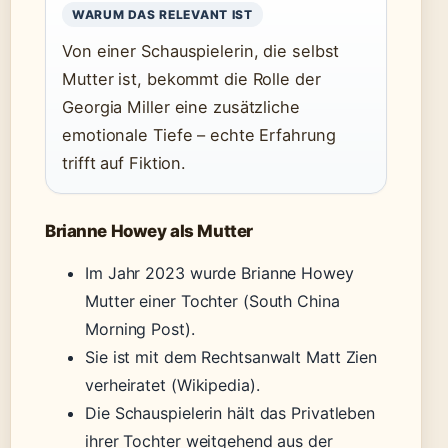
WARUM DAS RELEVANT IST
Von einer Schauspielerin, die selbst
Mutter ist, bekommt die Rolle der
Georgia Miller eine zusätzliche
emotionale Tiefe – echte Erfahrung
trifft auf Fiktion.
Brianne Howey als Mutter
Im Jahr 2023 wurde Brianne Howey
Mutter einer Tochter (South China
Morning Post).
Sie ist mit dem Rechtsanwalt Matt Zien
verheiratet (Wikipedia).
Die Schauspielerin hält das Privatleben
ihrer Tochter weitgehend aus der