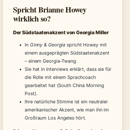
Spricht Brianne Howey
wirklich so?
Der Südstaatenakzent von Georgia Miller
In
Ginny & Georgia
spricht Howey mit
einem ausgeprägten Südstaatenakzent
– einem Georgia-Twang.
Sie hat in Interviews erklärt, dass sie für
die Rolle mit einem Sprachcoach
gearbeitet hat (South China Morning
Post).
Ihre natürliche Stimme ist ein neutraler
amerikanischer Akzent, wie man ihn im
Großraum Los Angeles hört.