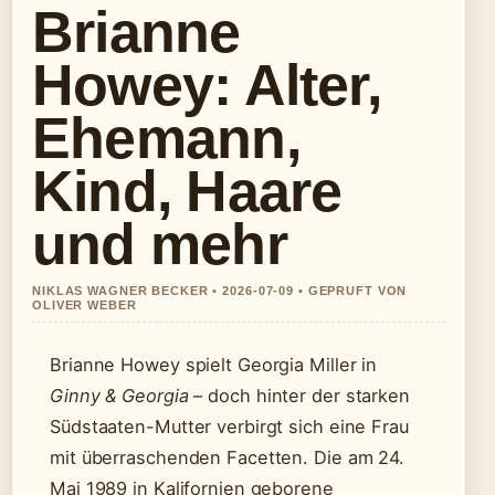
Brianne
Howey: Alter,
Ehemann,
Kind, Haare
und mehr
NIKLAS WAGNER BECKER • 2026-07-09 • GEPRUFT VON
OLIVER WEBER
Brianne Howey spielt Georgia Miller in
Ginny & Georgia
– doch hinter der starken
Südstaaten-Mutter verbirgt sich eine Frau
mit überraschenden Facetten. Die am 24.
Mai 1989 in Kalifornien geborene