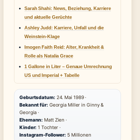
Sarah Shahi: News, Beziehung, Karriere
und aktuelle Gerüchte
Ashley Judd: Karriere, Unfall und die
Weinstein-Klage
Imogen Faith Reid: Alter, Krankheit &
Rolle als Natalia Grace
1 Gallone in Liter – Genaue Umrechnung
US und Imperial + Tabelle
Geburtsdatum:
24. Mai 1989 ·
Bekannt für:
Georgia Miller in Ginny &
Georgia ·
Ehemann:
Matt Zien ·
Kinder:
1 Tochter ·
Instagram-Follower:
5 Millionen