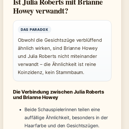
Ist Julia Roberts mit Brianne
Howey verwandt?
DAS PARADOX
Obwohl die Gesichtszüge verblüffend
ähnlich wirken, sind Brianne Howey
und Julia Roberts nicht miteinander
verwandt – die Ähnlichkeit ist reine
Koinzidenz, kein Stammbaum.
Die Verbindung zwischen Julia Roberts
und Brianne Howey
Beide Schauspielerinnen teilen eine
auffällige Ähnlichkeit, besonders in der
Haarfarbe und den Gesichtszügen.