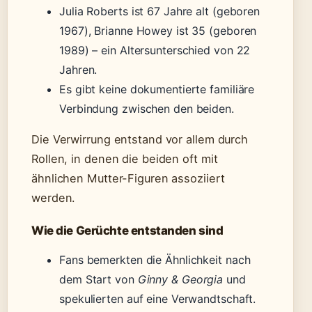
Julia Roberts ist 67 Jahre alt (geboren
1967), Brianne Howey ist 35 (geboren
1989) – ein Altersunterschied von 22
Jahren.
Es gibt keine dokumentierte familiäre
Verbindung zwischen den beiden.
Die Verwirrung entstand vor allem durch
Rollen, in denen die beiden oft mit
ähnlichen Mutter-Figuren assoziiert
werden.
Wie die Gerüchte entstanden sind
Fans bemerkten die Ähnlichkeit nach
dem Start von
Ginny & Georgia
und
spekulierten auf eine Verwandtschaft.