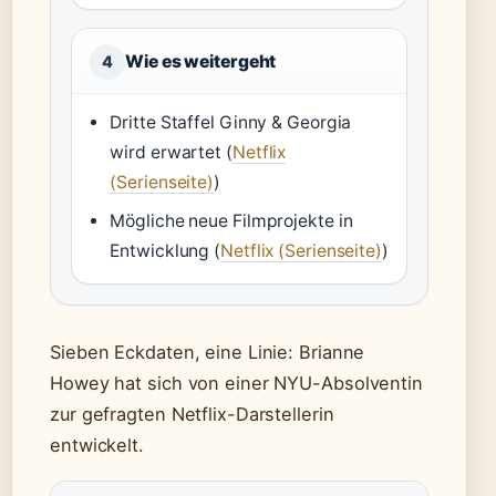
Wie es weitergeht
4
Dritte Staffel Ginny & Georgia
wird erwartet (
Netflix
(Serienseite)
)
Mögliche neue Filmprojekte in
Entwicklung (
Netflix (Serienseite)
)
Sieben Eckdaten, eine Linie: Brianne
Howey hat sich von einer NYU-Absolventin
zur gefragten Netflix-Darstellerin
entwickelt.