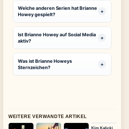
Welche anderen Serien hat Brianne
Howey gespielt?
Ist Brianne Howey auf Social Media
aktiv?
Was ist Brianne Howeys
Sternzeichen?
WEITERE VERWANDTE ARTIKEL
Kim Kalicki