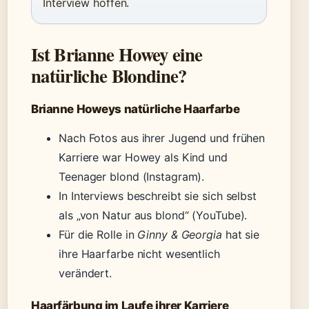
Interview hoffen.
Ist Brianne Howey eine
natürliche Blondine?
Brianne Howeys natürliche Haarfarbe
Nach Fotos aus ihrer Jugend und frühen
Karriere war Howey als Kind und
Teenager blond (Instagram).
In Interviews beschreibt sie sich selbst
als „von Natur aus blond“ (YouTube).
Für die Rolle in
Ginny & Georgia
hat sie
ihre Haarfarbe nicht wesentlich
verändert.
Haarfärbung im Laufe ihrer Karriere