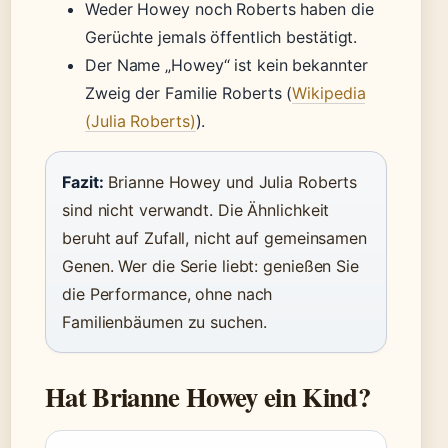
Weder Howey noch Roberts haben die
Gerüchte jemals öffentlich bestätigt.
Der Name „Howey“ ist kein bekannter
Zweig der Familie Roberts (
Wikipedia
(Julia Roberts)
).
Fazit:
Brianne Howey und Julia Roberts
sind nicht verwandt. Die Ähnlichkeit
beruht auf Zufall, nicht auf gemeinsamen
Genen. Wer die Serie liebt: genießen Sie
die Performance, ohne nach
Familienbäumen zu suchen.
Hat Brianne Howey ein Kind?