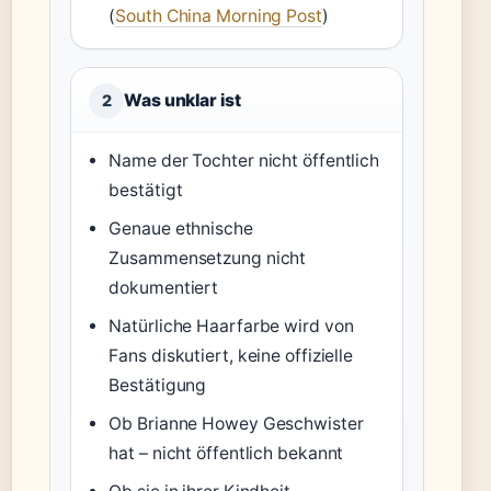
(
South China Morning Post
)
Was unklar ist
2
Name der Tochter nicht öffentlich
bestätigt
Genaue ethnische
Zusammensetzung nicht
dokumentiert
Natürliche Haarfarbe wird von
Fans diskutiert, keine offizielle
Bestätigung
Ob Brianne Howey Geschwister
hat – nicht öffentlich bekannt