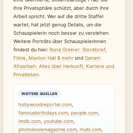
ihre Privatsphäre schützt, aber durch ihre
Arbeit spricht. Wer auf die dritte Staffel
wartet, hat jetzt genug Details, um die
Schauspielerin noch besser zu verstehen.
Weitere Porträts über Schauspielerinnen
findest du hier:
Runa Greiner: Steckbrief,
Filme, Maxton Hall & mehr
und
Sanam
Afrashteh: Alles über Herkunft, Karriere und
Privatleben
.
WEITERE QUELLEN
hollywoodreporter.com
,
famousbirthdays.com
,
people.com
,
imdb.com
,
youtube.com
,
photobookmagazine.com
,
mubi.com
,