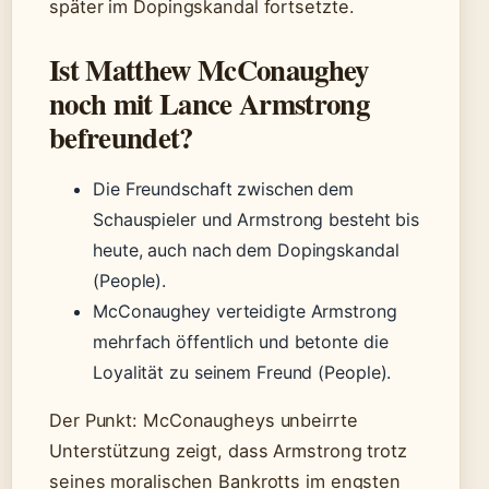
später im Dopingskandal fortsetzte.
Ist Matthew McConaughey
noch mit Lance Armstrong
befreundet?
Die Freundschaft zwischen dem
Schauspieler und Armstrong besteht bis
heute, auch nach dem Dopingskandal
(People).
McConaughey verteidigte Armstrong
mehrfach öffentlich und betonte die
Loyalität zu seinem Freund (People).
Der Punkt: McConaugheys unbeirrte
Unterstützung zeigt, dass Armstrong trotz
seines moralischen Bankrotts im engsten