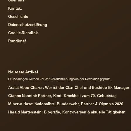
Über uns
Kontakt
Geschichte
Datenschutzerklärung
Cookie-Richtlinie
Rundbrief
Neueste Artikel
Eil-Meldungen werden vor der Veroffentlichung von der Redaktion gepruft.
Arafat Abou-Chaker: Wer ist der Clan-Chef und Bushido-Ex-Manager
Gianna Nannini: Partner, Kind, Krankheit zum 70. Geburtstag
Minerva Hase: Nationalität, Bundeswehr, Partner & Olympia 2026
Harald Martenstein: Biografie, Kontroversen & aktuelle Tätigkeiten