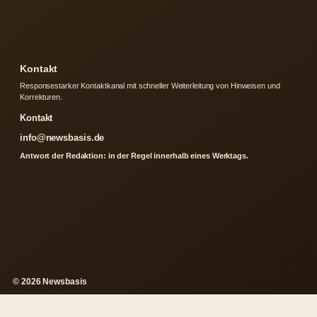
Kontakt
Responsestarker Kontaktkanal mit schneller Weiterleitung von Hinweisen und
Korrekturen.
Kontakt
info@newsbasis.de
Antwort der Redaktion: in der Regel innerhalb eines Werktags.
© 2026 Newsbasis