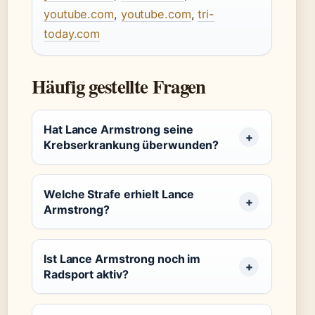
youtube.com
,
youtube.com
,
tri-
today.com
Häufig gestellte Fragen
Hat Lance Armstrong seine
Krebserkrankung überwunden?
Welche Strafe erhielt Lance
Armstrong?
Ist Lance Armstrong noch im
Radsport aktiv?