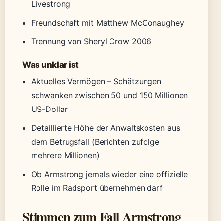
Livestrong
Freundschaft mit Matthew McConaughey
Trennung von Sheryl Crow 2006
Was unklar ist
Aktuelles Vermögen – Schätzungen
schwanken zwischen 50 und 150 Millionen
US-Dollar
Detaillierte Höhe der Anwaltskosten aus
dem Betrugsfall (Berichten zufolge
mehrere Millionen)
Ob Armstrong jemals wieder eine offizielle
Rolle im Radsport übernehmen darf
Stimmen zum Fall Armstrong