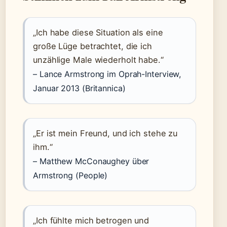
„Ich habe diese Situation als eine
große Lüge betrachtet, die ich
unzählige Male wiederholt habe.“
– Lance Armstrong im Oprah-Interview,
Januar 2013 (Britannica)
„Er ist mein Freund, und ich stehe zu
ihm.“
– Matthew McConaughey über
Armstrong (People)
„Ich fühlte mich betrogen und