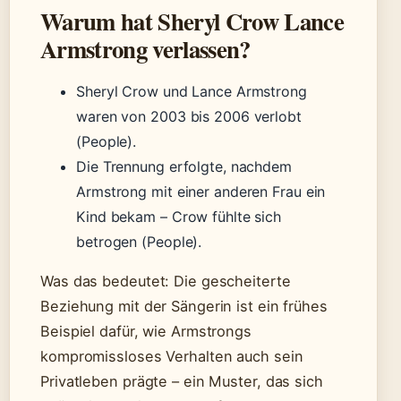
Warum hat Sheryl Crow Lance
Armstrong verlassen?
Sheryl Crow und Lance Armstrong
waren von 2003 bis 2006 verlobt
(People).
Die Trennung erfolgte, nachdem
Armstrong mit einer anderen Frau ein
Kind bekam – Crow fühlte sich
betrogen (People).
Was das bedeutet: Die gescheiterte
Beziehung mit der Sängerin ist ein frühes
Beispiel dafür, wie Armstrongs
kompromissloses Verhalten auch sein
Privatleben prägte – ein Muster, das sich