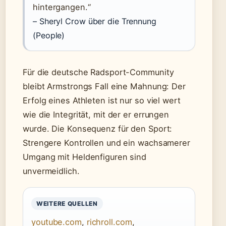
hintergangen.“
– Sheryl Crow über die Trennung
(People)
Für die deutsche Radsport-Community
bleibt Armstrongs Fall eine Mahnung: Der
Erfolg eines Athleten ist nur so viel wert
wie die Integrität, mit der er errungen
wurde. Die Konsequenz für den Sport:
Strengere Kontrollen und ein wachsamerer
Umgang mit Heldenfiguren sind
unvermeidlich.
WEITERE QUELLEN
youtube.com
,
richroll.com
,