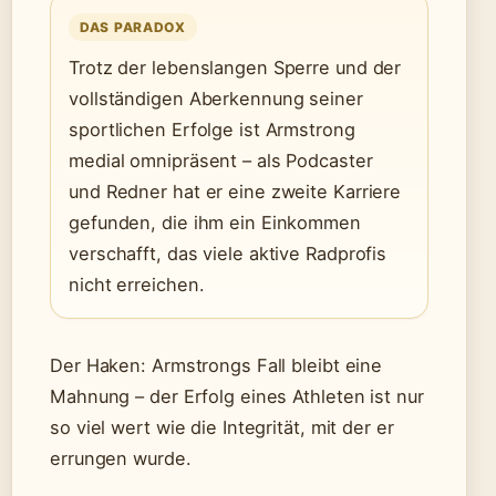
DAS PARADOX
Trotz der lebenslangen Sperre und der
vollständigen Aberkennung seiner
sportlichen Erfolge ist Armstrong
medial omnipräsent – als Podcaster
und Redner hat er eine zweite Karriere
gefunden, die ihm ein Einkommen
verschafft, das viele aktive Radprofis
nicht erreichen.
Der Haken: Armstrongs Fall bleibt eine
Mahnung – der Erfolg eines Athleten ist nur
so viel wert wie die Integrität, mit der er
errungen wurde.