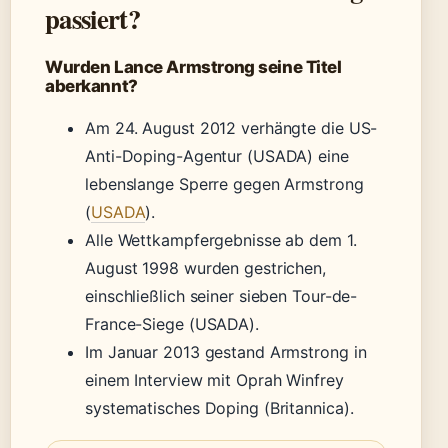
passiert?
Wurden Lance Armstrong seine Titel
aberkannt?
Am 24. August 2012 verhängte die US-
Anti-Doping-Agentur (USADA) eine
lebenslange Sperre gegen Armstrong
(
USADA
).
Alle Wettkampfergebnisse ab dem 1.
August 1998 wurden gestrichen,
einschließlich seiner sieben Tour-de-
France-Siege (USADA).
Im Januar 2013 gestand Armstrong in
einem Interview mit Oprah Winfrey
systematisches Doping (Britannica).