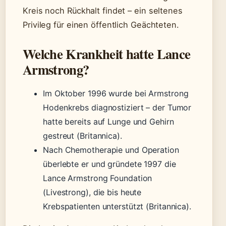
Kreis noch Rückhalt findet – ein seltenes
Privileg für einen öffentlich Geächteten.
Welche Krankheit hatte Lance
Armstrong?
Im Oktober 1996 wurde bei Armstrong
Hodenkrebs diagnostiziert – der Tumor
hatte bereits auf Lunge und Gehirn
gestreut (Britannica).
Nach Chemotherapie und Operation
überlebte er und gründete 1997 die
Lance Armstrong Foundation
(Livestrong), die bis heute
Krebspatienten unterstützt (Britannica).