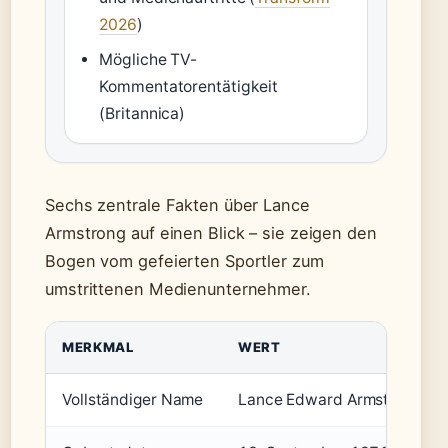
2026
)
Mögliche TV-
Kommentatorentätigkeit
(Britannica)
Sechs zentrale Fakten über Lance
Armstrong auf einen Blick – sie zeigen den
Bogen vom gefeierten Sportler zum
umstrittenen Medienunternehmer.
MERKMAL
WERT
Vollständiger Name
Lance Edward Armstrong