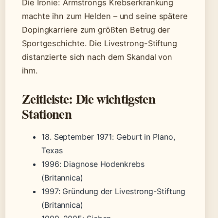
Die Ironie: Armstrongs Krebserkrankung
machte ihn zum Helden – und seine spätere
Dopingkarriere zum größten Betrug der
Sportgeschichte. Die Livestrong-Stiftung
distanzierte sich nach dem Skandal von
ihm.
Zeitleiste: Die wichtigsten
Stationen
18. September 1971
: Geburt in Plano,
Texas
1996
: Diagnose Hodenkrebs
(Britannica)
1997
: Gründung der Livestrong-Stiftung
(Britannica)