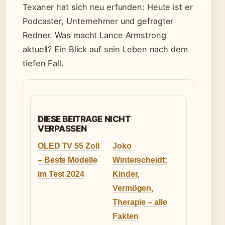
Texaner hat sich neu erfunden: Heute ist er
Podcaster, Unternehmer und gefragter
Redner. Was macht Lance Armstrong
aktuell? Ein Blick auf sein Leben nach dem
tiefen Fall.
DIESE BEITRAGE NICHT
VERPASSEN
OLED TV 55 Zoll
Joko
– Beste Modelle
Winterscheidt:
im Test 2024
Kinder,
Vermögen,
Therapie – alle
Fakten