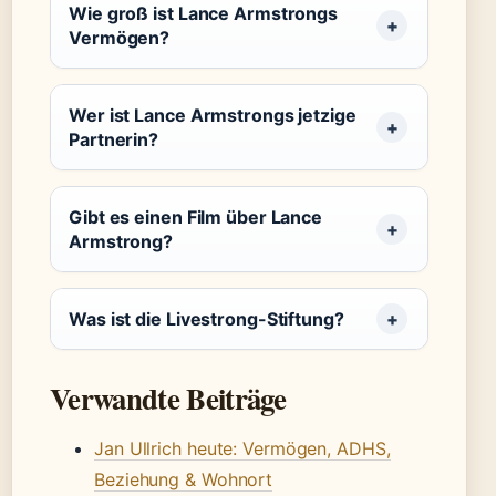
Wie groß ist Lance Armstrongs
Vermögen?
Wer ist Lance Armstrongs jetzige
Partnerin?
Gibt es einen Film über Lance
Armstrong?
Was ist die Livestrong-Stiftung?
Verwandte Beiträge
Jan Ullrich heute: Vermögen, ADHS,
Beziehung & Wohnort