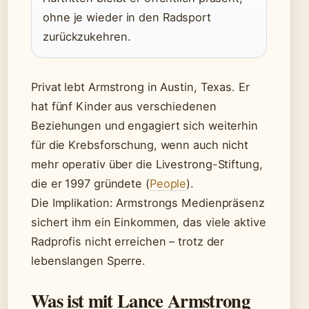
ohne je wieder in den Radsport
zurückzukehren.
Privat lebt Armstrong in Austin, Texas. Er
hat fünf Kinder aus verschiedenen
Beziehungen und engagiert sich weiterhin
für die Krebsforschung, wenn auch nicht
mehr operativ über die Livestrong-Stiftung,
die er 1997 gründete (
People
).
Die Implikation: Armstrongs Medienpräsenz
sichert ihm ein Einkommen, das viele aktive
Radprofis nicht erreichen – trotz der
lebenslangen Sperre.
Was ist mit Lance Armstrong