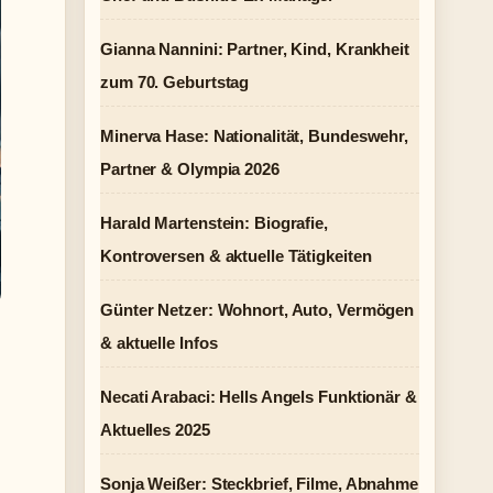
Gianna Nannini: Partner, Kind, Krankheit
zum 70. Geburtstag
Minerva Hase: Nationalität, Bundeswehr,
Partner & Olympia 2026
Harald Martenstein: Biografie,
Kontroversen & aktuelle Tätigkeiten
Günter Netzer: Wohnort, Auto, Vermögen
& aktuelle Infos
Necati Arabaci: Hells Angels Funktionär &
Aktuelles 2025
Sonja Weißer: Steckbrief, Filme, Abnahme