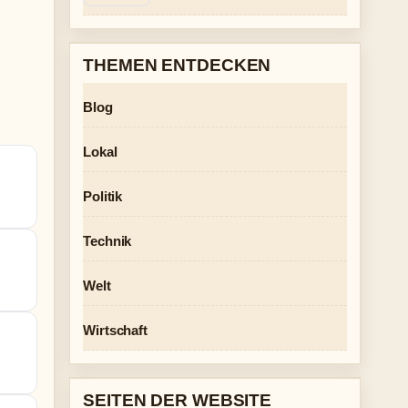
THEMEN ENTDECKEN
Blog
Lokal
Politik
Technik
Welt
Wirtschaft
SEITEN DER WEBSITE