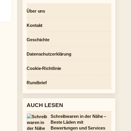
Über uns
Kontakt
Geschichte
Datenschutzerklärung
Cookie-Richtlinie
Rundbrief
AUCH LESEN
Schreibwaren in der Nähe –
Beste Läden mit
Bewertungen und Services