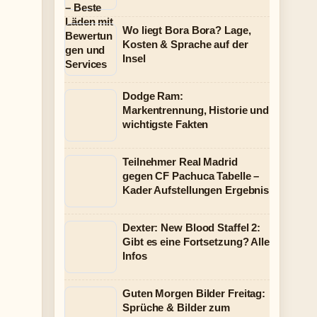
Wo liegt Bora Bora? Lage,
Kosten & Sprache auf der
Insel
Dodge Ram:
Markentrennung, Historie und
wichtigste Fakten
Teilnehmer Real Madrid
gegen CF Pachuca Tabelle –
Kader Aufstellungen Ergebnis
Dexter: New Blood Staffel 2:
Gibt es eine Fortsetzung? Alle
Infos
Guten Morgen Bilder Freitag:
Sprüche & Bilder zum