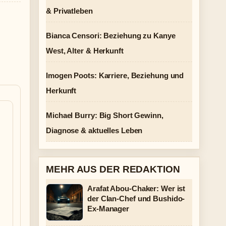
& Privatleben
Bianca Censori: Beziehung zu Kanye
West, Alter & Herkunft
Imogen Poots: Karriere, Beziehung und
Herkunft
Michael Burry: Big Short Gewinn,
Diagnose & aktuelles Leben
MEHR AUS DER REDAKTION
Arafat Abou-Chaker: Wer ist
der Clan-Chef und Bushido-
Ex-Manager