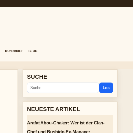
RUNDBRIEF
BLOG
SUCHE
Los
NEUESTE ARTIKEL
Arafat Abou-Chaker: Wer ist der Clan-
Chef und Bushido-Ex-Manager