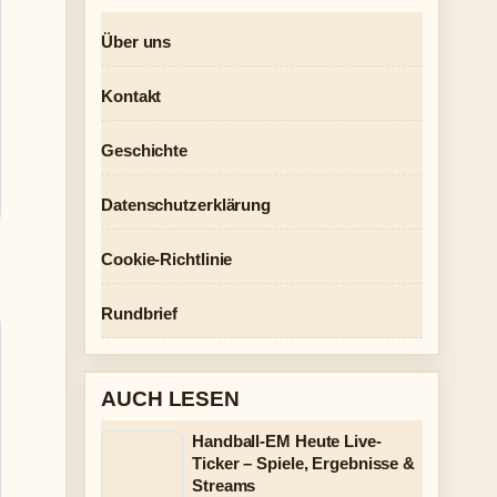
Über uns
Kontakt
Geschichte
Datenschutzerklärung
Cookie-Richtlinie
Rundbrief
AUCH LESEN
Handball-EM Heute Live-
Ticker – Spiele, Ergebnisse &
Streams