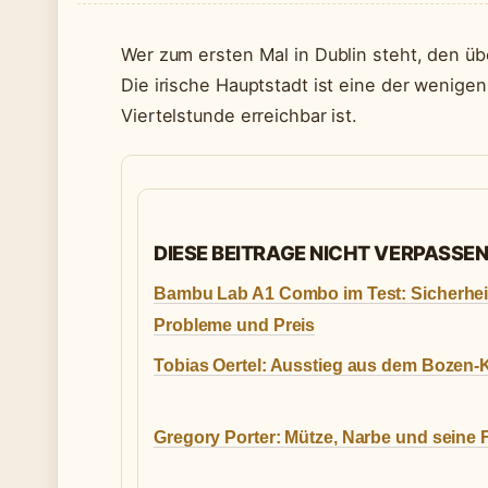
Wer zum ersten Mal in Dublin steht, den übe
Die irische Hauptstadt ist eine der wenige
Viertelstunde erreichbar ist.
DIESE BEITRAGE NICHT VERPASSE
Bambu Lab A1 Combo im Test: Sicherhei
Probleme und Preis
Tobias Oertel: Ausstieg aus dem Bozen-
Gregory Porter: Mütze, Narbe und seine 