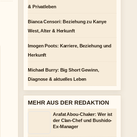
& Privatleben
Bianca Censori: Beziehung zu Kanye
West, Alter & Herkunft
Imogen Poots: Karriere, Beziehung und
Herkunft
Michael Burry: Big Short Gewinn,
Diagnose & aktuelles Leben
MEHR AUS DER REDAKTION
Arafat Abou-Chaker: Wer ist
der Clan-Chef und Bushido-
Ex-Manager