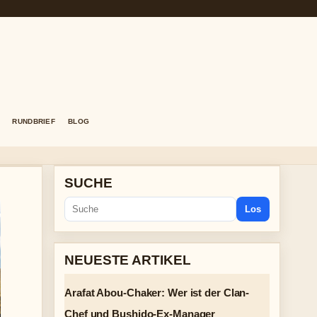
RUNDBRIEF
BLOG
SUCHE
Los
NEUESTE ARTIKEL
Arafat Abou-Chaker: Wer ist der Clan-
Chef und Bushido-Ex-Manager