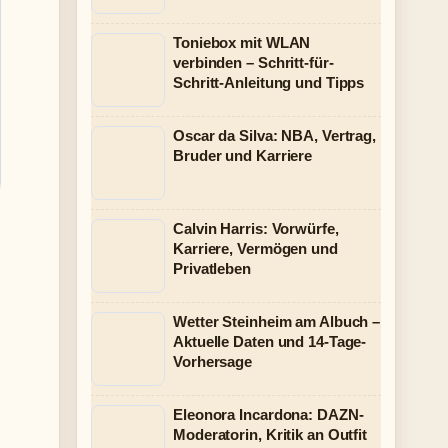
Toniebox mit WLAN
verbinden – Schritt-für-
Schritt-Anleitung und Tipps
Oscar da Silva: NBA, Vertrag,
Bruder und Karriere
Calvin Harris: Vorwürfe,
Karriere, Vermögen und
Privatleben
Wetter Steinheim am Albuch –
Aktuelle Daten und 14-Tage-
Vorhersage
Eleonora Incardona: DAZN-
Moderatorin, Kritik an Outfit