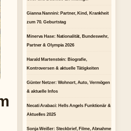
Gianna Nannini: Partner, Kind, Krankheit
zum 70. Geburtstag
Minerva Hase: Nationalität, Bundeswehr,
Partner & Olympia 2026
Harald Martenstein: Biografie,
Kontroversen & aktuelle Tätigkeiten
Günter Netzer: Wohnort, Auto, Vermögen
& aktuelle Infos
km
Necati Arabaci: Hells Angels Funktionär &
Aktuelles 2025
Sonja Weißer: Steckbrief, Filme, Abnahme