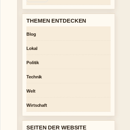
THEMEN ENTDECKEN
Blog
Lokal
Politik
Technik
Welt
Wirtschaft
SEITEN DER WEBSITE