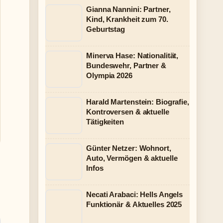
Gianna Nannini: Partner,
Kind, Krankheit zum 70.
Geburtstag
Minerva Hase: Nationalität,
Bundeswehr, Partner &
Olympia 2026
Harald Martenstein: Biografie,
Kontroversen & aktuelle
Tätigkeiten
Günter Netzer: Wohnort,
Auto, Vermögen & aktuelle
Infos
Necati Arabaci: Hells Angels
Funktionär & Aktuelles 2025