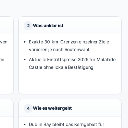
Was unklar ist
2
 von
Exakte 30-km-Grenzen einzelner Ziele
variieren je nach Routenwahl
on
Aktuelle Eintrittspreise 2026 für Malahide
Castle ohne lokale Bestätigung
Wie es weitergeht
4
Dublin Bay bleibt das Kerngebiet für