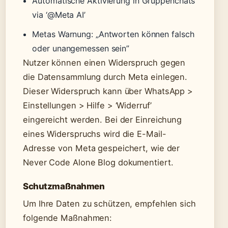
Automatische Aktivierung in Gruppenchats
via ‘@Meta AI’
Metas Warnung: „Antworten können falsch
oder unangemessen sein”
Nutzer können einen Widerspruch gegen
die Datensammlung durch Meta einlegen.
Dieser Widerspruch kann über WhatsApp >
Einstellungen > Hilfe > ‘Widerruf’
eingereicht werden. Bei der Einreichung
eines Widerspruchs wird die E-Mail-
Adresse von Meta gespeichert, wie der
Never Code Alone Blog dokumentiert.
Schutzmaßnahmen
Um Ihre Daten zu schützen, empfehlen sich
folgende Maßnahmen: