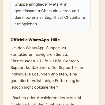
Gruppenmitglieder Meta AI in
gemeinsamen Chats aktivieren und
damit potenziell Zugriff auf Chatinhalte
ermöglichen.
Offizielle WhatsApp-Hilfe
Um den WhatsApp-Support zu
kontaktieren, navigieren Sie zu:
Einstellungen > Hilfe > Hilfe-Center >
Support kontaktieren. Der Support kann
individuelle Lösungen anbieten, eine
garantierte vollständige Entfernung ist
jedoch nicht dokumentiert.
Löschen oder Archivieren des Meta-AI-
Chats verbirgt den Chat nur aus der