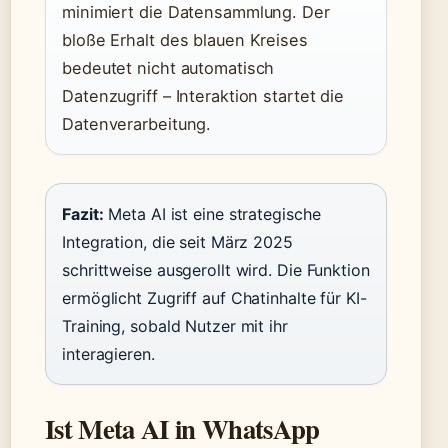
minimiert die Datensammlung. Der
bloße Erhalt des blauen Kreises
bedeutet nicht automatisch
Datenzugriff – Interaktion startet die
Datenverarbeitung.
Fazit:
Meta AI ist eine strategische
Integration, die seit März 2025
schrittweise ausgerollt wird. Die Funktion
ermöglicht Zugriff auf Chatinhalte für KI-
Training, sobald Nutzer mit ihr
interagieren.
Ist Meta AI in WhatsApp