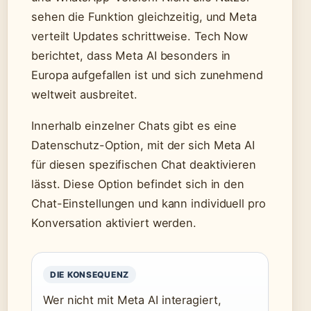
sehen die Funktion gleichzeitig, und Meta
verteilt Updates schrittweise. Tech Now
berichtet, dass Meta AI besonders in
Europa aufgefallen ist und sich zunehmend
weltweit ausbreitet.
Innerhalb einzelner Chats gibt es eine
Datenschutz-Option, mit der sich Meta AI
für diesen spezifischen Chat deaktivieren
lässt. Diese Option befindet sich in den
Chat-Einstellungen und kann individuell pro
Konversation aktiviert werden.
DIE KONSEQUENZ
Wer nicht mit Meta AI interagiert,