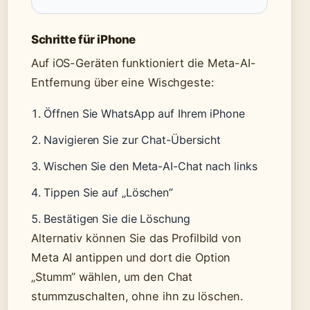
Schritte für iPhone
Auf iOS-Geräten funktioniert die Meta-AI-
Entfernung über eine Wischgeste:
Öffnen Sie WhatsApp auf Ihrem iPhone
Navigieren Sie zur Chat-Übersicht
Wischen Sie den Meta-AI-Chat nach links
Tippen Sie auf „Löschen”
Bestätigen Sie die Löschung
Alternativ können Sie das Profilbild von
Meta AI antippen und dort die Option
„Stumm” wählen, um den Chat
stummzuschalten, ohne ihn zu löschen.