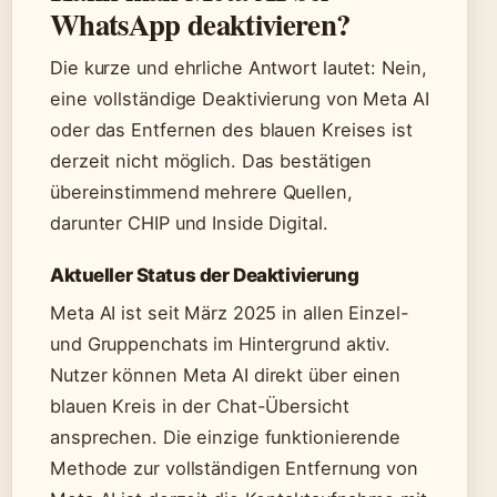
WhatsApp deaktivieren?
Die kurze und ehrliche Antwort lautet: Nein,
eine vollständige Deaktivierung von Meta AI
oder das Entfernen des blauen Kreises ist
derzeit nicht möglich. Das bestätigen
übereinstimmend mehrere Quellen,
darunter CHIP und Inside Digital.
Aktueller Status der Deaktivierung
Meta AI ist seit März 2025 in allen Einzel-
und Gruppenchats im Hintergrund aktiv.
Nutzer können Meta AI direkt über einen
blauen Kreis in der Chat-Übersicht
ansprechen. Die einzige funktionierende
Methode zur vollständigen Entfernung von