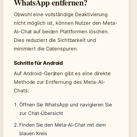
WhatsApp entfernen?
Obwohl eine vollständige Deaktivierung
nicht möglich ist, können Nutzer den Meta-
AI-Chat auf beiden Plattformen löschen.
Dies reduziert die Sichtbarkeit und
minimiert die Datenspuren.
Schritte für Android
Auf Android-Geräten gibt es eine direkte
Methode zur Entfernung des Meta-AI-
Chats:
Öffnen Sie WhatsApp und navigieren Sie
zur Chat-Übersicht
Finden Sie den Meta-AI-Chat mit dem
blauen Kreis