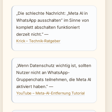
„Die schlechte Nachricht: „Meta AI in
WhatsApp ausschalten” im Sinne von
komplett abschalten funktioniert
derzeit nicht.” —
Krick – Technik-Ratgeber
„Wenn Datenschutz wichtig ist, sollten
Nutzer nicht an WhatsApp-
Gruppenchats teilnehmen, die Meta AI
aktiviert haben.” —
YouTube – Meta-AI-Entfernung Tutorial