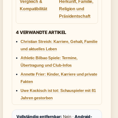
Vergleich &
Herkunft, Familie,
Kompatibilität
Religion und
Präsidentschaft
4 VERWANDTE ARTIKEL
Christian Streich: Karriere, Gehalt, Familie
und aktuelles Leben
Athletic Bilbao Spiele: Termine,
Übertragung und Club-Infos
Annette Frier: Kinder, Karriere und private
Fakten
Uwe Kockisch ist tot: Schauspieler mit 81
Jahren gestorben
Vollständig entfernbar:
Nein ·
Android-