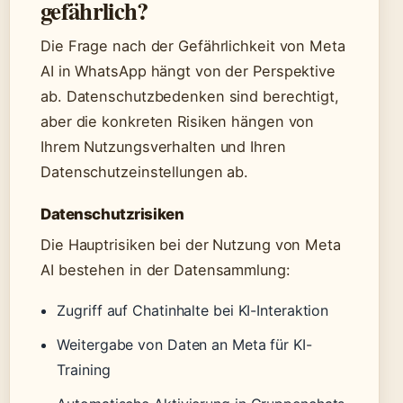
gefährlich?
Die Frage nach der Gefährlichkeit von Meta
AI in WhatsApp hängt von der Perspektive
ab. Datenschutzbedenken sind berechtigt,
aber die konkreten Risiken hängen von
Ihrem Nutzungsverhalten und Ihren
Datenschutzeinstellungen ab.
Datenschutzrisiken
Die Hauptrisiken bei der Nutzung von Meta
AI bestehen in der Datensammlung:
Zugriff auf Chatinhalte bei KI-Interaktion
Weitergabe von Daten an Meta für KI-
Training