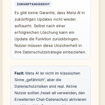
ZUKUNFTSAUSSICHT
Es gibt keine Garantie, dass Meta AI in
zukünftigen Updates nicht wieder
auftaucht. Selbst nach einer
erfolgreichen Löschung kann ein
Update die Funktion zurückbringen.
Nutzer müssen diese Unsicherheit in
ihre Datenschutzstrategie einbeziehen.
Fazit:
Meta AI ist nicht im klassischen
Sinne „gefährlich”, aber die
Datenschutzrisiken sind real. Aktive
Nutzer sollten /reset-all verwenden, den
Erweiterten Chat-Datenschutz aktivieren