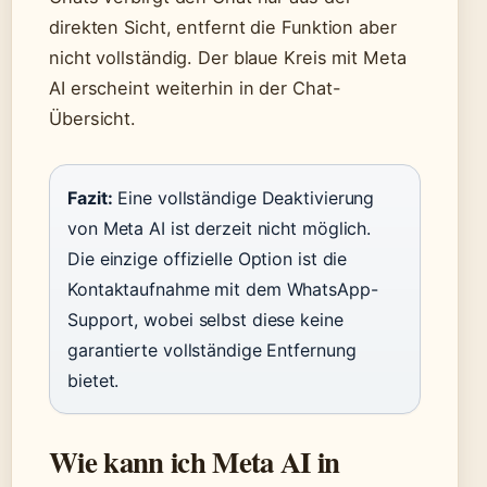
direkten Sicht, entfernt die Funktion aber
nicht vollständig. Der blaue Kreis mit Meta
AI erscheint weiterhin in der Chat-
Übersicht.
Fazit:
Eine vollständige Deaktivierung
von Meta AI ist derzeit nicht möglich.
Die einzige offizielle Option ist die
Kontaktaufnahme mit dem WhatsApp-
Support, wobei selbst diese keine
garantierte vollständige Entfernung
bietet.
Wie kann ich Meta AI in