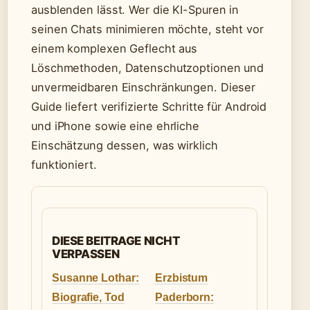
ausblenden lässt. Wer die KI-Spuren in
seinen Chats minimieren möchte, steht vor
einem komplexen Geflecht aus
Löschmethoden, Datenschutzoptionen und
unvermeidbaren Einschränkungen. Dieser
Guide liefert verifizierte Schritte für Android
und iPhone sowie eine ehrliche
Einschätzung dessen, was wirklich
funktioniert.
DIESE BEITRAGE NICHT
VERPASSEN
Susanne Lothar:
Erzbistum
Biografie, Tod
Paderborn: