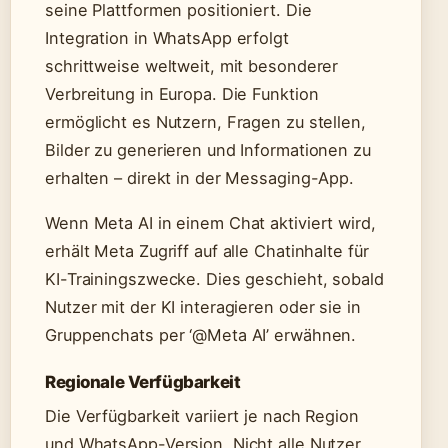
seine Plattformen positioniert. Die
Integration in WhatsApp erfolgt
schrittweise weltweit, mit besonderer
Verbreitung in Europa. Die Funktion
ermöglicht es Nutzern, Fragen zu stellen,
Bilder zu generieren und Informationen zu
erhalten – direkt in der Messaging-App.
Wenn Meta AI in einem Chat aktiviert wird,
erhält Meta Zugriff auf alle Chatinhalte für
KI-Trainingszwecke. Dies geschieht, sobald
Nutzer mit der KI interagieren oder sie in
Gruppenchats per ‘@Meta AI’ erwähnen.
Regionale Verfügbarkeit
Die Verfügbarkeit variiert je nach Region
und WhatsApp-Version. Nicht alle Nutzer