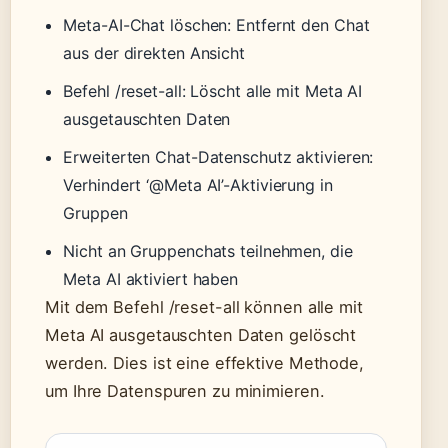
Meta-AI-Chat löschen: Entfernt den Chat
aus der direkten Ansicht
Befehl /reset-all: Löscht alle mit Meta AI
ausgetauschten Daten
Erweiterten Chat-Datenschutz aktivieren:
Verhindert ‘@Meta AI’-Aktivierung in
Gruppen
Nicht an Gruppenchats teilnehmen, die
Meta AI aktiviert haben
Mit dem Befehl /reset-all können alle mit
Meta AI ausgetauschten Daten gelöscht
werden. Dies ist eine effektive Methode,
um Ihre Datenspuren zu minimieren.