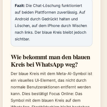
Fazit:
Die Chat-Löschung funktioniert
auf beiden Plattformen zuverlässig. Auf
Android durch Gedrückt halten und
Löschen, auf dem iPhone durch Wischen
nach links. Der blaue Kreis bleibt jedoch
sichtbar.
Wie bekommt man den blauen
Kreis bei WhatsApp weg?
Der blaue Kreis mit dem Meta-AI-Symbol ist
ein visuelles UI-Element, das nicht durch
normale Benutzeraktionen entfernt werden
kann. Dies bestätigt Focus Online: Das
Symbol mit dem blauen Kreis auf dem
WhatsApp-Startbildschirm bleibt bestehen