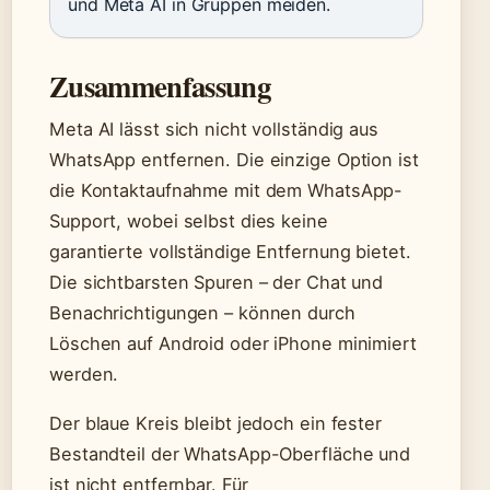
und Meta AI in Gruppen meiden.
Zusammenfassung
Meta AI lässt sich nicht vollständig aus
WhatsApp entfernen. Die einzige Option ist
die Kontaktaufnahme mit dem WhatsApp-
Support, wobei selbst dies keine
garantierte vollständige Entfernung bietet.
Die sichtbarsten Spuren – der Chat und
Benachrichtigungen – können durch
Löschen auf Android oder iPhone minimiert
werden.
Der blaue Kreis bleibt jedoch ein fester
Bestandteil der WhatsApp-Oberfläche und
ist nicht entfernbar. Für