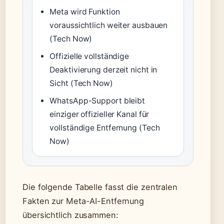
Meta wird Funktion
voraussichtlich weiter ausbauen
(Tech Now)
Offizielle vollständige
Deaktivierung derzeit nicht in
Sicht (Tech Now)
WhatsApp-Support bleibt
einziger offizieller Kanal für
vollständige Entfernung (Tech
Now)
Die folgende Tabelle fasst die zentralen
Fakten zur Meta-AI-Entfernung
übersichtlich zusammen: