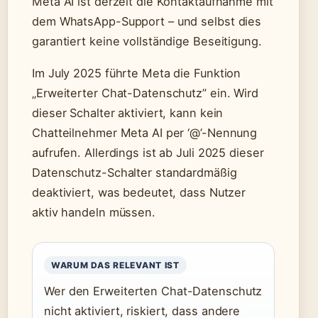
Meta AI ist derzeit die Kontaktaufnahme mit
dem WhatsApp-Support – und selbst dies
garantiert keine vollständige Beseitigung.
Im July 2025 führte Meta die Funktion
„Erweiterter Chat-Datenschutz” ein. Wird
dieser Schalter aktiviert, kann kein
Chatteilnehmer Meta AI per ‘@’-Nennung
aufrufen. Allerdings ist ab Juli 2025 dieser
Datenschutz-Schalter standardmäßig
deaktiviert, was bedeutet, dass Nutzer
aktiv handeln müssen.
WARUM DAS RELEVANT IST
Wer den Erweiterten Chat-Datenschutz
nicht aktiviert, riskiert, dass andere