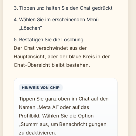
Tippen und halten Sie den Chat gedrückt
Wählen Sie im erscheinenden Menü
„Löschen”
Bestätigen Sie die Löschung
Der Chat verschwindet aus der
Hauptansicht, aber der blaue Kreis in der
Chat-Übersicht bleibt bestehen.
HINWEIS VON CHIP
Tippen Sie ganz oben im Chat auf den
Namen „Meta AI” oder auf das
Profilbild. Wählen Sie die Option
„Stumm” aus, um Benachrichtigungen
zu deaktivieren.