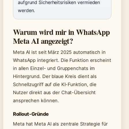
aufgrund Sicherheitsrisiken vermieden
werden.
Warum wird mir in WhatsApp
Meta AI angezeigt?
Meta AI ist seit März 2025 automatisch in
WhatsApp integriert. Die Funktion erscheint
in allen Einzel- und Gruppenchats im
Hintergrund. Der blaue Kreis dient als
Schnellzugriff auf die KI-Funktion, die
Nutzer direkt aus der Chat-Übersicht
ansprechen können.
Rollout-Gründe
Meta hat Meta AI als zentrale Strategie für