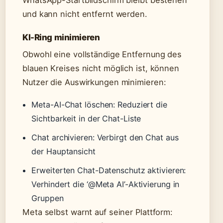
und kann nicht entfernt werden.
KI-Ring minimieren
Obwohl eine vollständige Entfernung des
blauen Kreises nicht möglich ist, können
Nutzer die Auswirkungen minimieren:
Meta-AI-Chat löschen: Reduziert die
Sichtbarkeit in der Chat-Liste
Chat archivieren: Verbirgt den Chat aus
der Hauptansicht
Erweiterten Chat-Datenschutz aktivieren:
Verhindert die ‘@Meta AI’-Aktivierung in
Gruppen
Meta selbst warnt auf seiner Plattform: