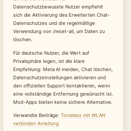
Datenschutzbewusste Nutzer empfiehlt
sich die Aktivierung des Erweiterten Chat-
Datenschutzes und die regelmäßige
Verwendung von /reset-all, um Daten zu
löschen.
Für deutsche Nutzer, die Wert auf
Privatsphäre legen, ist die klare
Empfehlung: Meta AI meiden, Chat löschen,
Datenschutzeinstellungen aktivieren und
den offiziellen Support kontaktieren, wenn
eine vollständige Entfernung gewünscht ist.
Mod-Apps bieten keine sichere Alternative.
Verwandte Beiträge:
Toniebox mit WLAN
verbinden Anleitung