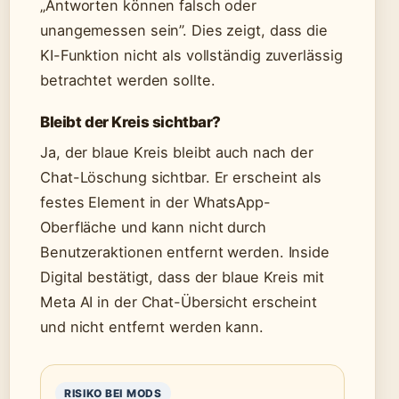
„Antworten können falsch oder
unangemessen sein”. Dies zeigt, dass die
KI-Funktion nicht als vollständig zuverlässig
betrachtet werden sollte.
Bleibt der Kreis sichtbar?
Ja, der blaue Kreis bleibt auch nach der
Chat-Löschung sichtbar. Er erscheint als
festes Element in der WhatsApp-
Oberfläche und kann nicht durch
Benutzeraktionen entfernt werden. Inside
Digital bestätigt, dass der blaue Kreis mit
Meta AI in der Chat-Übersicht erscheint
und nicht entfernt werden kann.
RISIKO BEI MODS