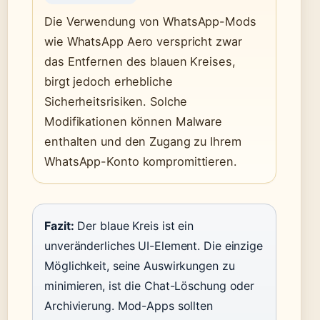
Die Verwendung von WhatsApp-Mods
wie WhatsApp Aero verspricht zwar
das Entfernen des blauen Kreises,
birgt jedoch erhebliche
Sicherheitsrisiken. Solche
Modifikationen können Malware
enthalten und den Zugang zu Ihrem
WhatsApp-Konto kompromittieren.
Fazit:
Der blaue Kreis ist ein
unveränderliches UI-Element. Die einzige
Möglichkeit, seine Auswirkungen zu
minimieren, ist die Chat-Löschung oder
Archivierung. Mod-Apps sollten