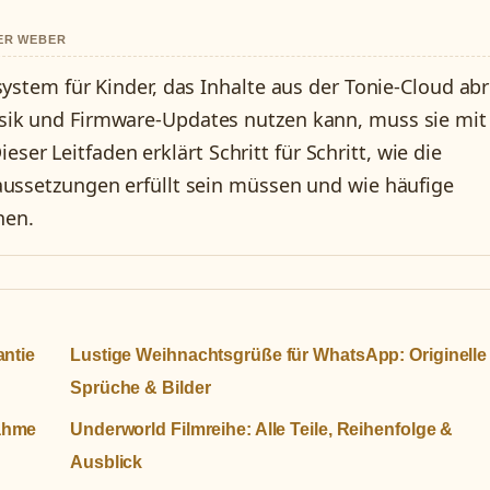
VER WEBER
ystem für Kinder, das Inhalte aus der Tonie-Cloud abr
sik und Firmware-Updates nutzen kann, muss sie mit
r Leitfaden erklärt Schritt für Schritt, wie die
aussetzungen erfüllt sein müssen und wie häufige
nen.
antie
Lustige Weihnachtsgrüße für WhatsApp: Originelle
Sprüche & Bilder
nahme
Underworld Filmreihe: Alle Teile, Reihenfolge &
Ausblick