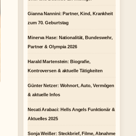
Gianna Nannini: Partner, Kind, Krankheit
zum 70. Geburtstag
Minerva Hase: Nationalität, Bundeswehr,
Partner & Olympia 2026
Harald Martenstein: Biografie,
Kontroversen & aktuelle Tätigkeiten
Günter Netzer: Wohnort, Auto, Vermögen
& aktuelle Infos
Necati Arabaci: Hells Angels Funktionär &
Aktuelles 2025
Sonja Weißer: Steckbrief, Filme, Abnahme