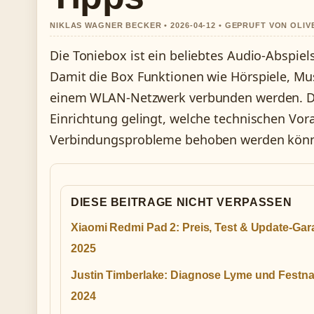
NIKLAS WAGNER BECKER • 2026-04-12 • GEPRUFT VON OLI
Die Toniebox ist ein beliebtes Audio-Abspiels
Damit die Box Funktionen wie Hörspiele, Mu
einem WLAN-Netzwerk verbunden werden. Diese
Einrichtung gelingt, welche technischen Vor
Verbindungsprobleme behoben werden kön
DIESE BEITRAGE NICHT VERPASSEN
Xiaomi Redmi Pad 2: Preis, Test & Update-Gar
2025
Justin Timberlake: Diagnose Lyme und Fest
2024