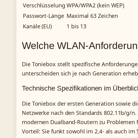
Verschlüsselung
WPA/WPA2 (kein WEP)
Passwort-Länge
Maximal 63 Zeichen
Kanäle (EU)
1 bis 13
Welche WLAN-Anforderung
Die Toniebox stellt spezifische Anforderun
unterscheiden sich je nach Generation erheb
Technische Spezifikationen im Überblic
Die Toniebox der ersten Generation sowie di
Netzwerke nach den Standards 802.11b/g/n. 
modernen Dualband-Routern zu Problemen füh
Vorteil: Sie funkt sowohl im 2,4- als auch im