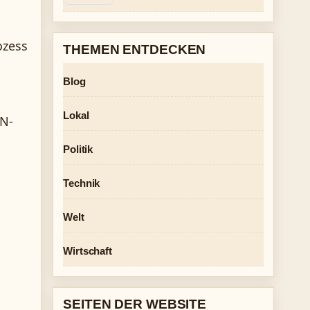
ozess
THEMEN ENTDECKEN
Blog
Lokal
AN-
Politik
Technik
Welt
Wirtschaft
SEITEN DER WEBSITE