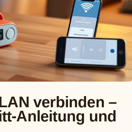
LAN verbinden –
itt-Anleitung und