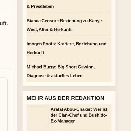
& Privatleben
Bianca Censori: Beziehung zu Kanye
uft.
West, Alter & Herkunft
Imogen Poots: Karriere, Beziehung und
Herkunft
Michael Burry: Big Short Gewinn,
Diagnose & aktuelles Leben
MEHR AUS DER REDAKTION
Arafat Abou-Chaker: Wer ist
der Clan-Chef und Bushido-
Ex-Manager