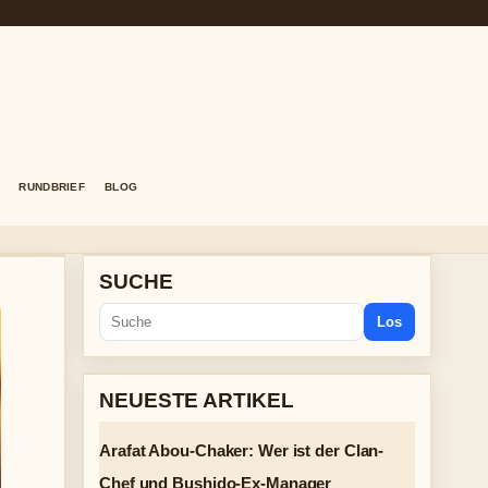
RUNDBRIEF
BLOG
SUCHE
Los
NEUESTE ARTIKEL
Arafat Abou-Chaker: Wer ist der Clan-
Chef und Bushido-Ex-Manager