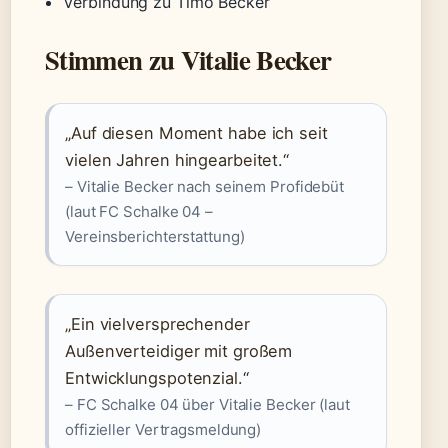
Verbindung zu Timo Becker
Stimmen zu Vitalie Becker
„Auf diesen Moment habe ich seit
vielen Jahren hingearbeitet.“
– Vitalie Becker nach seinem Profidebüt
(laut FC Schalke 04 –
Vereinsberichterstattung)
„Ein vielversprechender
Außenverteidiger mit großem
Entwicklungspotenzial.“
– FC Schalke 04 über Vitalie Becker (laut
offizieller Vertragsmeldung)