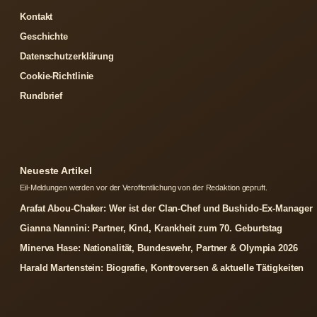
Kontakt
Geschichte
Datenschutzerklärung
Cookie-Richtlinie
Rundbrief
Neueste Artikel
Eil-Meldungen werden vor der Veroffentlichung von der Redaktion gepruft.
Arafat Abou-Chaker: Wer ist der Clan-Chef und Bushido-Ex-Manager
Gianna Nannini: Partner, Kind, Krankheit zum 70. Geburtstag
Minerva Hase: Nationalität, Bundeswehr, Partner & Olympia 2026
Harald Martenstein: Biografie, Kontroversen & aktuelle Tätigkeiten