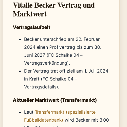
Vitalie Becker Vertrag und
Marktwert
Vertragslaufzeit
Becker unterschrieb am 22. Februar
2024 einen Profivertrag bis zum 30.
Juni 2027 (FC Schalke 04 –
Vertragsverkündung).
Der Vertrag trat offiziell am 1. Juli 2024
in Kraft (FC Schalke 04 –
Vertragsdetails).
Aktueller Marktwert (Transfermarkt)
Laut
Transfermarkt (spezialisierte
Fußballdatenbank)
wird Becker mit 3,00