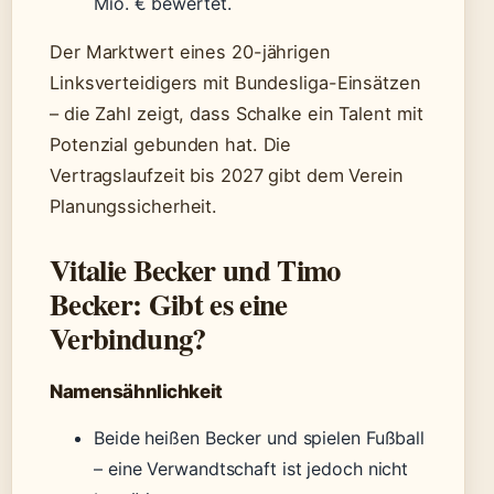
Mio. € bewertet.
Der Marktwert eines 20-jährigen
Linksverteidigers mit Bundesliga-Einsätzen
– die Zahl zeigt, dass Schalke ein Talent mit
Potenzial gebunden hat. Die
Vertragslaufzeit bis 2027 gibt dem Verein
Planungssicherheit.
Vitalie Becker und Timo
Becker: Gibt es eine
Verbindung?
Namensähnlichkeit
Beide heißen Becker und spielen Fußball
– eine Verwandtschaft ist jedoch nicht