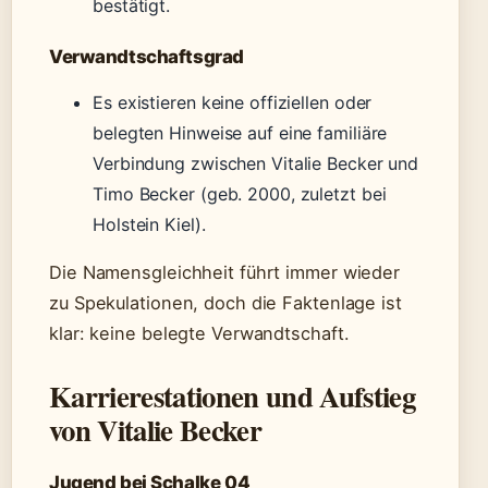
bestätigt.
Verwandtschaftsgrad
Es existieren keine offiziellen oder
belegten Hinweise auf eine familiäre
Verbindung zwischen Vitalie Becker und
Timo Becker (geb. 2000, zuletzt bei
Holstein Kiel).
Die Namensgleichheit führt immer wieder
zu Spekulationen, doch die Faktenlage ist
klar: keine belegte Verwandtschaft.
Karrierestationen und Aufstieg
von Vitalie Becker
Jugend bei Schalke 04