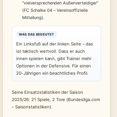
vielversprechenden Außenverteidiger
(FC Schalke 04 – Vereinsoffizielle
Mitteilung).
WAS DAS BEDEUTET
Ein Linksfuß auf der linken Seite – das
ist taktisch wertvoll. Dass er auch
innen spielen kann, gibt Trainer mehr
Optionen in der Defensive. Für einen
20-Jährigen ein beachtliches Profil.
Seine Einsatzstatistiken der Saison
2025/26: 21 Spiele, 2 Tore (Bundesliga.com
– Saisonstatistiken).