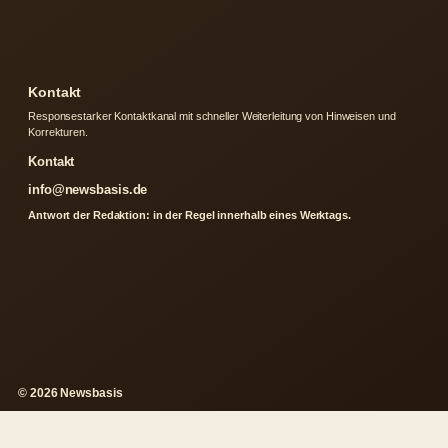
Kontakt
Responsestarker Kontaktkanal mit schneller Weiterleitung von Hinweisen und
Korrekturen.
Kontakt
info@newsbasis.de
Antwort der Redaktion: in der Regel innerhalb eines Werktags.
© 2026 Newsbasis