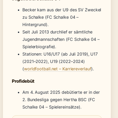
Becker kam aus der U9 des SV Zweckel
zu Schalke (FC Schalke 04 –
Hintergrund).
Seit Juli 2013 durchlief er sämtliche
Jugendmannschaften (FC Schalke 04 –
Spielerbiografie).
Stationen: U16/U17 (ab Juli 2019), U17
(2021–2022), U19 (2022–2024)
(
worldfootball.net – Karriereverlauf
).
Profidebüt
Am 4. August 2025 debütierte er in der
2. Bundesliga gegen Hertha BSC (FC
Schalke 04 – Spielereinsätze).