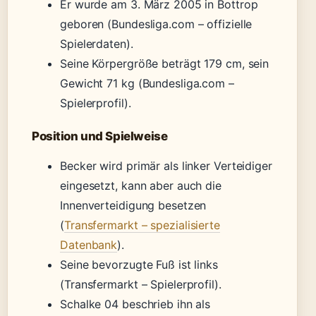
Er wurde am 3. März 2005 in Bottrop
geboren (Bundesliga.com – offizielle
Spielerdaten).
Seine Körpergröße beträgt 179 cm, sein
Gewicht 71 kg (Bundesliga.com –
Spielerprofil).
Position und Spielweise
Becker wird primär als linker Verteidiger
eingesetzt, kann aber auch die
Innenverteidigung besetzen
(
Transfermarkt – spezialisierte
Datenbank
).
Seine bevorzugte Fuß ist links
(Transfermarkt – Spielerprofil).
Schalke 04 beschrieb ihn als