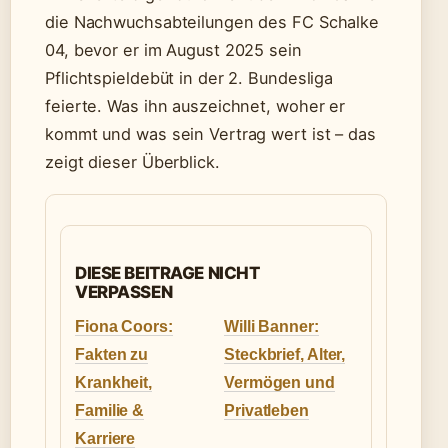
die Nachwuchsabteilungen des FC Schalke
04, bevor er im August 2025 sein
Pflichtspieldebüt in der 2. Bundesliga
feierte. Was ihn auszeichnet, woher er
kommt und was sein Vertrag wert ist – das
zeigt dieser Überblick.
DIESE BEITRAGE NICHT
VERPASSEN
Fiona Coors:
Willi Banner:
Fakten zu
Steckbrief, Alter,
Krankheit,
Vermögen und
Familie &
Privatleben
Karriere