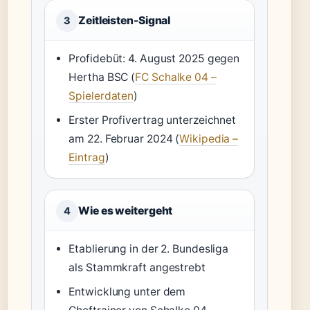
Zeitleisten-Signal
3
Profidebüt: 4. August 2025 gegen
Hertha BSC (
FC Schalke 04 –
Spielerdaten
)
Erster Profivertrag unterzeichnet
am 22. Februar 2024 (
Wikipedia –
Eintrag
)
Wie es weitergeht
4
Etablierung in der 2. Bundesliga
als Stammkraft angestrebt
Entwicklung unter dem