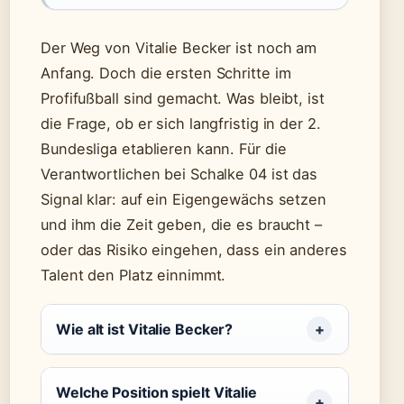
Der Weg von Vitalie Becker ist noch am
Anfang. Doch die ersten Schritte im
Profifußball sind gemacht. Was bleibt, ist
die Frage, ob er sich langfristig in der 2.
Bundesliga etablieren kann. Für die
Verantwortlichen bei Schalke 04 ist das
Signal klar: auf ein Eigengewächs setzen
und ihm die Zeit geben, die es braucht –
oder das Risiko eingehen, dass ein anderes
Talent den Platz einnimmt.
Wie alt ist Vitalie Becker?
Welche Position spielt Vitalie