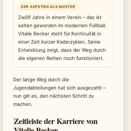
DER AUFSTIEG ALS MUSTER
Zwölf Jahre in einem Verein – das ist
selten geworden im modernen Fußball.
Vitalie Becker steht für Kontinuität in
einer Zeit kurzer Kaderzyklen. Seine
Entwicklung zeigt, dass der Weg durch
die eigenen Reihen noch funktioniert.
Der lange Weg durch die
Jugendabteilungen hat sich ausgezahlt –
nun gilt es, den nächsten Schritt zu
machen.
Zeitleiste der Karriere von
Vitalie Becker