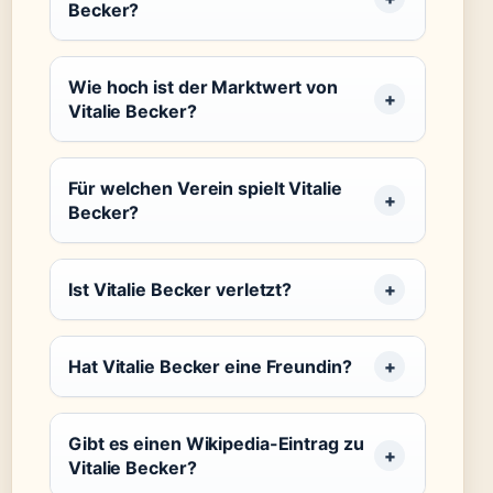
Becker?
Wie hoch ist der Marktwert von
Vitalie Becker?
Für welchen Verein spielt Vitalie
Becker?
Ist Vitalie Becker verletzt?
Hat Vitalie Becker eine Freundin?
Gibt es einen Wikipedia-Eintrag zu
Vitalie Becker?