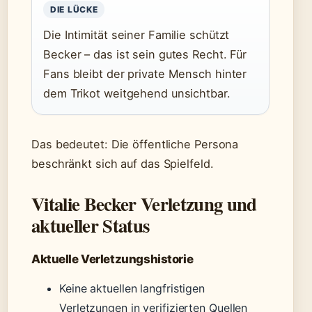
DIE LÜCKE
Die Intimität seiner Familie schützt
Becker – das ist sein gutes Recht. Für
Fans bleibt der private Mensch hinter
dem Trikot weitgehend unsichtbar.
Das bedeutet: Die öffentliche Persona
beschränkt sich auf das Spielfeld.
Vitalie Becker Verletzung und
aktueller Status
Aktuelle Verletzungshistorie
Keine aktuellen langfristigen
Verletzungen in verifizierten Quellen