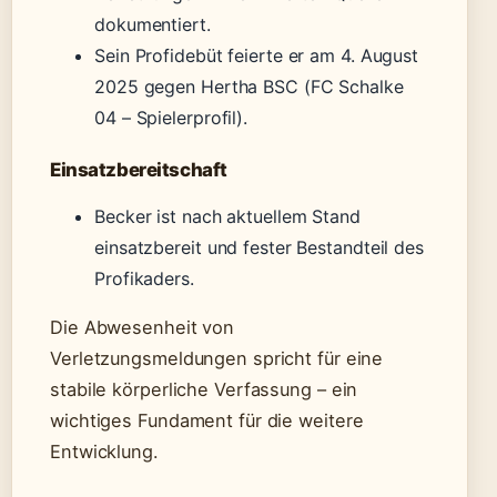
dokumentiert.
Sein Profidebüt feierte er am 4. August
2025 gegen Hertha BSC (FC Schalke
04 – Spielerprofil).
Einsatzbereitschaft
Becker ist nach aktuellem Stand
einsatzbereit und fester Bestandteil des
Profikaders.
Die Abwesenheit von
Verletzungsmeldungen spricht für eine
stabile körperliche Verfassung – ein
wichtiges Fundament für die weitere
Entwicklung.