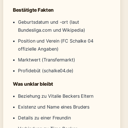
Bestätigte Fakten
Geburtsdatum und -ort (laut
Bundesliga.com und Wikipedia)
Position und Verein (FC Schalke 04
offizielle Angaben)
Marktwert (Transfermarkt)
Profidebüt (schalke04.de)
Was unklar bleibt
Beziehung zu Vitalie Beckers Eltern
Existenz und Name eines Bruders
Details zu einer Freundin