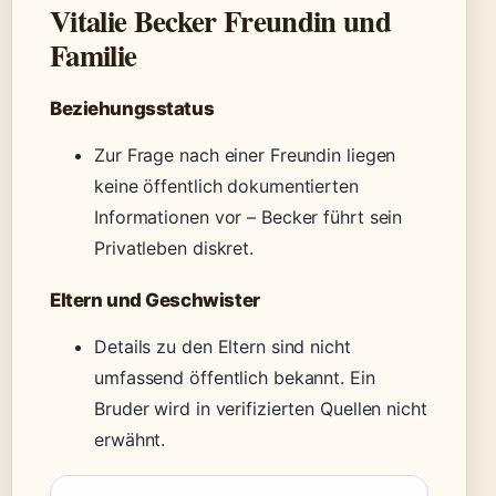
Vitalie Becker Freundin und
Familie
Beziehungsstatus
Zur Frage nach einer Freundin liegen
keine öffentlich dokumentierten
Informationen vor – Becker führt sein
Privatleben diskret.
Eltern und Geschwister
Details zu den Eltern sind nicht
umfassend öffentlich bekannt. Ein
Bruder wird in verifizierten Quellen nicht
erwähnt.