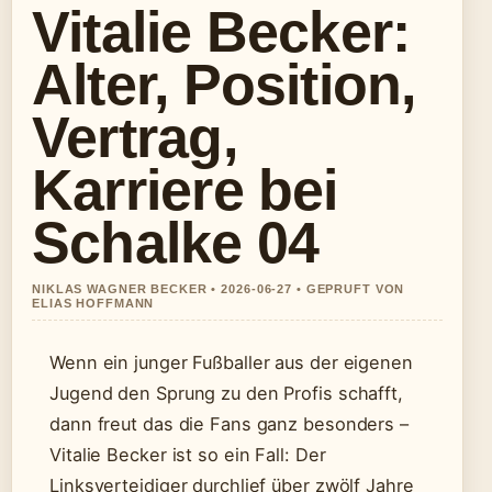
Vitalie Becker:
Alter, Position,
Vertrag,
Karriere bei
Schalke 04
NIKLAS WAGNER BECKER • 2026-06-27 • GEPRUFT VON
ELIAS HOFFMANN
Wenn ein junger Fußballer aus der eigenen
Jugend den Sprung zu den Profis schafft,
dann freut das die Fans ganz besonders –
Vitalie Becker ist so ein Fall: Der
Linksverteidiger durchlief über zwölf Jahre