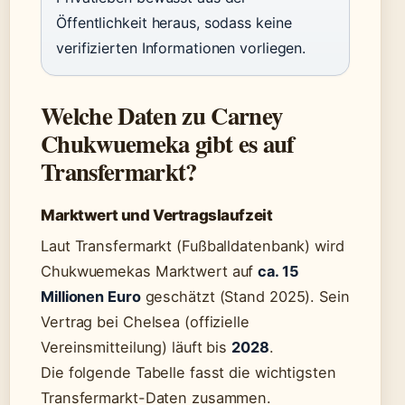
Öffentlichkeit heraus, sodass keine
verifizierten Informationen vorliegen.
Welche Daten zu Carney
Chukwuemeka gibt es auf
Transfermarkt?
Marktwert und Vertragslaufzeit
Laut Transfermarkt (Fußballdatenbank) wird
Chukwuemekas Marktwert auf
ca. 15
Millionen Euro
geschätzt (Stand 2025). Sein
Vertrag bei Chelsea (offizielle
Vereinsmitteilung) läuft bis
2028
.
Die folgende Tabelle fasst die wichtigsten
Transfermarkt-Daten zusammen.