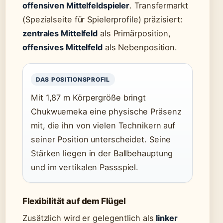
offensiven Mittelfeldspieler
. Transfermarkt
(Spezialseite für Spielerprofile) präzisiert:
zentrales Mittelfeld
als Primärposition,
offensives Mittelfeld
als Nebenposition.
DAS POSITIONSPROFIL
Mit 1,87 m Körpergröße bringt
Chukwuemeka eine physische Präsenz
mit, die ihn von vielen Technikern auf
seiner Position unterscheidet. Seine
Stärken liegen in der Ballbehauptung
und im vertikalen Passspiel.
Flexibilität auf dem Flügel
Zusätzlich wird er gelegentlich als
linker