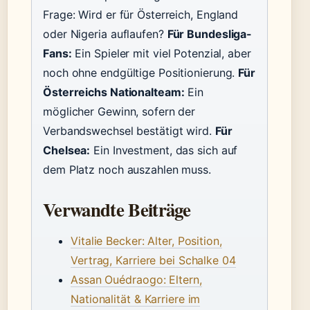
Frage: Wird er für Österreich, England
oder Nigeria auflaufen?
Für Bundesliga-
Fans:
Ein Spieler mit viel Potenzial, aber
noch ohne endgültige Positionierung.
Für
Österreichs Nationalteam:
Ein
möglicher Gewinn, sofern der
Verbandswechsel bestätigt wird.
Für
Chelsea:
Ein Investment, das sich auf
dem Platz noch auszahlen muss.
Verwandte Beiträge
Vitalie Becker: Alter, Position,
Vertrag, Karriere bei Schalke 04
Assan Ouédraogo: Eltern,
Nationalität & Karriere im