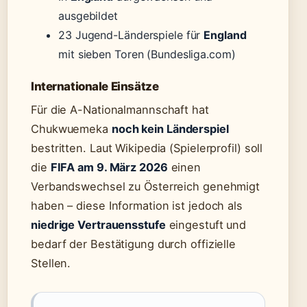
ausgebildet
23 Jugend-Länderspiele für
England
mit sieben Toren (Bundesliga.com)
Internationale Einsätze
Für die A-Nationalmannschaft hat
Chukwuemeka
noch kein Länderspiel
bestritten. Laut Wikipedia (Spielerprofil) soll
die
FIFA am 9. März 2026
einen
Verbandswechsel zu Österreich genehmigt
haben – diese Information ist jedoch als
niedrige Vertrauensstufe
eingestuft und
bedarf der Bestätigung durch offizielle
Stellen.