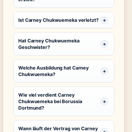
Ist Carney Chukwuemeka verletzt?
Hat Carney Chukwuemeka
Geschwister?
Welche Ausbildung hat Carney
Chukwuemeka?
Wie viel verdient Carney
Chukwuemeka bei Borussia
Dortmund?
Wann läuft der Vertrag von Carney