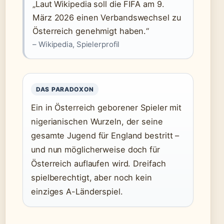
„Laut Wikipedia soll die FIFA am 9.
März 2026 einen Verbandswechsel zu
Österreich genehmigt haben.“
– Wikipedia, Spielerprofil
DAS PARADOXON
Ein in Österreich geborener Spieler mit
nigerianischen Wurzeln, der seine
gesamte Jugend für England bestritt –
und nun möglicherweise doch für
Österreich auflaufen wird. Dreifach
spielberechtigt, aber noch kein
einziges A-Länderspiel.