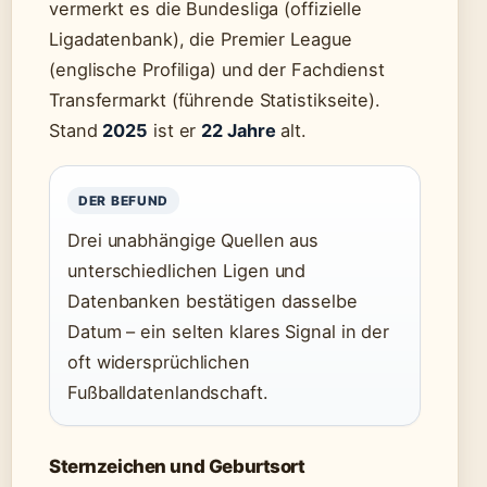
vermerkt es die Bundesliga (offizielle
Ligadatenbank), die Premier League
(englische Profiliga) und der Fachdienst
Transfermarkt (führende Statistikseite).
Stand
2025
ist er
22 Jahre
alt.
DER BEFUND
Drei unabhängige Quellen aus
unterschiedlichen Ligen und
Datenbanken bestätigen dasselbe
Datum – ein selten klares Signal in der
oft widersprüchlichen
Fußballdatenlandschaft.
Sternzeichen und Geburtsort