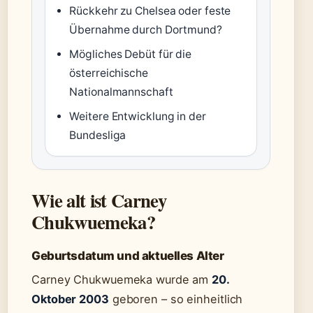
Rückkehr zu Chelsea oder feste
Übernahme durch Dortmund?
Mögliches Debüt für die
österreichische
Nationalmannschaft
Weitere Entwicklung in der
Bundesliga
Wie alt ist Carney
Chukwuemeka?
Geburtsdatum und aktuelles Alter
Carney Chukwuemeka wurde am
20.
Oktober 2003
geboren – so einheitlich