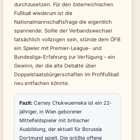
durchzusetzen. Für den österreichischen
Fußball wiederum ist die
Nationalmannschaftsfrage die eigentlich
spannende: Sollte der Verbandswechsel
tatsächlich vollzogen sein, stünde dem ÖFB
ein Spieler mit Premier-League- und
Bundesliga-Erfahrung zur Verfügung – ein
Gewinn, der die alte Debatte über
Doppelstaatsbürgerschaften im Profifußball
neu entfachen könnte.
Fazit:
Carney Chukwuemeka ist ein 22-
jähriger, in Wien geborener
Mittelfeldspieler mit britischer
Ausbildung, der aktuell für Borussia
Dortmund spielt. Die größte offene