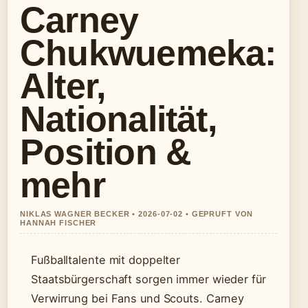
Carney
Chukwuemeka:
Alter,
Nationalität,
Position &
mehr
NIKLAS WAGNER BECKER • 2026-07-02 • GEPRUFT VON
HANNAH FISCHER
Fußballtalente mit doppelter
Staatsbürgerschaft sorgen immer wieder für
Verwirrung bei Fans und Scouts. Carney