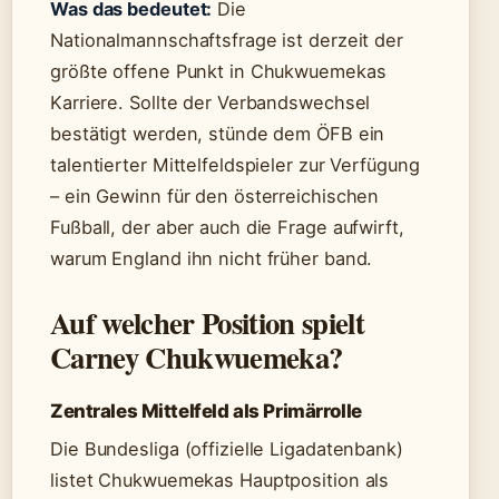
Was das bedeutet:
Die
Nationalmannschaftsfrage ist derzeit der
größte offene Punkt in Chukwuemekas
Karriere. Sollte der Verbandswechsel
bestätigt werden, stünde dem ÖFB ein
talentierter Mittelfeldspieler zur Verfügung
– ein Gewinn für den österreichischen
Fußball, der aber auch die Frage aufwirft,
warum England ihn nicht früher band.
Auf welcher Position spielt
Carney Chukwuemeka?
Zentrales Mittelfeld als Primärrolle
Die Bundesliga (offizielle Ligadatenbank)
listet Chukwuemekas Hauptposition als