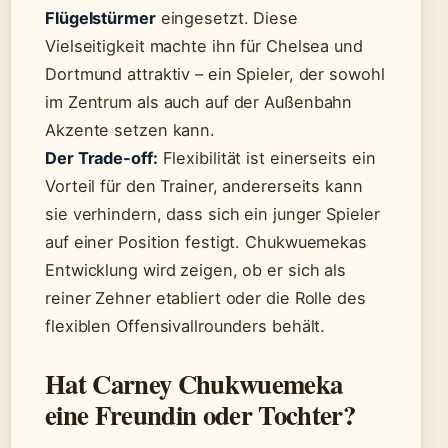
Flügelstürmer
eingesetzt. Diese
Vielseitigkeit machte ihn für Chelsea und
Dortmund attraktiv – ein Spieler, der sowohl
im Zentrum als auch auf der Außenbahn
Akzente setzen kann.
Der Trade-off:
Flexibilität ist einerseits ein
Vorteil für den Trainer, andererseits kann
sie verhindern, dass sich ein junger Spieler
auf einer Position festigt. Chukwuemekas
Entwicklung wird zeigen, ob er sich als
reiner Zehner etabliert oder die Rolle des
flexiblen Offensivallrounders behält.
Hat Carney Chukwuemeka
eine Freundin oder Tochter?