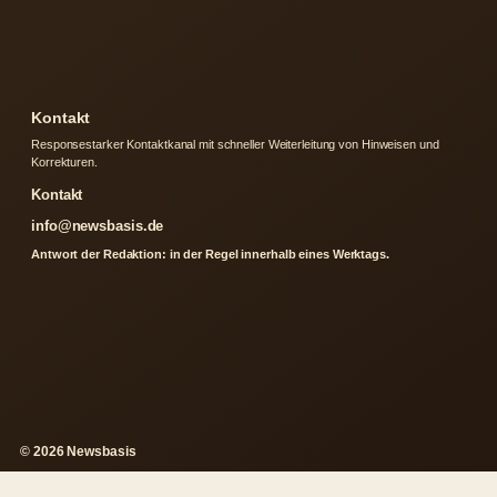
Kontakt
Responsestarker Kontaktkanal mit schneller Weiterleitung von Hinweisen und
Korrekturen.
Kontakt
info@newsbasis.de
Antwort der Redaktion: in der Regel innerhalb eines Werktags.
© 2026 Newsbasis