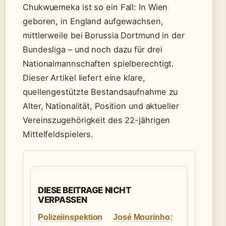
Chukwuemeka ist so ein Fall: In Wien
geboren, in England aufgewachsen,
mittlerweile bei Borussia Dortmund in der
Bundesliga – und noch dazu für drei
Nationalmannschaften spielberechtigt.
Dieser Artikel liefert eine klare,
quellengestützte Bestandsaufnahme zu
Alter, Nationalität, Position und aktueller
Vereinszugehörigkeit des 22-jährigen
Mittelfeldspielers.
DIESE BEITRAGE NICHT
VERPASSEN
Polizeiinspektion
José Mourinho: