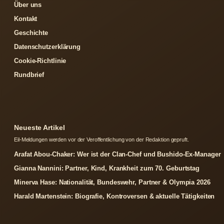
Über uns
Kontakt
Geschichte
Datenschutzerklärung
Cookie-Richtlinie
Rundbrief
Neueste Artikel
Eil-Meldungen werden vor der Veroffentlichung von der Redaktion gepruft.
Arafat Abou-Chaker: Wer ist der Clan-Chef und Bushido-Ex-Manager
Gianna Nannini: Partner, Kind, Krankheit zum 70. Geburtstag
Minerva Hase: Nationalität, Bundeswehr, Partner & Olympia 2026
Harald Martenstein: Biografie, Kontroversen & aktuelle Tätigkeiten