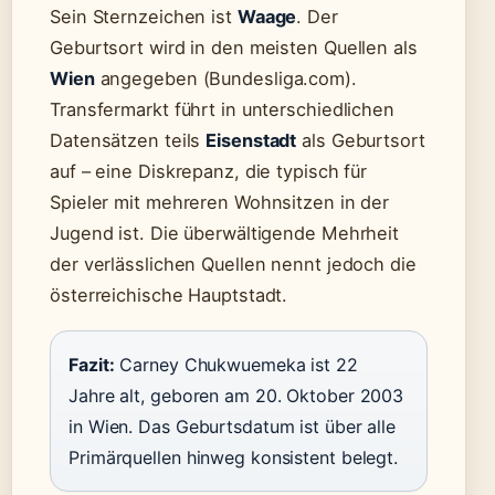
Sein Sternzeichen ist
Waage
. Der
Geburtsort wird in den meisten Quellen als
Wien
angegeben (Bundesliga.com).
Transfermarkt führt in unterschiedlichen
Datensätzen teils
Eisenstadt
als Geburtsort
auf – eine Diskrepanz, die typisch für
Spieler mit mehreren Wohnsitzen in der
Jugend ist. Die überwältigende Mehrheit
der verlässlichen Quellen nennt jedoch die
österreichische Hauptstadt.
Fazit:
Carney Chukwuemeka ist 22
Jahre alt, geboren am 20. Oktober 2003
in Wien. Das Geburtsdatum ist über alle
Primärquellen hinweg konsistent belegt.