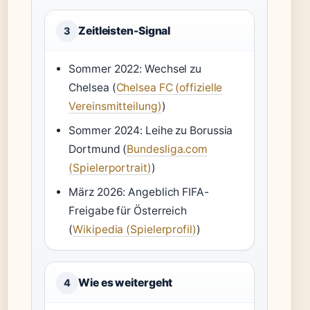
Zeitleisten-Signal
3
Sommer 2022: Wechsel zu
Chelsea (
Chelsea FC (offizielle
Vereinsmitteilung)
)
Sommer 2024: Leihe zu Borussia
Dortmund (
Bundesliga.com
(Spielerportrait)
)
März 2026: Angeblich FIFA-
Freigabe für Österreich
(
Wikipedia (Spielerprofil)
)
Wie es weitergeht
4