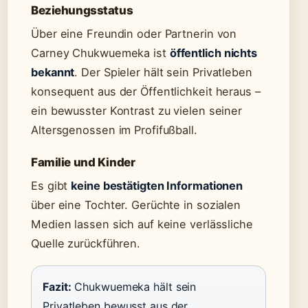
Beziehungsstatus
Über eine Freundin oder Partnerin von
Carney Chukwuemeka ist
öffentlich nichts
bekannt
. Der Spieler hält sein Privatleben
konsequent aus der Öffentlichkeit heraus –
ein bewusster Kontrast zu vielen seiner
Altersgenossen im Profifußball.
Familie und Kinder
Es gibt
keine bestätigten Informationen
über eine Tochter. Gerüchte in sozialen
Medien lassen sich auf keine verlässliche
Quelle zurückführen.
Fazit:
Chukwuemeka hält sein
Privatleben bewusst aus der