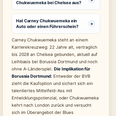
Chukwuemeka bei Chelsea aus?
Hat Carney Chukwuemeka ein
Auto oder einen Führerschein?
Carney Chukwuemeka steht an einem
Karrierekreuzweg: 22 Jahre alt, vertraglich
bis 2028 an Chelsea gebunden, aktuell auf
Leihbasis bei Borussia Dortmund und noch
ohne A-Länderspiel.
Die Implikation für
Borussia Dortmund:
Entweder der BVB
zieht die Kaufoption und sichert sich ein
talentiertes Mittelfeld-Ass mit
Entwicklungspotenzial, oder Chukwuemeka
kehrt nach London zurück und versucht
sich im Überangebot der Blues