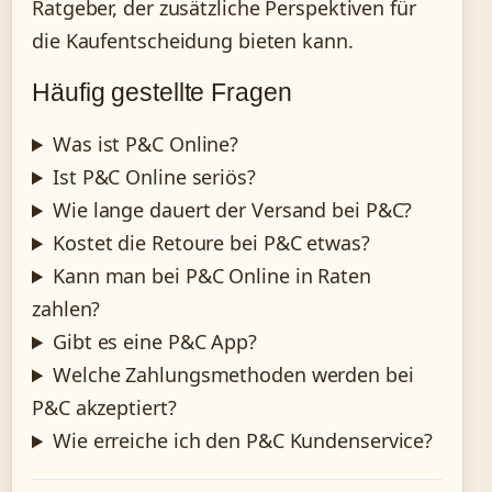
Ratgeber, der zusätzliche Perspektiven für
die Kaufentscheidung bieten kann.
Häufig gestellte Fragen
Was ist P&C Online?
Ist P&C Online seriös?
Wie lange dauert der Versand bei P&C?
Kostet die Retoure bei P&C etwas?
Kann man bei P&C Online in Raten
zahlen?
Gibt es eine P&C App?
Welche Zahlungsmethoden werden bei
P&C akzeptiert?
Wie erreiche ich den P&C Kundenservice?