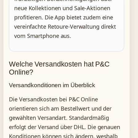
neue Kollektionen und Sale-Aktionen
profitieren. Die App bietet zudem eine
vereinfachte Retoure-Verwaltung direkt
vom Smartphone aus.
Welche Versandkosten hat P&C
Online?
Versandkonditionen im Überblick
Die Versandkosten bei P&C Online
orientieren sich am Bestellwert und der
gewählten Versandart. Standardmäßig
erfolgt der Versand über DHL. Die genauen
Konditionen können sich ändern, weshalb