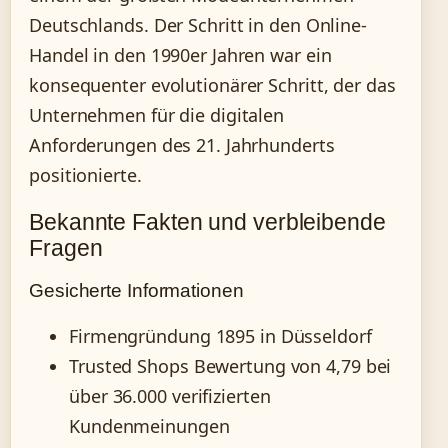
Deutschlands. Der Schritt in den Online-
Handel in den 1990er Jahren war ein
konsequenter evolutionärer Schritt, der das
Unternehmen für die digitalen
Anforderungen des 21. Jahrhunderts
positionierte.
Bekannte Fakten und verbleibende
Fragen
Gesicherte Informationen
Firmengründung 1895 in Düsseldorf
Trusted Shops Bewertung von 4,79 bei
über 36.000 verifizierten
Kundenmeinungen