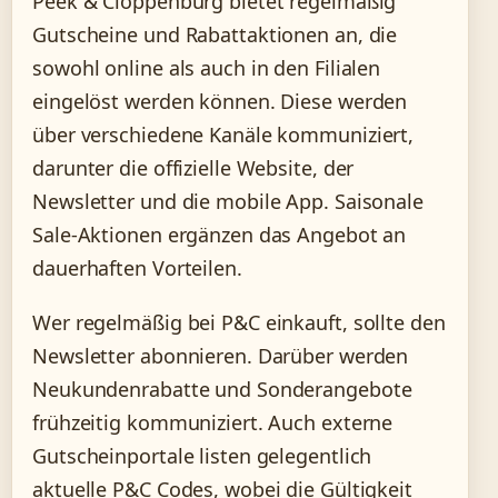
Peek & Cloppenburg bietet regelmäßig
Gutscheine und Rabattaktionen an, die
sowohl online als auch in den Filialen
eingelöst werden können. Diese werden
über verschiedene Kanäle kommuniziert,
darunter die offizielle Website, der
Newsletter und die mobile App. Saisonale
Sale-Aktionen ergänzen das Angebot an
dauerhaften Vorteilen.
Wer regelmäßig bei P&C einkauft, sollte den
Newsletter abonnieren. Darüber werden
Neukundenrabatte und Sonderangebote
frühzeitig kommuniziert. Auch externe
Gutscheinportale listen gelegentlich
aktuelle P&C Codes, wobei die Gültigkeit