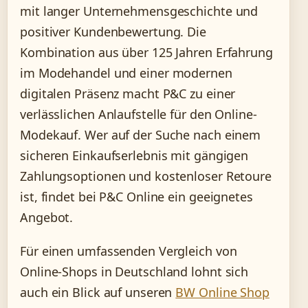
mit langer Unternehmensgeschichte und
positiver Kundenbewertung. Die
Kombination aus über 125 Jahren Erfahrung
im Modehandel und einer modernen
digitalen Präsenz macht P&C zu einer
verlässlichen Anlaufstelle für den Online-
Modekauf. Wer auf der Suche nach einem
sicheren Einkaufserlebnis mit gängigen
Zahlungsoptionen und kostenloser Retoure
ist, findet bei P&C Online ein geeignetes
Angebot.
Für einen umfassenden Vergleich von
Online-Shops in Deutschland lohnt sich
auch ein Blick auf unseren
BW Online Shop