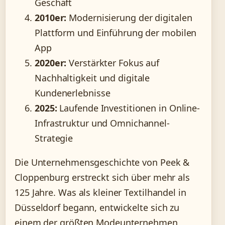
Geschäft
2010er:
Modernisierung der digitalen
Plattform und Einführung der mobilen
App
2020er:
Verstärkter Fokus auf
Nachhaltigkeit und digitale
Kundenerlebnisse
2025:
Laufende Investitionen in Online-
Infrastruktur und Omnichannel-
Strategie
Die Unternehmensgeschichte von Peek &
Cloppenburg erstreckt sich über mehr als
125 Jahre. Was als kleiner Textilhandel in
Düsseldorf begann, entwickelte sich zu
einem der größten Modeunternehmen