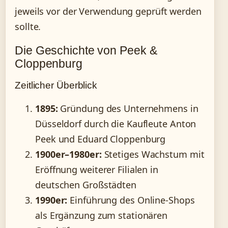
jeweils vor der Verwendung geprüft werden
sollte.
Die Geschichte von Peek &
Cloppenburg
Zeitlicher Überblick
1895:
Gründung des Unternehmens in
Düsseldorf durch die Kaufleute Anton
Peek und Eduard Cloppenburg
1900er–1980er:
Stetiges Wachstum mit
Eröffnung weiterer Filialen in
deutschen Großstädten
1990er:
Einführung des Online-Shops
als Ergänzung zum stationären