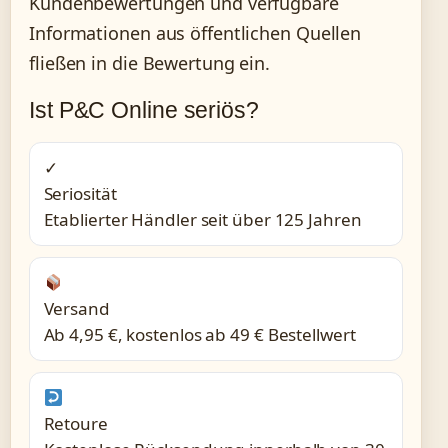
Kundenbewertungen und verfügbare
Informationen aus öffentlichen Quellen
fließen in die Bewertung ein.
Ist P&C Online seriös?
✓
Seriosität
Etablierter Händler seit über 125 Jahren
Versand
Ab 4,95 €, kostenlos ab 49 € Bestellwert
Retoure