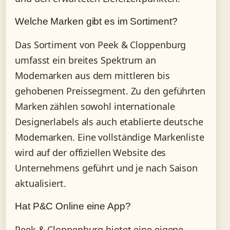
Welche Marken gibt es im Sortiment?
Das Sortiment von Peek & Cloppenburg
umfasst ein breites Spektrum an
Modemarken aus dem mittleren bis
gehobenen Preissegment. Zu den geführten
Marken zählen sowohl internationale
Designerlabels als auch etablierte deutsche
Modemarken. Eine vollständige Markenliste
wird auf der offiziellen Website des
Unternehmens geführt und je nach Saison
aktualisiert.
Hat P&C Online eine App?
Peek & Cloppenburg bietet eine eigene