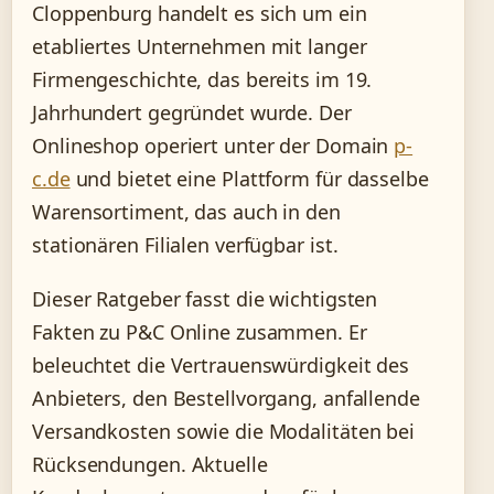
Cloppenburg handelt es sich um ein
etabliertes Unternehmen mit langer
Firmengeschichte, das bereits im 19.
Jahrhundert gegründet wurde. Der
Onlineshop operiert unter der Domain
p-
c.de
und bietet eine Plattform für dasselbe
Warensortiment, das auch in den
stationären Filialen verfügbar ist.
Dieser Ratgeber fasst die wichtigsten
Fakten zu P&C Online zusammen. Er
beleuchtet die Vertrauenswürdigkeit des
Anbieters, den Bestellvorgang, anfallende
Versandkosten sowie die Modalitäten bei
Rücksendungen. Aktuelle