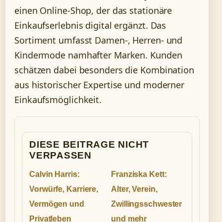
einen Online-Shop, der das stationäre
Einkaufserlebnis digital ergänzt. Das
Sortiment umfasst Damen-, Herren- und
Kindermode namhafter Marken. Kunden
schätzen dabei besonders die Kombination
aus historischer Expertise und moderner
Einkaufsmöglichkeit.
DIESE BEITRAGE NICHT
VERPASSEN
Calvin Harris:
Franziska Kett:
Vorwürfe, Karriere,
Alter, Verein,
Vermögen und
Zwillingsschwester
Privatleben
und mehr