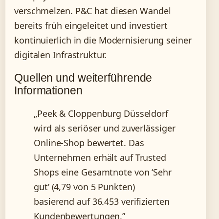
verschmelzen. P&C hat diesen Wandel
bereits früh eingeleitet und investiert
kontinuierlich in die Modernisierung seiner
digitalen Infrastruktur.
Quellen und weiterführende
Informationen
„Peek & Cloppenburg Düsseldorf
wird als seriöser und zuverlässiger
Online-Shop bewertet. Das
Unternehmen erhält auf Trusted
Shops eine Gesamtnote von ‘Sehr
gut’ (4,79 von 5 Punkten)
basierend auf 36.453 verifizierten
Kundenbewertungen.”