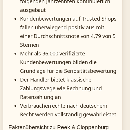
folgenden Jahrzehnten kontinuierlich
ausgebaut
Kundenbewertungen auf Trusted Shops
fallen überwiegend positiv aus mit
einer Durchschnittsnote von 4,79 von 5
Sternen
Mehr als 36.000 verifizierte
Kundenbewertungen bilden die
Grundlage für die Seriositätsbewertung
Der Händler bietet klassische
Zahlungswege wie Rechnung und
Ratenzahlung an
Verbraucherrechte nach deutschem
Recht werden vollständig gewährleistet
Faktenübersicht zu Peek & Cloppenburg