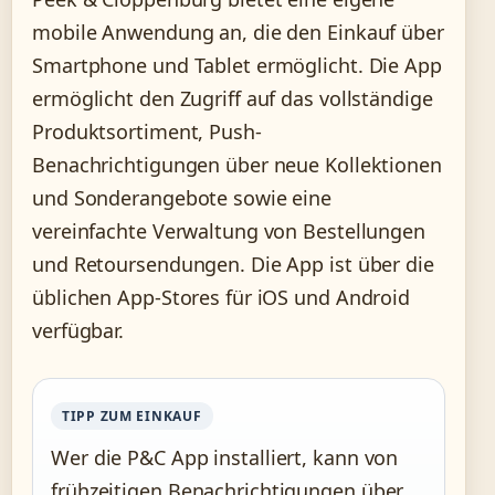
mobile Anwendung an, die den Einkauf über
Smartphone und Tablet ermöglicht. Die App
ermöglicht den Zugriff auf das vollständige
Produktsortiment, Push-
Benachrichtigungen über neue Kollektionen
und Sonderangebote sowie eine
vereinfachte Verwaltung von Bestellungen
und Retoursendungen. Die App ist über die
üblichen App-Stores für iOS und Android
verfügbar.
TIPP ZUM EINKAUF
Wer die P&C App installiert, kann von
frühzeitigen Benachrichtigungen über