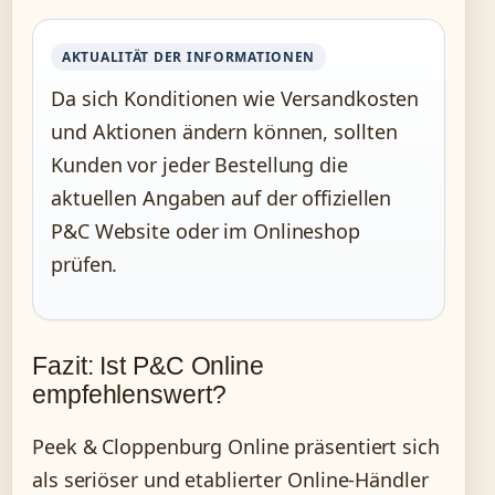
AKTUALITÄT DER INFORMATIONEN
Da sich Konditionen wie Versandkosten
und Aktionen ändern können, sollten
Kunden vor jeder Bestellung die
aktuellen Angaben auf der offiziellen
P&C Website oder im Onlineshop
prüfen.
Fazit: Ist P&C Online
empfehlenswert?
Peek & Cloppenburg Online präsentiert sich
als seriöser und etablierter Online-Händler