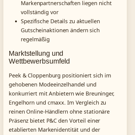
Markenpartnerschaften liegen nicht
vollständig vor
Spezifische Details zu aktuellen
Gutscheinaktionen ändern sich
regelmäßig
Marktstellung und
Wettbewerbsumfeld
Peek & Cloppenburg positioniert sich im
gehobenen Modeeinzelhandel und
konkurriert mit Anbietern wie Breuninger,
Engelhorn und cmaxx. Im Vergleich zu
reinen Online-Händlern ohne stationäre
Präsenz bietet P&C den Vorteil einer
etablierten Markenidentität und der