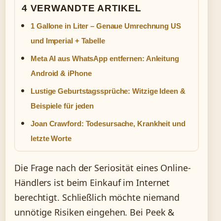
4 VERWANDTE ARTIKEL
1 Gallone in Liter – Genaue Umrechnung US
und Imperial + Tabelle
Meta AI aus WhatsApp entfernen: Anleitung
Android & iPhone
Lustige Geburtstagssprüche: Witzige Ideen &
Beispiele für jeden
Joan Crawford: Todesursache, Krankheit und
letzte Worte
Die Frage nach der Seriosität eines Online-
Händlers ist beim Einkauf im Internet
berechtigt. Schließlich möchte niemand
unnötige Risiken eingehen. Bei Peek &