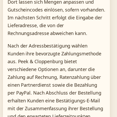
Dort lassen sich Mengen anpassen und
Gutscheincodes einlösen, sofern vorhanden.
Im nächsten Schritt erfolgt die Eingabe der
Lieferadresse, die von der
Rechnungsadresse abweichen kann.
Nach der Adressbestätigung wählen
Kunden ihre bevorzugte Zahlungsmethode
aus. Peek & Cloppenburg bietet
verschiedene Optionen an, darunter die
Zahlung auf Rechnung, Ratenzahlung über
einen Partnerdienst sowie die Bezahlung
per PayPal. Nach Abschluss der Bestellung
erhalten Kunden eine Bestätigungs-E-Mail
mit der Zusammenfassung ihrer Bestellung
und den erwarteten Lieferzeitpunkten.