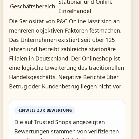
Stationär und Online-
Geschäftsbereich
Einzelhandel
Die Seriosität von P&C Online lässt sich an
mehreren objektiven Faktoren festmachen.
Das Unternehmen existiert seit über 125
Jahren und betreibt zahlreiche stationäre
Filialen in Deutschland. Der Onlineshop ist
eine logische Erweiterung des traditionellen
Handelsgeschäfts. Negative Berichte über
Betrug oder Kundenbetrug liegen nicht vor.
HINWEIS ZUR BEWERTUNG
Die auf Trusted Shops angezeigten
Bewertungen stammen von verifizierten