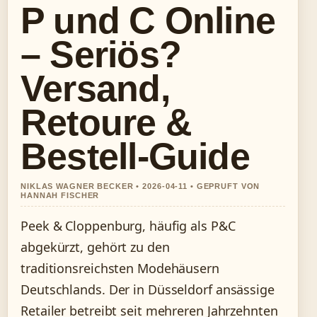
P und C Online
– Seriös?
Versand,
Retoure &
Bestell-Guide
NIKLAS WAGNER BECKER • 2026-04-11 • GEPRUFT VON
HANNAH FISCHER
Peek & Cloppenburg, häufig als P&C
abgekürzt, gehört zu den
traditionsreichsten Modehäusern
Deutschlands. Der in Düsseldorf ansässige
Retailer betreibt seit mehreren Jahrzehnten