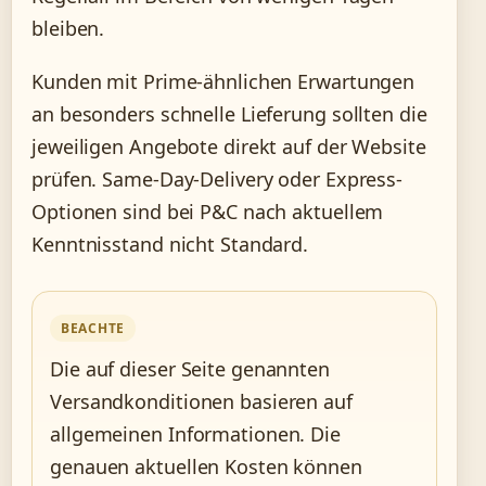
bleiben.
Kunden mit Prime-ähnlichen Erwartungen
an besonders schnelle Lieferung sollten die
jeweiligen Angebote direkt auf der Website
prüfen. Same-Day-Delivery oder Express-
Optionen sind bei P&C nach aktuellem
Kenntnisstand nicht Standard.
BEACHTE
Die auf dieser Seite genannten
Versandkonditionen basieren auf
allgemeinen Informationen. Die
genauen aktuellen Kosten können