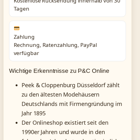
Kostenlose Rücksendung innerhalb von 30
Tagen
Zahlung
Rechnung, Ratenzahlung, PayPal
verfügbar
Wichtige Erkenntnisse zu P&C Online
Peek & Cloppenburg Düsseldorf zählt
zu den ältesten Modehäusern
Deutschlands mit Firmengründung im
Jahr 1895
Der Onlineshop existiert seit den
1990er Jahren und wurde in den