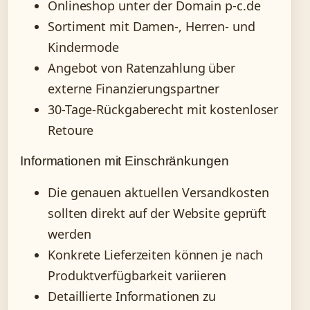
Onlineshop unter der Domain p-c.de
Sortiment mit Damen-, Herren- und
Kindermode
Angebot von Ratenzahlung über
externe Finanzierungspartner
30-Tage-Rückgaberecht mit kostenloser
Retoure
Informationen mit Einschränkungen
Die genauen aktuellen Versandkosten
sollten direkt auf der Website geprüft
werden
Konkrete Lieferzeiten können je nach
Produktverfügbarkeit variieren
Detaillierte Informationen zu