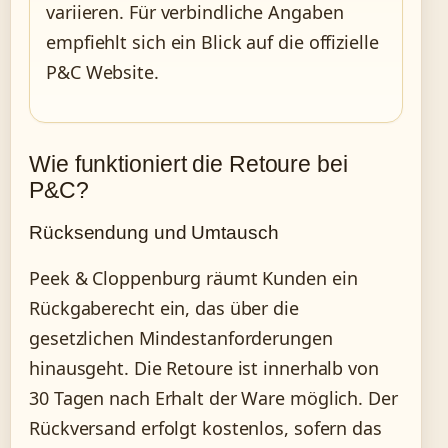
variieren. Für verbindliche Angaben
empfiehlt sich ein Blick auf die offizielle
P&C Website.
Wie funktioniert die Retoure bei
P&C?
Rücksendung und Umtausch
Peek & Cloppenburg räumt Kunden ein
Rückgaberecht ein, das über die
gesetzlichen Mindestanforderungen
hinausgeht. Die Retoure ist innerhalb von
30 Tagen nach Erhalt der Ware möglich. Der
Rückversand erfolgt kostenlos, sofern das