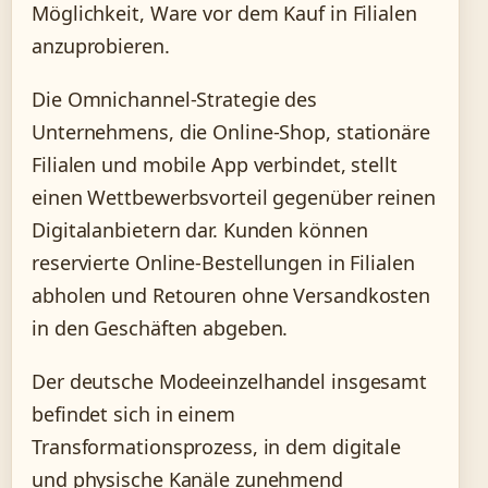
Möglichkeit, Ware vor dem Kauf in Filialen
anzuprobieren.
Die Omnichannel-Strategie des
Unternehmens, die Online-Shop, stationäre
Filialen und mobile App verbindet, stellt
einen Wettbewerbsvorteil gegenüber reinen
Digitalanbietern dar. Kunden können
reservierte Online-Bestellungen in Filialen
abholen und Retouren ohne Versandkosten
in den Geschäften abgeben.
Der deutsche Modeeinzelhandel insgesamt
befindet sich in einem
Transformationsprozess, in dem digitale
und physische Kanäle zunehmend