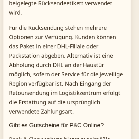
beigelegte Rücksendeetikett verwendet
wird.
Für die Rücksendung stehen mehrere
Optionen zur Verfügung. Kunden können
das Paket in einer DHL-Filiale oder
Packstation abgeben. Alternativ ist eine
Abholung durch DHL an der Haustür
möglich, sofern der Service für die jeweilige
Region verfügbar ist. Nach Eingang der
Retoursendung im Logistikzentrum erfolgt
die Erstattung auf die ursprünglich
verwendete Zahlungsart.
Gibt es Gutscheine für P&C Online?