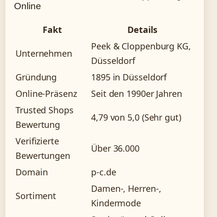
Online
Fakt
Details
Peek & Cloppenburg KG,
Unternehmen
Düsseldorf
Gründung
1895 in Düsseldorf
Online-Präsenz
Seit den 1990er Jahren
Trusted Shops
4,79 von 5,0 (Sehr gut)
Bewertung
Verifizierte
Über 36.000
Bewertungen
Domain
p-c.de
Damen-, Herren-,
Sortiment
Kindermode