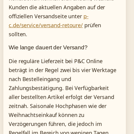
Kunden die aktuellen Angaben auf der
offiziellen Versandseite unter
p-
c.de/service/versand-retoure/
prüfen
sollten.
Wie lange dauert der Versand?
Die reguläre Lieferzeit bei P&C Online
beträgt in der Regel zwei bis vier Werktage
nach Bestelleingang und
Zahlungsbestätigung. Bei Verfügbarkeit
aller bestellten Artikel erfolgt der Versand
zeitnah. Saisonale Hochphasen wie der
Weihnachtseinkauf können zu
Verzögerungen führen, die jedoch im
Regelfall im Bereich von wenigen Tagen