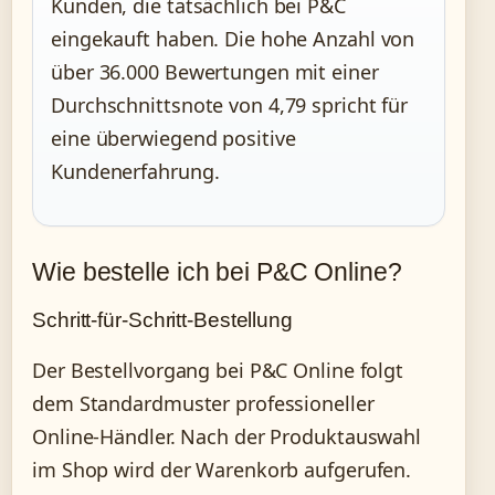
Kunden, die tatsächlich bei P&C
eingekauft haben. Die hohe Anzahl von
über 36.000 Bewertungen mit einer
Durchschnittsnote von 4,79 spricht für
eine überwiegend positive
Kundenerfahrung.
Wie bestelle ich bei P&C Online?
Schritt-für-Schritt-Bestellung
Der Bestellvorgang bei P&C Online folgt
dem Standardmuster professioneller
Online-Händler. Nach der Produktauswahl
im Shop wird der Warenkorb aufgerufen.