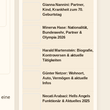
Gianna Nannini: Partner,
Kind, Krankheit zum 70.
Geburtstag
Minerva Hase: Nationalität,
Bundeswehr, Partner &
Olympia 2026
Harald Martenstein: Biografie,
Kontroversen & aktuelle
Tätigkeiten
Günter Netzer: Wohnort,
Auto, Vermögen & aktuelle
Infos
Necati Arabaci: Hells Angels
 eine
Funktionär & Aktuelles 2025