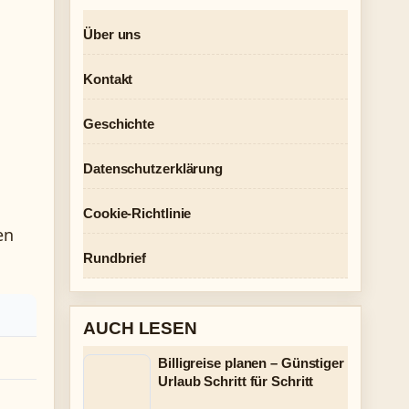
Über uns
Kontakt
Geschichte
Datenschutzerklärung
Cookie-Richtlinie
en
Rundbrief
AUCH LESEN
Billigreise planen – Günstiger
Urlaub Schritt für Schritt