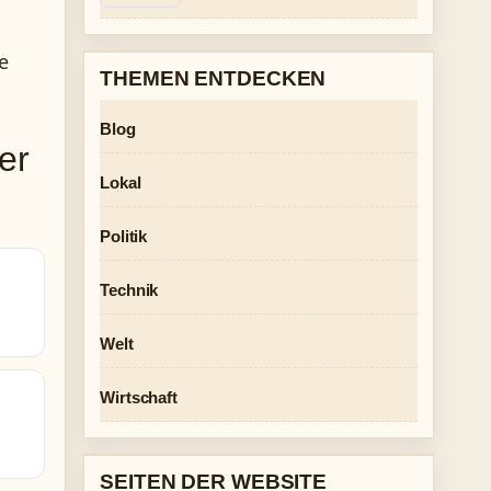
e
THEMEN ENTDECKEN
Blog
er
Lokal
Politik
Technik
Welt
Wirtschaft
SEITEN DER WEBSITE