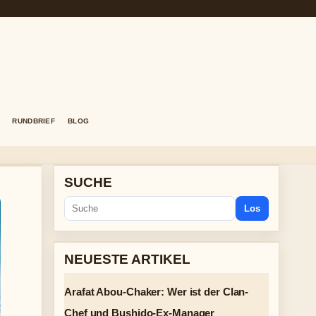
RUNDBRIEF
BLOG
SUCHE
Los
NEUESTE ARTIKEL
Arafat Abou-Chaker: Wer ist der Clan-
Chef und Bushido-Ex-Manager