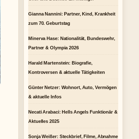
Gianna Nannini: Partner, Kind, Krankheit
zum 70. Geburtstag
Minerva Hase: Nationalität, Bundeswehr,
Partner & Olympia 2026
Harald Martenstein: Biografie,
Kontroversen & aktuelle Tätigkeiten
Günter Netzer: Wohnort, Auto, Vermögen
& aktuelle Infos
Necati Arabaci: Hells Angels Funktionär &
Aktuelles 2025
Sonja Weißer: Steckbrief, Filme, Abnahme