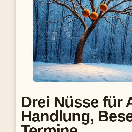
Drei Nüsse für
Handlung, Bese
Termine